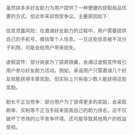
虽然拼多多好友助力为用户提供了一种便捷的获取商品优
惠的方式，但近年来却饱受争议。主要原因如下：
信息泄露风险：在邀请好友助力的过程中，用户需要提供
自己的手机号、微信等个人信息。一旦这些信息被不法分
子利用，可能会给用户带来损失。
虚假宣传：部分商家为了提高销量，会通过虚假宣传吸引
用户参与好友助力活动。例如，承诺用户只需邀请几个好
友就能获得丰厚奖励，但实际上只有极少数人能获得这些
奖励。
助长不正当竞争：部分用户为了获得更多的奖励，会采取
刷单、买粉等不正当手段来提高自己的助力排名。这不仅
破坏了市场的公平竞争环境，还可能导致其他用户的权益
受损。