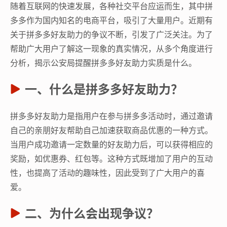
随着互联网的快速发展，各种社交平台应运而生，其中拼
多多作为国内知名的电商平台，吸引了大量用户。近期有
关于拼多多好友助力的争议不断，引发了广泛关注。为了
帮助广大用户了解这一现象的真实情况，从多个角度进行
分析，揭示公安局提醒拼多多好友助力实质是什么。
一、什么是拼多多好友助力？
拼多多好友助力是指用户在参与拼多多活动时，通过邀请
自己的亲朋好友帮助自己加速获取商品优惠的一种方式。
当用户成功邀请一定数量的好友助力后，可以获得相应的
奖励，如优惠券、红包等。这种方式既增加了用户的互动
性，也提高了活动的趣味性，因此受到了广大用户的喜
爱。
二、为什么会出现争议？