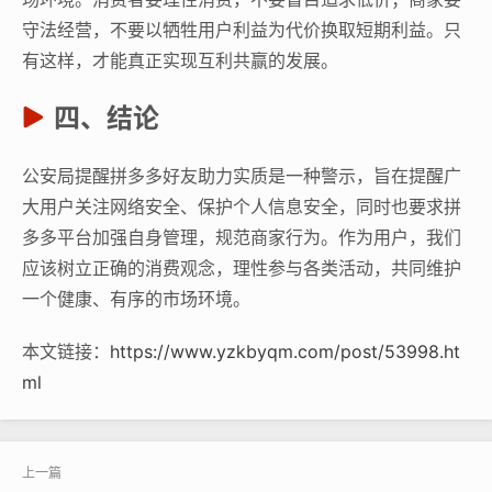
守法经营，不要以牺牲用户利益为代价换取短期利益。只
有这样，才能真正实现互利共赢的发展。
四、结论
公安局提醒拼多多好友助力实质是一种警示，旨在提醒广
大用户关注网络安全、保护个人信息安全，同时也要求拼
多多平台加强自身管理，规范商家行为。作为用户，我们
应该树立正确的消费观念，理性参与各类活动，共同维护
一个健康、有序的市场环境。
本文链接：
https://www.yzkbyqm.com/post/53998.ht
ml