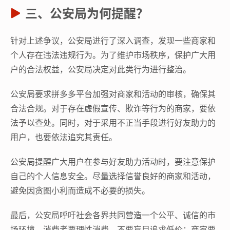
三、公安局为何提醒？
针对上述争议，公安局进行了深入调查，发现一些商家和
个人存在违法违规行为。为了维护市场秩序，保护广大用
户的合法权益，公安局决定对此类行为进行整治。
公安局要求拼多多平台加强对商家和活动的审核，确保其
合法合规。对于存在虚假宣传、欺诈等行为的商家，要依
法予以查处。同时，对于采用不正当手段进行好友助力的
用户，也要依法追究其责任。
公安局提醒广大用户在参与好友助力活动时，要注意保护
自己的个人信息安全。尽量选择信誉良好的商家和活动，
避免因贪图小利而造成不必要的损失。
最后，公安局呼吁社会各界共同营造一个公平、诚信的市
场环境。消费者要理性消费，不要盲目追求低价；商家要