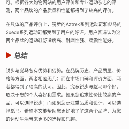
可。根据各大购物网站的用户评价和专业运动杂志的评
测，两个品牌的产品质量和性能都得到了较高的评价。
在具体的产品评价上，锐步的Aztrek系列运动鞋和彪马的
Suede系列运动鞋都受到了用户的好评。用户普遍认为这
两个品牌的运动鞋舒适度高、耐磨性强、缓震性能好。
总结
锐步与彪马各有优势和劣势。在品牌历史、产品质量、价
格等方面，两者相差无几；而在市场口碑和评价方面，两
者都得到了较高的认可。因此，究竟锐步与彪马哪个好，
取决于您的个人喜好和需求。如果您追求性价比较高的产
品，可以选择锐步；而如果您更注重品质和设计，可以选
择彪马。希望本文能帮助您更好地了解这两个品牌，为您
的运动生活带来更多的选择和乐趣。