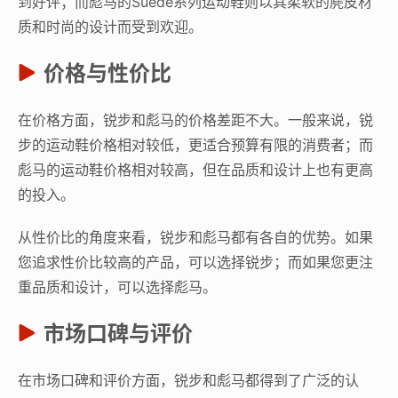
到好评；而彪马的Suede系列运动鞋则以其柔软的麂皮材
质和时尚的设计而受到欢迎。
价格与性价比
在价格方面，锐步和彪马的价格差距不大。一般来说，锐
步的运动鞋价格相对较低，更适合预算有限的消费者；而
彪马的运动鞋价格相对较高，但在品质和设计上也有更高
的投入。
从性价比的角度来看，锐步和彪马都有各自的优势。如果
您追求性价比较高的产品，可以选择锐步；而如果您更注
重品质和设计，可以选择彪马。
市场口碑与评价
在市场口碑和评价方面，锐步和彪马都得到了广泛的认