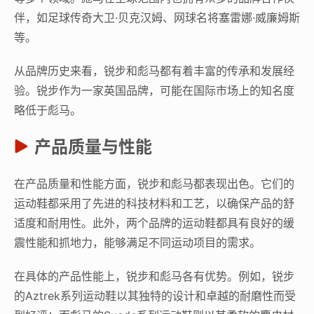
伴，如足球传奇大卫·贝克汉姆、网球名将塞雷娜·威廉姆斯
等。
从品牌历史来看，锐步和彪马都有着丰富的传承和发展经
验。锐步作为一家英国品牌，可能在国际市场上的知名度
略低于彪马。
产品质量与性能
在产品质量和性能方面，锐步和彪马都表现出色。它们的
运动鞋都采用了先进的科技材料和工艺，以确保产品的舒
适度和耐用性。此外，两个品牌的运动鞋都具有良好的缓
震性能和抓地力，能够满足不同运动项目的需求。
在具体的产品性能上，锐步和彪马各有优势。例如，锐步
的Aztrek系列运动鞋以其独特的设计和卓越的耐磨性而受