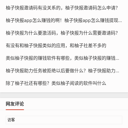
柚子快报邀请码有没关系的，柚子快报邀请码怎么申请？
柚子快报app怎么赚钱的啊！柚子快报app怎么赚钱提现到微信
柚子快报为什么要激活码，柚子快报为什么需要邀请码？
有没有和柚子快报类似的应用，和柚子社差不多的
类似柚子快报的赚钱软件有哪些，类似柚子快报的赚钱软件是真的吗
柚子快报助力任务被拒绝以后要做什么？柚子快报助力的昵称是什么
除了柚子社还有哪些？类似柚子阅读的软件叫什么
网友评论