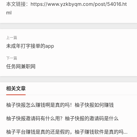
本文链接：
https://www.yzkbyqm.com/post/54016.ht
ml
未成年打字接单的app
任务网兼职网
相关文章
柚子快报怎么赚钱啊是真的吗！柚子快报如何赚钱
柚子快报邀请码有什么用？柚子快报的邀请码是什么
柚子平台赚钱是真的还是假的，柚子赚钱软件是真的吗还是假的？