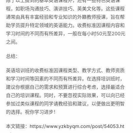
除了以上提到的基本英语课程外，还有一些特色英语课
程，如职场沟通技巧、演讲技巧、英美文化等。这些课程
通常由具有丰富经验和专业知识的外籍教师授课，旨在帮
助学员提升特定领域的英语能力。收费标准因课程内容和
学习时间的不同而有所差异，一般在每小时50元至200元
之间。
总结：
英语培训班的收费标准因课程类型、教学方式、教师资质
和学习时间等因素的不同而有所差异。在选择培训班时，
建议你根据自己的需求和预算进行综合考虑，选择最适合
自己的培训课程。同时，不要忽视实际效果，可以向已经
参加过类似课程的同学请教经验和建议，以便做出更明智
的选择。祝你学习进步！
本文链接：
https://www.yzkbyqm.com/post/54053.ht