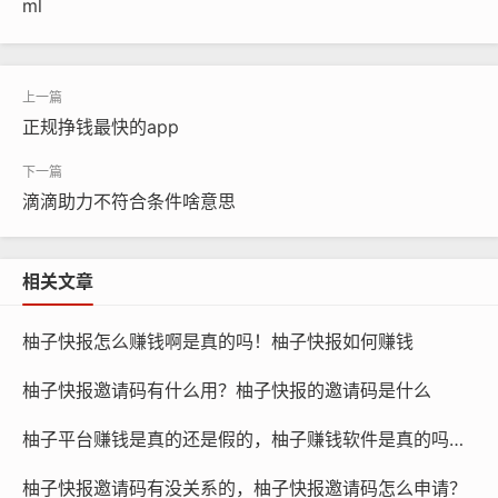
ml
正规挣钱最快的app
滴滴助力不符合条件啥意思
相关文章
柚子快报怎么赚钱啊是真的吗！柚子快报如何赚钱
柚子快报邀请码有什么用？柚子快报的邀请码是什么
柚子平台赚钱是真的还是假的，柚子赚钱软件是真的吗还是假的？
柚子快报邀请码有没关系的，柚子快报邀请码怎么申请？