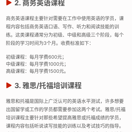
2. 商务英语课程
商务英语课程主要针对需要在工作中使用英语的学员，课
程内容包括商务英语口语、写作、听力和阅读技能的训
练。这类课程通常分为初级、中级和高级三个阶段，每个
阶段的学习时间为3个月。收费标准如下：
初级课程：每月学费600元；
中级课程：每月学费1000元；
高级课程：每月学费1500元。
3. 雅思/托福培训课程
雅思和托福是国际上广泛认可的英语水平测试，许多想要
出国留学或工作的学员都需要参加这两个考试。雅思/托福
培训课程主要针对那些希望提高雅思或托福成绩的学员，
课程内容包括听说读写技能的训练以及考试技巧的指导。