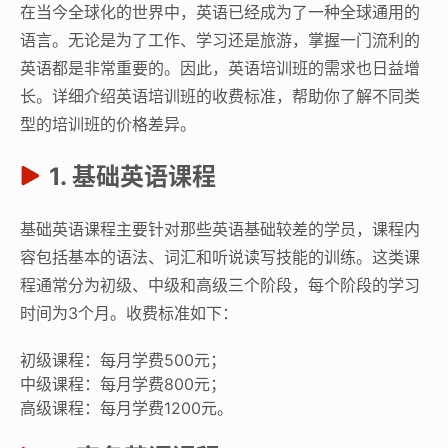
在当今全球化的世界中，英语已经成为了一种全球通用的
语言。无论是为了工作、学习还是旅游，掌握一门流利的
英语都是非常重要的。因此，英语培训班的需求也日益增
长。详细介绍英语培训班的收费标准，帮助你了解不同类
型的培训班的价格差异。
1. 基础英语课程
基础英语课程主要针对那些英语基础较差的学员，课程内
容包括基本的语法、词汇和听说读写技能的训练。这类课
程通常分为初级、中级和高级三个阶段，每个阶段的学习
时间为3个月。收费标准如下：
初级课程：每月学费500元；
中级课程：每月学费800元；
高级课程：每月学费1200元。