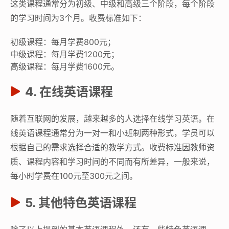
这类课程通常分为初级、中级和高级三个阶段，每个阶段
的学习时间为3个月。收费标准如下：
初级课程：每月学费800元；
中级课程：每月学费1200元；
高级课程：每月学费1600元。
4. 在线英语课程
随着互联网的发展，越来越多的人选择在线学习英语。在
线英语课程通常分为一对一和小班制两种形式，学员可以
根据自己的需求选择合适的教学方式。收费标准因教师资
质、课程内容和学习时间的不同而有所差异，一般来说，
每小时学费在100元至300元之间。
5. 其他特色英语课程