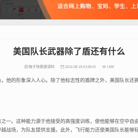
美国队长武器除了盾还有什么
柚子快报邀请码
2024-08-18 03:00:01
1360
色，他的形象深入人心。除了他标志性的盾牌之外，美国队长还
点之一。这种能力源于他接受的高强度训练，使他能够在空中自
穿越战场，为队友提供支援。此外，飞行能力还使美国队长能够