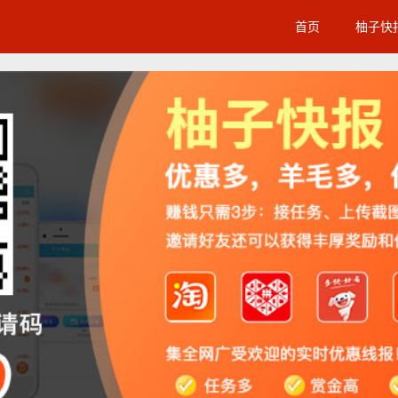
首页
柚子快