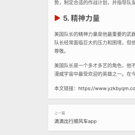
势，制定合适的作战计划，并指导队
5. 精神力量
美国队长的精神力量是他最重要的武
队长经常面临巨大的压力和困境，但
尊敬。
美国队长是一个多才多艺的角色，他
漫威宇宙中最受欢迎的英雄之一。在
本文链接：
https://www.yzkbyqm.c
滴滴出行顺风车app