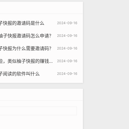
子快报的邀请码是什么
2024-09-16
柚子快报邀请码怎么申请？
2024-09-16
子快报为什么需要邀请码？
2024-09-16
似柚子快报的赚钱软件是真的吗
2024-09-16
子阅读的软件叫什么
2024-09-16