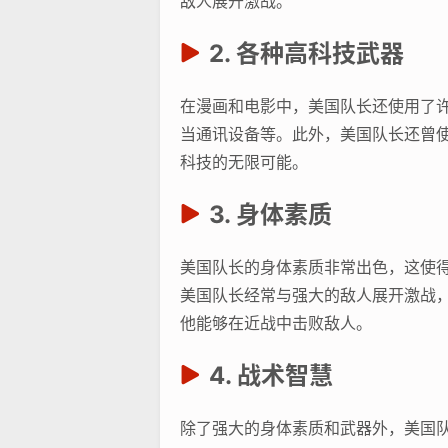
敌人展开激战。
2. 各种高科技武器
在漫画和电影中，美国队长还使用了许
当通讯设备等。此外，美国队长还曾
科技的无限可能。
3. 身体素质
美国队长的身体素质非常出色，这使
美国队长经常与强大的敌人展开激战
他能够在近战中击败敌人。
4. 战术智慧
除了强大的身体素质和武器外，美国