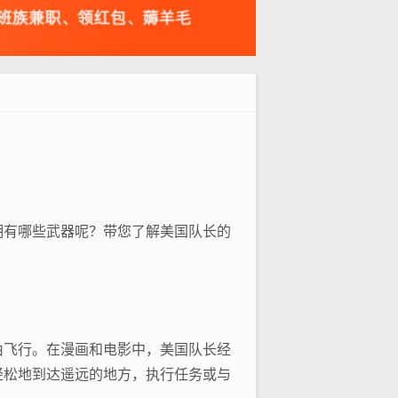
拥有哪些武器呢？带您了解美国队长的
由飞行。在漫画和电影中，美国队长经
轻松地到达遥远的地方，执行任务或与