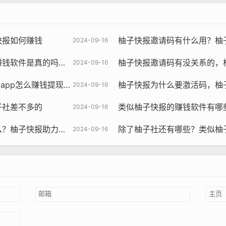
快报如何赚钱
柚子快报邀请码有什么用？柚
2024-09-16
是真的吗还是假的？
柚子快报邀请码有没关系的，
2024-09-16
p怎么赚钱提现到微信
柚子快报为什么要激活码，柚
2024-09-16
子社差不多的
类似柚子快报的赚钱软件有哪些，类
2024-09-16
快报助力的昵称是什么
除了柚子社还有哪些？类似柚
2024-09-16