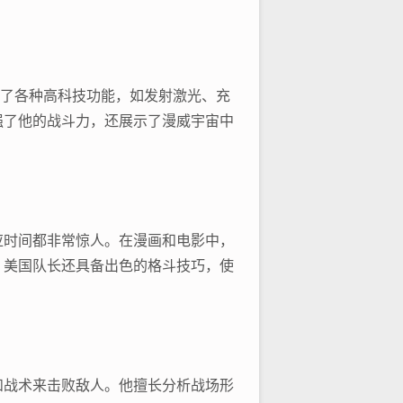
置了各种高科技功能，如发射激光、充
强了他的战斗力，还展示了漫威宇宙中
应时间都非常惊人。在漫画和电影中，
，美国队长还具备出色的格斗技巧，使
和战术来击败敌人。他擅长分析战场形