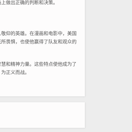
场上做出正确的判断和决策。
人敬仰的英雄。在漫画和电影中，美国
无所畏惧，也使他赢得了队友和观众的
智慧和精神力量。这些特点使他成为了
，为正义而战。