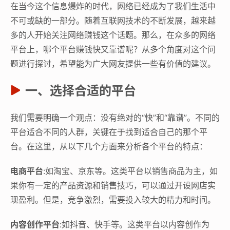
在当今这个信息爆炸的时代，网络已经成为了我们生活中
不可或缺的一部分。随着互联网技术的不断发展，越来越
多的人开始关注网络赚钱这个话题。那么，在众多的网络
平台上，哪个平台赚钱快又靠谱呢？从多个角度对这个问
题进行探讨，希望能为广大网友提供一些有价值的建议。
一、选择合适的平台
我们需要明确一个观点：没有绝对的“快”和“靠谱”。不同的
平台适合不同的人群，关键在于找到适合自己的那个平
台。在这里，从以下几个方面来分析各个平台的特点：
电商平台
:如淘宝、京东等。这类平台以销售商品为主，如
果你有一定的产品资源和销售技巧，可以通过开设网店实
现盈利。但是，竞争激烈，需要投入较大的精力和时间。
内容创作平台
:如抖音、快手等。这类平台以内容创作为