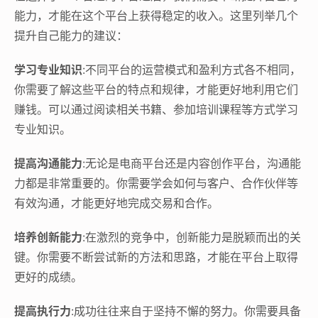
能力，才能在这个平台上获得稳定的收入。这里列举几个
提升自己能力的建议：
学习专业知识
:不同平台的运营模式和盈利方式各不相同，
你需要了解这些平台的特点和规律，才能更好地利用它们
赚钱。可以通过阅读相关书籍、参加培训课程等方式学习
专业知识。
提高沟通能力
:无论是电商平台还是内容创作平台，沟通能
力都是非常重要的。你需要学会如何与客户、合作伙伴等
有效沟通，才能更好地完成交易和合作。
培养创新能力
:在激烈的竞争中，创新能力是脱颖而出的关
键。你需要不断尝试新的方法和思路，才能在平台上取得
更好的成绩。
提高执行力
:成功往往来自于坚持不懈的努力。你需要具备