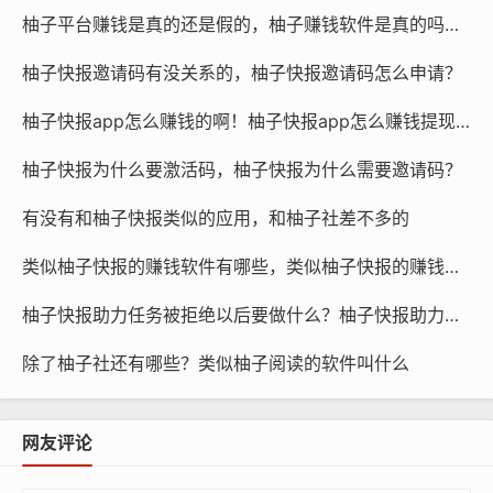
柚子平台赚钱是真的还是假的，柚子赚钱软件是真的吗还是假的？
柚子快报邀请码有没关系的，柚子快报邀请码怎么申请？
柚子快报app怎么赚钱的啊！柚子快报app怎么赚钱提现到微信
柚子快报为什么要激活码，柚子快报为什么需要邀请码？
有没有和柚子快报类似的应用，和柚子社差不多的
类似柚子快报的赚钱软件有哪些，类似柚子快报的赚钱软件是真的吗
柚子快报助力任务被拒绝以后要做什么？柚子快报助力的昵称是什么
除了柚子社还有哪些？类似柚子阅读的软件叫什么
网友评论