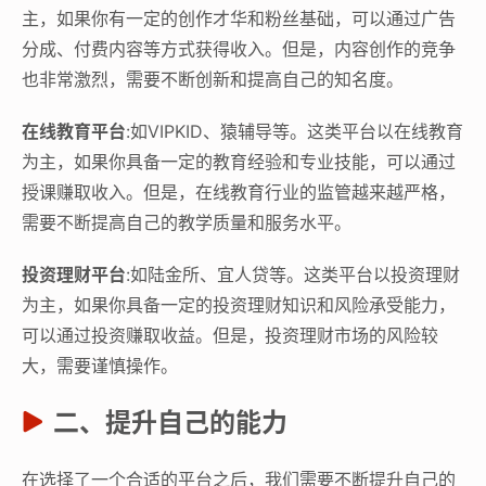
主，如果你有一定的创作才华和粉丝基础，可以通过广告
分成、付费内容等方式获得收入。但是，内容创作的竞争
也非常激烈，需要不断创新和提高自己的知名度。
在线教育平台
:如VIPKID、猿辅导等。这类平台以在线教育
为主，如果你具备一定的教育经验和专业技能，可以通过
授课赚取收入。但是，在线教育行业的监管越来越严格，
需要不断提高自己的教学质量和服务水平。
投资理财平台
:如陆金所、宜人贷等。这类平台以投资理财
为主，如果你具备一定的投资理财知识和风险承受能力，
可以通过投资赚取收益。但是，投资理财市场的风险较
大，需要谨慎操作。
二、提升自己的能力
在选择了一个合适的平台之后，我们需要不断提升自己的