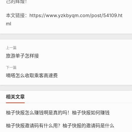
己的辉煌！
本文链接：
https://www.yzkbyqm.com/post/54109.ht
ml
旅游单子怎样接
嘀嗒怎么收取乘客高速费
相关文章
柚子快报怎么赚钱啊是真的吗！柚子快报如何赚钱
柚子快报邀请码有什么用？柚子快报的邀请码是什么