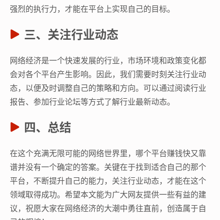
强烈的执行力，才能在平台上实现自己的目标。
三、关注行业动态
网络经济是一个快速发展的行业，市场环境和政策变化都
会对各个平台产生影响。因此，我们需要时刻关注行业动
态，以便及时调整自己的策略和方向。可以通过阅读行业
报告、参加行业论坛等方式了解行业最新动态。
四、总结
在这个充满无限可能的网络世界里，哪个平台赚钱快又靠
谱并没有一个确定的答案。关键在于找到适合自己的那个
平台，不断提升自己的能力，关注行业动态，才能在这个
领域取得成功。希望本文能为广大网友提供一些有益的建
议，祝愿大家在网络经济的大潮中勇往直前，创造属于自