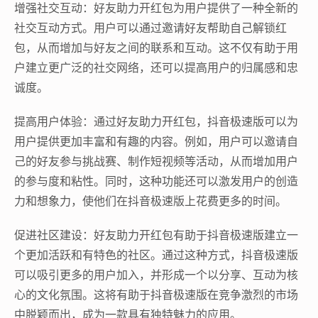
增强社交互动：好友助力开红包为用户提供了一种全新的
社交互动方式。用户可以通过邀请好友帮助自己解锁红
包，从而增加与好友之间的联系和互动。这不仅有助于用
户建立更广泛的社交网络，还可以提高用户的归属感和忠
诚度。
提高用户体验：通过好友助力开红包，抖音极速版可以为
用户提供更加丰富和有趣的内容。例如，用户可以邀请自
己的好友参与挑战赛、制作短视频等活动，从而增加用户
的参与度和粘性。同时，这种功能还可以激发用户的创造
力和想象力，使他们在抖音极速版上花费更多的时间。
促进社区建设：好友助力开红包有助于抖音极速版建立一
个更加活跃和有特色的社区。通过这种方式，抖音极速版
可以吸引更多的用户加入，并形成一个以分享、互动为核
心的文化氛围。这将有助于抖音极速版在竞争激烈的市场
中脱颖而出，成为一款具有独特魅力的应用。