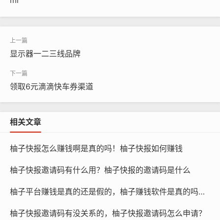
显示器一二三线品牌
领取6元滴滴快车券渠道
相关文章
柚子快报怎么赚钱啊是真的吗！柚子快报如何赚钱
柚子快报邀请码有什么用？柚子快报的邀请码是什么
柚子平台赚钱是真的还是假的，柚子赚钱软件是真的吗还是假的？
柚子快报邀请码有没关系的，柚子快报邀请码怎么申请？