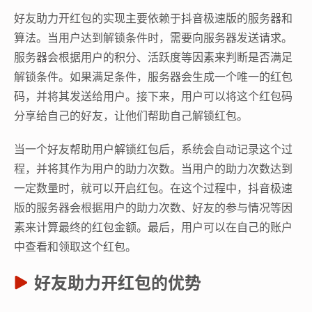
好友助力开红包的实现主要依赖于抖音极速版的服务器和
算法。当用户达到解锁条件时，需要向服务器发送请求。
服务器会根据用户的积分、活跃度等因素来判断是否满足
解锁条件。如果满足条件，服务器会生成一个唯一的红包
码，并将其发送给用户。接下来，用户可以将这个红包码
分享给自己的好友，让他们帮助自己解锁红包。
当一个好友帮助用户解锁红包后，系统会自动记录这个过
程，并将其作为用户的助力次数。当用户的助力次数达到
一定数量时，就可以开启红包。在这个过程中，抖音极速
版的服务器会根据用户的助力次数、好友的参与情况等因
素来计算最终的红包金额。最后，用户可以在自己的账户
中查看和领取这个红包。
好友助力开红包的优势