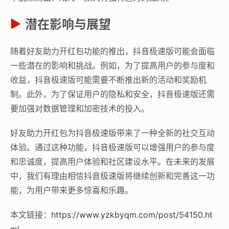
潜在影响与展望
随着好友助力开红包功能的推出，抖音极速版可能会面临
一些潜在的影响和挑战。例如，为了提高用户的参与度和
收益，抖音极速版可能需要不断推出新的活动和奖励机
制。此外，为了保证用户的隐私和安全，抖音极速版还需
要加强对数据管理和加密技术的投入。
好友助力开红包为抖音极速版带来了一种全新的社交互动
体验。通过这种功能，抖音极速版可以增强用户的参与度
和忠诚度，提高用户体验和社区建设水平。在未来的发展
中，我们有理由相信抖音极速版将继续创新和完善这一功
能，为用户带来更多惊喜和乐趣。
本文链接：
https://www.yzkbyqm.com/post/54150.ht
ml