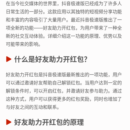
在当今社交媒体的世界里，抖音极速版已经成为了许多人
日常生活的一部分。这款应用以其独特的短视频分享功能
和丰富的内容吸引了大量用户。最近抖音极速版推出了一
项全新的功能——好友助力开红包，为用户带来了一种全
新的社交互动体验。详细介绍这一功能的原理、优势以及
可能带来的影响。
什么是好友助力开红包？
好友助力开红包是抖音极速版最新推出的一项功能，用户
可以通过邀请好友帮助自己解锁红包。当用户达到一定的
解锁条件时，可以开启红包，并邀请好友参与助力。通过
这种方式，用户可以获得更多的红包奖励，同时也增加了
与好友之间的互动和联系。
好友助力开红包的原理