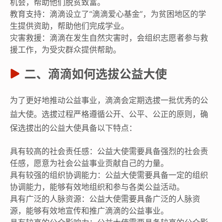
机会，帮助他们脱贫致富。
教育支持：滴滴设立了“滴滴爱心基金”，为贫困地区的学
生提供资助，帮助他们完成学业。
灾害救援：滴滴在发生自然灾害时，会组织志愿者参与救
援工作，为受灾群众提供帮助。
二、滴滴如何选拔公益大使
为了更好地推动公益事业，滴滴会定期选拔一批优秀的公
益大使。选拔过程严格遵循公开、公平、公正的原则，确
保选拔出的公益大使具备以下特点：
具有较高的社会责任感：公益大使需要具备强烈的社会责
任感，愿意为社会公益事业贡献自己的力量。
具有较强的组织协调能力：公益大使需要具备一定的组织
协调能力，能够有效地组织和参与各类公益活动。
具有广泛的人脉资源：公益大使需要具备广泛的人脉资
源，能够有效地宣传和推广滴滴的公益事业。