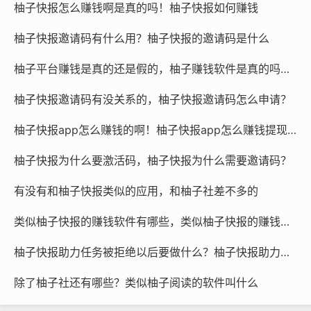
柚子快报怎么赚钱啊是真的吗！柚子快报如何赚钱
柚子快报邀请码有什么用？柚子快报的邀请码是什么
柚子平台赚钱是真的还是假的，柚子赚钱软件是真的吗还是假的？
柚子快报邀请码有没关系的，柚子快报邀请码怎么申请？
柚子快报app怎么赚钱的啊！柚子快报app怎么赚钱提现到微信
柚子快报为什么要激活码，柚子快报为什么需要邀请码？
有没有和柚子快报类似的应用，和柚子社差不多的
类似柚子快报的赚钱软件有哪些，类似柚子快报的赚钱软件是真的吗
柚子快报助力任务被拒绝以后要做什么？柚子快报助力的昵称是什么
除了柚子社还有哪些？类似柚子阅读的软件叫什么