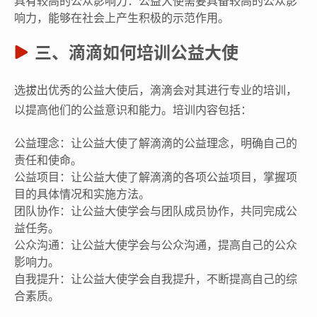
具有较高的公众影响力：公益大使需要具备较高的公众影
响力，能够在社会上产生积极的示范作用。
三、滴滴如何培训公益大使
选拔出优秀的公益大使后，滴滴会对其进行专业的培训，
以提高他们的公益意识和能力。培训内容包括：
公益理念：让公益大使了解滴滴的公益理念，明确自己的
责任和使命。
公益项目：让公益大使了解滴滴的各项公益项目，掌握项
目的具体情况和实施方法。
团队协作：让公益大使学会与团队成员协作，共同完成公
益任务。
公众沟通：让公益大使学会与公众沟通，提高自己的公众
影响力。
自我提升：让公益大使学会自我提升，不断提高自己的综
合素质。