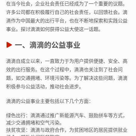
在当今社会，企业社会责任已经成为了一个重要的议题。
许多公司都在积极履行自己的社会责任，以回馈社会。滴
滴作为中国最大的出行平台，也在不断地探索和实践公益
事业。探讨滴滴如何获得公益大使这一话题。
一、滴滴的公益事业
滴滴自成立以来，一直致力于为用户提供便捷、安全、高
效的出行服务。在这个过程中，滴滴也关注到了社会问
题，如交通拥堵、环境污染等。为了解决这些问题，滴滴
积极参与公益活动，推动社会进步。
滴滴的公益事业主要包括以下几个方面：
绿色出行：滴滴通过推广新能源汽车、鼓励拼车等方式，
减少交通拥堵和空气污染。
扶贫攻坚：滴滴与政府合作，为贫困地区的居民提供就业