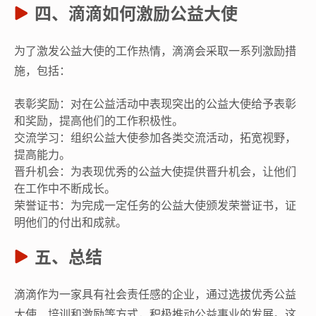
四、滴滴如何激励公益大使
为了激发公益大使的工作热情，滴滴会采取一系列激励措
施，包括：
表彰奖励：对在公益活动中表现突出的公益大使给予表彰
和奖励，提高他们的工作积极性。
交流学习：组织公益大使参加各类交流活动，拓宽视野，
提高能力。
晋升机会：为表现优秀的公益大使提供晋升机会，让他们
在工作中不断成长。
荣誉证书：为完成一定任务的公益大使颁发荣誉证书，证
明他们的付出和成就。
五、总结
滴滴作为一家具有社会责任感的企业，通过选拔优秀公益
大使、培训和激励等方式，积极推动公益事业的发展。这