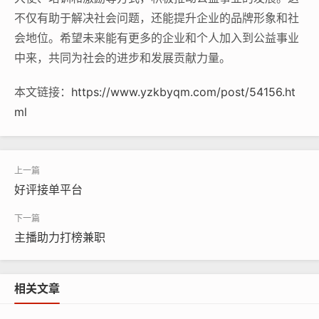
不仅有助于解决社会问题，还能提升企业的品牌形象和社
会地位。希望未来能有更多的企业和个人加入到公益事业
中来，共同为社会的进步和发展贡献力量。
本文链接：
https://www.yzkbyqm.com/post/54156.ht
ml
好评接单平台
主播助力打榜兼职
相关文章