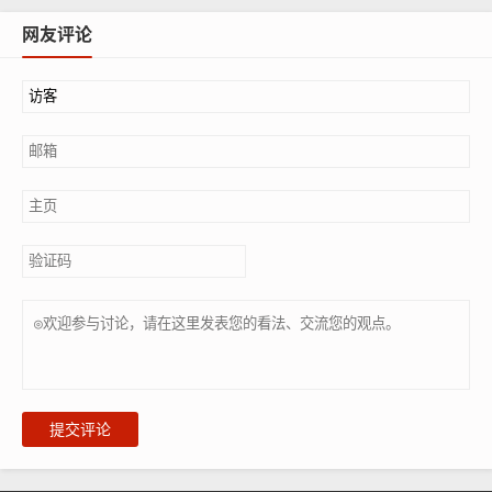
网友评论
提交评论