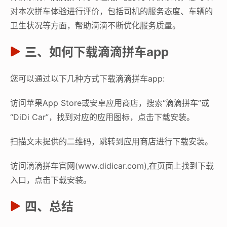
对本次拼车体验进行评价，包括司机的服务态度、车辆的
卫生状况等方面，帮助滴滴不断优化服务质量。
三、如何下载滴滴拼车app
您可以通过以下几种方式下载滴滴拼车app:
访问苹果App Store或安卓应用商店，搜索“滴滴拼车”或
“DiDi Car”，找到对应的应用图标，点击下载安装。
扫描文末提供的二维码，跳转到应用商店进行下载安装。
访问滴滴拼车官网(www.didicar.com),在页面上找到下载
入口，点击下载安装。
四、总结