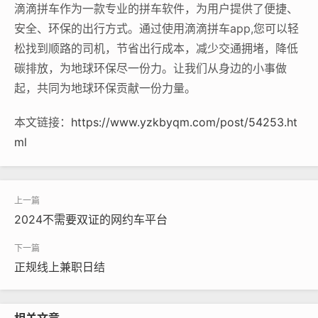
滴滴拼车作为一款专业的拼车软件，为用户提供了便捷、
安全、环保的出行方式。通过使用滴滴拼车app,您可以轻
松找到顺路的司机，节省出行成本，减少交通拥堵，降低
碳排放，为地球环保尽一份力。让我们从身边的小事做
起，共同为地球环保贡献一份力量。
本文链接：
https://www.yzkbyqm.com/post/54253.ht
ml
2024不需要双证的网约车平台
正规线上兼职日结
相关文章