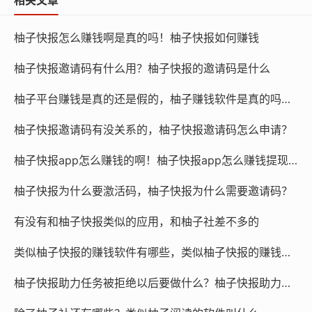
柚子快报怎么赚钱啊是真的吗！柚子快报如何赚钱
柚子快报邀请码有什么用？柚子快报的邀请码是什么
柚子平台赚钱是真的还是假的，柚子赚钱软件是真的吗还是假的？
柚子快报邀请码有没关系的，柚子快报邀请码怎么申请？
柚子快报app怎么赚钱的啊！柚子快报app怎么赚钱提现到微信
柚子快报为什么要激活码，柚子快报为什么需要邀请码？
有没有和柚子快报类似的应用，和柚子社差不多的
类似柚子快报的赚钱软件有哪些，类似柚子快报的赚钱软件是真的吗
柚子快报助力任务被拒绝以后要做什么？柚子快报助力的昵称是什么