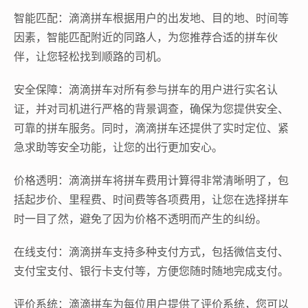
智能匹配：滴滴拼车根据用户的出发地、目的地、时间等
因素，智能匹配附近的同路人，为您推荐合适的拼车伙
伴，让您轻松找到顺路的司机。
安全保障：滴滴拼车对所有参与拼车的用户进行实名认
证，并对司机进行严格的背景调查，确保为您提供安全、
可靠的拼车服务。同时，滴滴拼车还提供了实时定位、紧
急求助等安全功能，让您的出行更加安心。
价格透明：滴滴拼车将拼车费用计算得非常清晰明了，包
括起步价、里程费、时间费等各项费用，让您在选择拼车
时一目了然，避免了因为价格不透明而产生的纠纷。
在线支付：滴滴拼车支持多种支付方式，包括微信支付、
支付宝支付、银行卡支付等，方便您随时随地完成支付。
评价系统：滴滴拼车为每位用户提供了评价系统，您可以