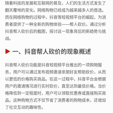
随着科技的发展和互联网的普及，人们的生活方式发生了
翻天覆地的变化。网络购物已经成为越来越多人的首选。
而在网络购物的过程中，抖音等短视频平台的崛起，为消
费者提供了一种全新的购物体验——帮人砍价。通过分析
抖音帮人砍价后的截图，探讨这一现象背后的新趋势与挑
战。
一、抖音帮人砍价的现象概述
抖音帮人砍价功能是抖音短视频平台推出的一项购物服
务，用户可以通过发布视频邀请亲朋好友帮助砍价，从而
以更低的价格购买商品。在这一过程中，抖音平台会根据
用户的邀请情况进行实时砍价，直至达到最低价格。当价
格降低到一定程度时，用户可以领取优惠券或直接购买商
品。这种购物方式不仅节省了消费者的购物成本，还增加
了社交互动的趣味性。