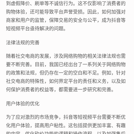
到虚假降价、刷单等不诚信行为。这不仅影响了消费者的
购物体验，还可能导致平台声誉受损。因此，如何加强对
商家和用户的监管，保障交易的安全与公平，成为抖音等
短视频平台亟待解决的问题。
法律法规的完善
随着社交电商的发展，涉及网络购物的相关法律法规也需
要不断完善。目前，我国已经出台了一系列关于网络购物
的政策和法规，但仍存在一定的空白和不足。例如，针对
社交电商的特殊性，如何界定平台的责任和义务，以及如
何保护消费者的权益等，都需要进一步研究和完善。
用户体验的优化
为了应对激烈的市场竞争，抖音等短视频平台需要不断优
化用户体验，提高用户粘性。这包括提供更加丰富、有趣
的内容，优化砍价功能的逻辑和操作流程，以及加强售后