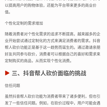
以提高用户的购物体验，还能为平台带来更多的商业价
值。
个性化定制的需求增加
随着消费者对个性化需求的追求不断提高，越来越多的企
业开始尝试通过定制化的方式来满足消费者的需求。抖音
帮人砍价功能正是基于这一趋势而诞生的。通过邀请亲朋
好友共同参与砍价，消费者可以根据自己的喜好和需求来
定制购买的商品，从而实现个性化消费。
三、抖音帮人砍价面临的挑战
信任问题
虽然抖音帮人砍价功能为消费者带来了诸多便利，但也引
发了一些信任问题。例如，在砍价过程中，用户可能会遇