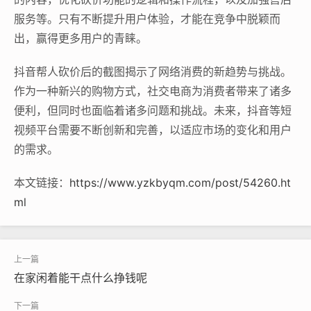
服务等。只有不断提升用户体验，才能在竞争中脱颖而
出，赢得更多用户的青睐。
抖音帮人砍价后的截图揭示了网络消费的新趋势与挑战。
作为一种新兴的购物方式，社交电商为消费者带来了诸多
便利，但同时也面临着诸多问题和挑战。未来，抖音等短
视频平台需要不断创新和完善，以适应市场的变化和用户
的需求。
本文链接：
https://www.yzkbyqm.com/post/54260.ht
ml
在家闲着能干点什么挣钱呢