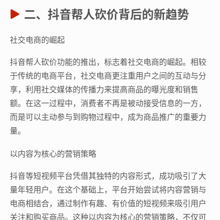
二、抖音帮人砍价背后的新趋势
社交电商的崛起
抖音帮人砍价功能的推出，标志着社交电商的崛起。相较
于传统的电商平台，社交电商更注重用户之间的互动与分
享，利用社交媒体的传播力来提高商品的曝光度和销售
额。在这一过程中，消费者不再是被动接受信息的一方，
而是可以主动参与到购物过程中，成为商品推广的重要力
量。
以内容为核心的营销策略
抖音等短视频平台凭借其独特的内容形式，成功吸引了大
量年轻用户。在这个基础上，平台开始尝试将内容营销与
电商相结合，通过制作有趣、有价值的短视频来吸引用户
关注和购买商品。这种以内容为核心的营销策略，不仅可