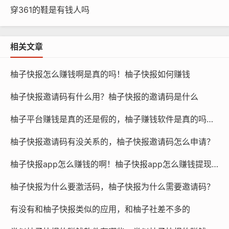
穿361的鞋是有钱人吗
相关文章
柚子快报怎么赚钱啊是真的吗！柚子快报如何赚钱
柚子快报邀请码有什么用？柚子快报的邀请码是什么
柚子平台赚钱是真的还是假的，柚子赚钱软件是真的吗还是假的？
柚子快报邀请码有没关系的，柚子快报邀请码怎么申请？
柚子快报app怎么赚钱的啊！柚子快报app怎么赚钱提现到微信
柚子快报为什么要激活码，柚子快报为什么需要邀请码？
有没有和柚子快报类似的应用，和柚子社差不多的