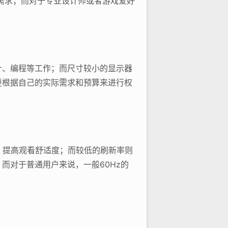
满足日常需求；而对于专业设计师或者游戏爱好
计、编程等工作；而尺寸较小的显示器
要根据自己的实际需求和预算来进行权
，提高观看舒适度；而较低的刷新率则
而对于普通用户来说，一般60Hz的