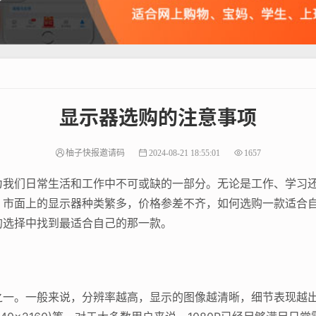
显示器选购的注意事项
柚子快报邀请码
2024-08-21 18:55:01
1657
为我们日常生活和工作中不可或缺的一部分。无论是工作、学习
。市面上的显示器种类繁多，价格参差不齐，如何选购一款适合
的选择中找到最适合自己的那一款。
一。一般来说，分辨率越高，显示的图像越清晰，细节表现越出