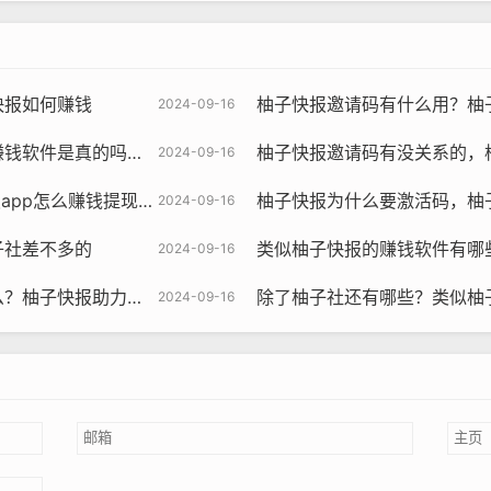
快报如何赚钱
柚子快报邀请码有什么用？柚
2024-09-16
是真的吗还是假的？
柚子快报邀请码有没关系的，
2024-09-16
p怎么赚钱提现到微信
柚子快报为什么要激活码，柚
2024-09-16
子社差不多的
类似柚子快报的赚钱软件有哪些，类
2024-09-16
快报助力的昵称是什么
除了柚子社还有哪些？类似柚
2024-09-16