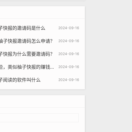
子快报的邀请码是什么
2024-09-16
柚子快报邀请码怎么申请？
2024-09-16
子快报为什么需要邀请码？
2024-09-16
似柚子快报的赚钱软件是真的吗
2024-09-16
子阅读的软件叫什么
2024-09-16