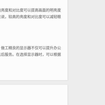
的亮度和对比度可以提高画面的明亮度
来说，较高的亮度和对比度可以减轻眼
、做工精良的显示器不仅可以提升办公
售后服务。在选择显示器时，可以根据