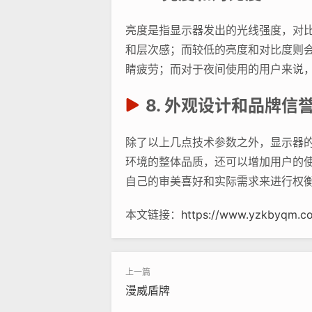
亮度是指显示器发出的光线强度，对
和层次感；而较低的亮度和对比度则
睛疲劳；而对于夜间使用的用户来说
8. 外观设计和品牌信
除了以上几点技术参数之外，显示器
环境的整体品质，还可以增加用户的
自己的审美喜好和实际需求来进行权
本文链接：
https://www.yzkbyqm.c
漫威盾牌