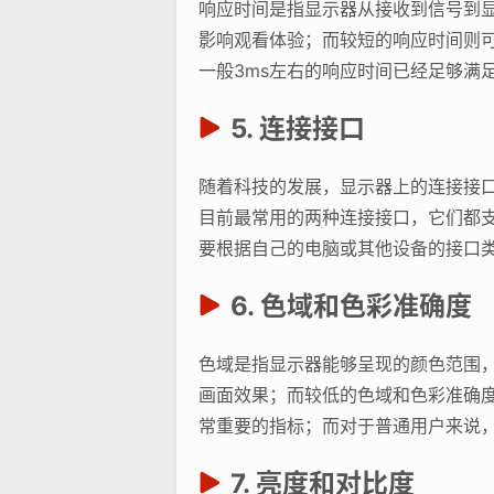
响应时间是指显示器从接收到信号到显
影响观看体验；而较短的响应时间则
一般3ms左右的响应时间已经足够满
5. 连接接口
随着科技的发展，显示器上的连接接口也在不
目前最常用的两种连接接口，它们都支
要根据自己的电脑或其他设备的接口
6. 色域和色彩准确度
色域是指显示器能够呈现的颜色范围
画面效果；而较低的色域和色彩准确
常重要的指标；而对于普通用户来说，一
7. 亮度和对比度