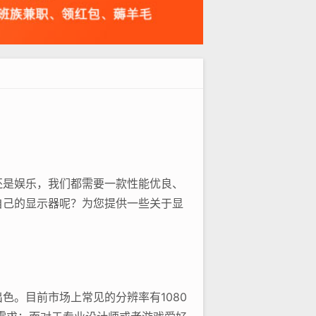
还是娱乐，我们都需要一款性能优良、
自己的显示器呢？为您提供一些关于显
色。目前市场上常见的分辨率有1080