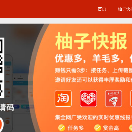
首页
柚子快