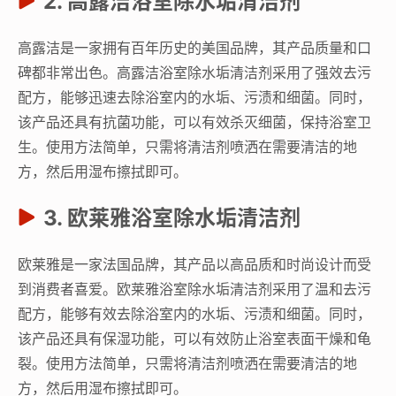
2. 高露洁浴室除水垢清洁剂
高露洁是一家拥有百年历史的美国品牌，其产品质量和口
碑都非常出色。高露洁浴室除水垢清洁剂采用了强效去污
配方，能够迅速去除浴室内的水垢、污渍和细菌。同时，
该产品还具有抗菌功能，可以有效杀灭细菌，保持浴室卫
生。使用方法简单，只需将清洁剂喷洒在需要清洁的地
方，然后用湿布擦拭即可。
3. 欧莱雅浴室除水垢清洁剂
欧莱雅是一家法国品牌，其产品以高品质和时尚设计而受
到消费者喜爱。欧莱雅浴室除水垢清洁剂采用了温和去污
配方，能够有效去除浴室内的水垢、污渍和细菌。同时，
该产品还具有保湿功能，可以有效防止浴室表面干燥和龟
裂。使用方法简单，只需将清洁剂喷洒在需要清洁的地
方，然后用湿布擦拭即可。