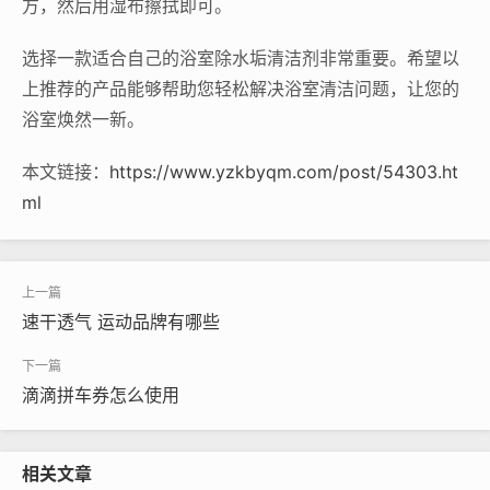
方，然后用湿布擦拭即可。
选择一款适合自己的浴室除水垢清洁剂非常重要。希望以
上推荐的产品能够帮助您轻松解决浴室清洁问题，让您的
浴室焕然一新。
本文链接：
https://www.yzkbyqm.com/post/54303.ht
ml
速干透气 运动品牌有哪些
滴滴拼车券怎么使用
相关文章