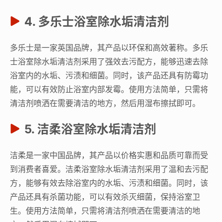
4. 多乐士浴室除水垢清洁剂
多乐士是一家英国品牌，其产品以环保和高效著称。多乐
士浴室除水垢清洁剂采用了强效去污配方，能够迅速去除
浴室内的水垢、污渍和细菌。同时，该产品还具有防霉功
能，可以有效防止浴室内部发霉。使用方法简单，只需将
清洁剂喷洒在需要清洁的地方，然后用湿布擦拭即可。
5. 洁柔浴室除水垢清洁剂
洁柔是一家中国品牌，其产品以价格实惠和品质可靠而受
到消费者喜爱。洁柔浴室除水垢清洁剂采用了温和去污配
方，能够有效去除浴室内的水垢、污渍和细菌。同时，该
产品还具有杀菌功能，可以有效杀灭细菌，保持浴室卫
生。使用方法简单，只需将清洁剂喷洒在需要清洁的地