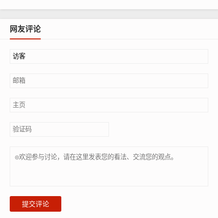
网友评论
提交评论