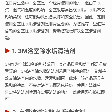
在日常生活中，浴室是一个经常使用的地方，但由于水
汽、湿气和温度的影响，浴室很容易出现水垢。水垢不仅
影响美观，还可能导致设备故障和安全隐患。因此，定期
使用浴室除水垢清洁剂是非常重要的。为您推荐一些值得
信赖的浴室除水垢清洁剂，帮助您轻松解决浴室清洁问
题。
1. 3M浴室除水垢清洁剂
3M作为全球知名的科技公司，其产品质量和信誉都是毋庸
置疑的。3M浴室除水垢清洁剂采用了独特的配方，能够有
效去除浴室内的水垢、污渍和细菌。此外，该产品还具有
温和的特点，不会对浴室表面造成损伤。使用方法简单，
只需将清洁剂喷洒在需要清洁的地方，然后用湿布擦拭即
可。