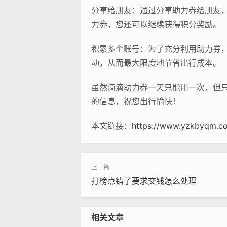
分享给朋友：通过分享助力券给朋友
力券，您还可以继续获得积分奖励。
积累多个账号：为了充分利用助力券
动，从而最大限度地节省出行成本。
虽然滴滴助力券一天只能用一次，但
的信息，祝您出行愉快！
本文链接：
https://www.yzkbyqm.c
打榜点错了要求交钱怎么处理
相关文章