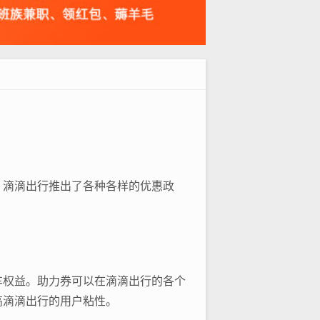
，滴滴出行推出了各种各样的优惠政
车权益。助力券可以在滴滴出行的各个
高滴滴出行的用户粘性。