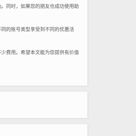
励。同时，如果您的朋友也成功使用助
不同的账号类型享受到不同的优惠活
不少费用。希望本文能为您提供有价值