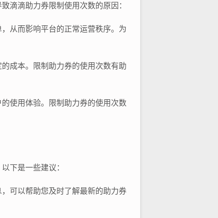
导致滴滴助力券限制使用次数的原因：
单，从而影响平台的正常运营秩序。为
定的成本。限制助力券的使用次数有助
户的使用体验。限制助力券的使用次数
。以下是一些建议：
息，可以帮助您及时了解最新的助力券