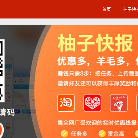
首页
柚子快