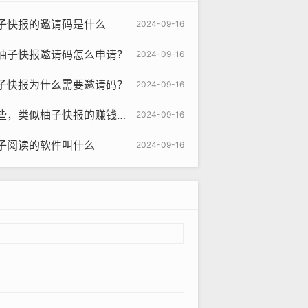
子快报的邀请码是什么
2024-09-16
柚子快报邀请码怎么申请？
2024-09-16
子快报为什么需要邀请码？
2024-09-16
似柚子快报的赚钱软件是真的吗
2024-09-16
子阅读的软件叫什么
2024-09-16