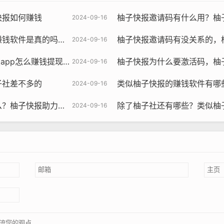
快报如何赚钱
柚子快报邀请码有什么用？柚
2024-09-16
是真的吗还是假的？
柚子快报邀请码有没关系的，
2024-09-16
p怎么赚钱提现到微信
柚子快报为什么要激活码，柚
2024-09-16
子社差不多的
类似柚子快报的赚钱软件有哪些，类
2024-09-16
快报助力的昵称是什么
除了柚子社还有哪些？类似柚
2024-09-16