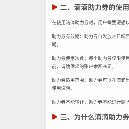
二、滴滴助力券的使
在使用滴滴助力券时，用户需要遵循
助力券有效期：助力券自发放之日起至
期。
助力券使用次数：每个助力券仅限使
前，请确保您的账户余额充足。
助力券适用范围：助力券可以在滴滴
使用说明。
助力券不能转让：助力券不能进行赠
三、为什么滴滴助力