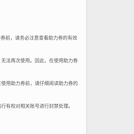
力券前，请务必注意查看助力券的有效
，无法再次使用。因此，在使用助力券
在使用助力券前，请仔细阅读助力券的
出行有权对相关账号进行封禁处理。