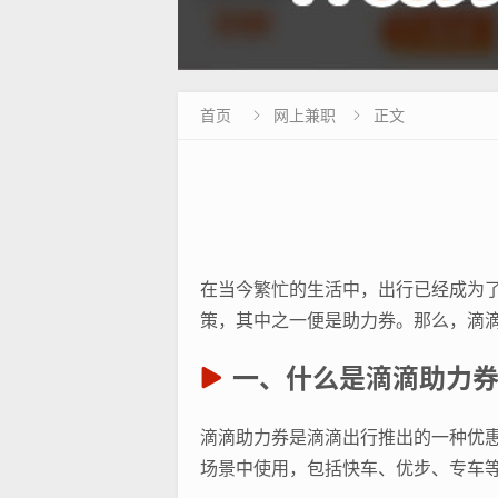
首页
网上兼职
正文


在当今繁忙的生活中，出行已经成为
策，其中之一便是助力券。那么，滴
一、什么是滴滴助力
滴滴助力券是滴滴出行推出的一种优
场景中使用，包括快车、优步、专车