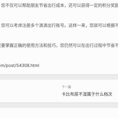
，您不仅可以帮助朋友节省出行成本，还可以获得一定的积分奖
，您可以考虑注册多个滴滴出行账号。这样一来，您就可以根据
只要掌握正确的使用方法和技巧，您仍然可以在出行过程中节省
om/post/54308.html
卡比布尿不湿属于什么档次