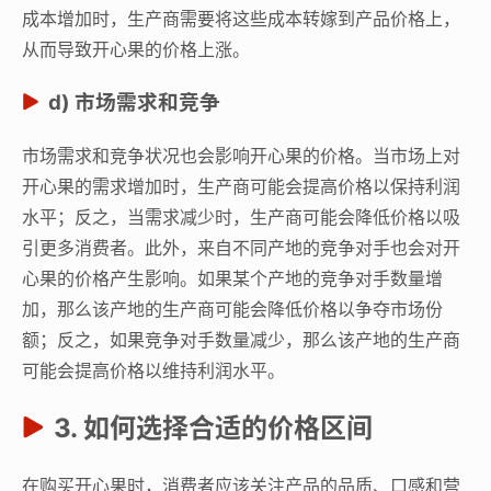
成本增加时，生产商需要将这些成本转嫁到产品价格上，
从而导致开心果的价格上涨。
d) 市场需求和竞争
市场需求和竞争状况也会影响开心果的价格。当市场上对
开心果的需求增加时，生产商可能会提高价格以保持利润
水平；反之，当需求减少时，生产商可能会降低价格以吸
引更多消费者。此外，来自不同产地的竞争对手也会对开
心果的价格产生影响。如果某个产地的竞争对手数量增
加，那么该产地的生产商可能会降低价格以争夺市场份
额；反之，如果竞争对手数量减少，那么该产地的生产商
可能会提高价格以维持利润水平。
3. 如何选择合适的价格区间
在购买开心果时，消费者应该关注产品的品质、口感和营