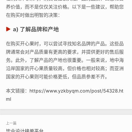
养价值，而不是仅仅关注价格。以下是一些建议，帮助您
在购买时做出明智的决策：
a) 了解品牌和产地
在购买开心果时，可以尝试寻找知名品牌的产品。这些品
牌通常会对产品质量有更高的要求，并提供更好的售后服
务。此外，了解产品的产地也很重要。一般来说，地中海
沿岸国家的开心果质量较高，但价格也相对较高；而亚洲
国家的开心果则可能价格更低，但品质参差不齐。
本文链接：
https://www.yzkbyqm.com/post/54328.ht
ml
毕业设计接单平台