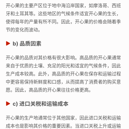
开心果的主要产区位于地中海沿岸国家，如摩洛哥、西班
牙和土耳其等。这些地区的气候条件适宜开心果的生长，
使得每年的产量有所不同。因此，开心果的价格会随着季
节的变化而波动。
b) 品质因素
开心果的品质对其价格有很大影响。高品质的开心果通常
来自于优质的土壤、充足的阳光和适宜的气候条件，因此
生产成本较高。此外，高品质的开心果在保存和运输过程
中更容易保持新鲜度和口感，从而提高了消费者的购买意
愿。因此，高品质的开心果往往价格更高。
c) 进口关税和运输成本
开心果的生产地通常位于其他国家，因此进口关税和运输
成本也是影响其价格的重要因素。当进口关税上升或运输