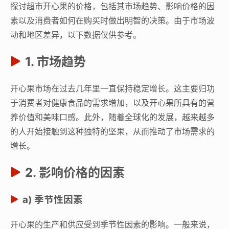
探讨超市开心果的价格，包括其市场趋势、影响价格的因
素以及消费者如何在购买时做出明智的决策。由于市场波
动和地区差异，以下数据仅供参考。
1. 市场趋势
开心果市场在过去几年里一直保持稳定增长。这主要归功
于消费者对健康食品的需求增加，以及开心果所具有的营
养价值和美味口感。此外，随着全球化的发展，越来越多
的人开始接触到这种独特的坚果，从而推动了市场需求的
增长。
2. 影响价格的因素
a) 季节性因素
开心果的生产和供应受到季节性因素的影响。一般来说，