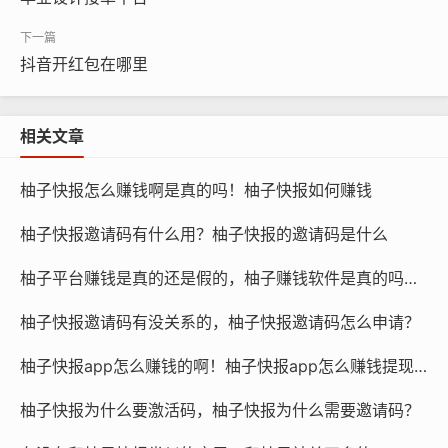
抖音开红包在哪里
相关文章
柚子快报怎么赚钱啊是真的吗！柚子快报如何赚钱
柚子快报邀请码有什么用？柚子快报的邀请码是什么
柚子平台赚钱是真的还是假的，柚子赚钱软件是真的吗还是假的？
柚子快报邀请码有没关系的，柚子快报邀请码怎么申请？
柚子快报app怎么赚钱的啊！柚子快报app怎么赚钱提现到微信
柚子快报为什么要激活码，柚子快报为什么需要邀请码？