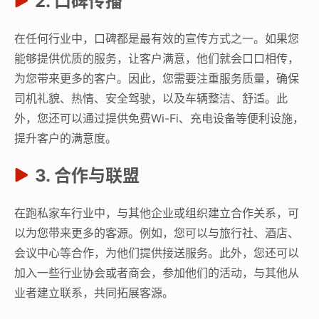
2. 口碑传播
在任何行业中，口碑都是最有效的宣传方式之一。如果您
能够提供优质的服务，让客户满意，他们就会口口相传，
为您带来更多的客户。因此，您需要注重服务质量，确保
司机礼貌、热情、安全驾驶，以及车辆整洁、舒适。此
外，您还可以通过提供免费Wi-Fi、充电设备等便利设施，
提升客户的满意度。
3. 合作与联盟
在跑私家车行业中，与其他企业或组织建立合作关系，可
以为您带来更多的客源。例如，您可以与旅行社、酒店、
会议中心等合作，为他们提供接送服务。此外，您还可以
加入一些行业协会或者商会，参加他们的活动，与其他从
业者建立联系，共同拓展客源。