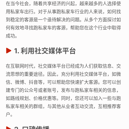
在当今社会，随着共享经济的兴起，越来越多的人选择使
用私家车出行。对于从事跑私家车行业的人来说，如何找
到稳定的客源是一个亟待解决的问题。从多个方面探讨如
何有效地寻找跑私家车的客源，帮助您在这个行业中取得
成功。
1. 利用社交媒体平台
在互联网时代，社交媒体平台已经成为人们获取信息、交
流思想的重要途径。因此，充分利用社交媒体平台，如微
信、微博、抖音等，可以帮助您快速扩大客源。您可以创
建专门的公众号或者账号，发布与跑私家车相关的信息，
如路线规划、价格优惠等。同时，您还可以加入一些与跑
私家车相关的群组，与其他从业者互动交流，互相推荐客
户。