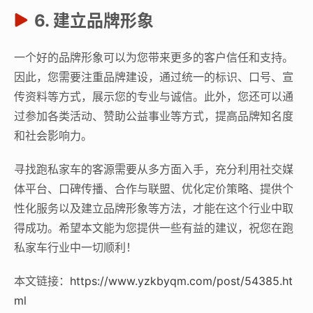
6. 建立品牌形象
一个好的品牌形象可以为您带来更多的客户信任和支持。
因此，您需要注重品牌建设，通过统一的标识、口号、宣
传资料等方式，展示您的专业与诚信。此外，您还可以通
过参加各类活动、赞助公益事业等方式，提高品牌知名度
和社会影响力。
寻找跑私家车的客源需要从多方面入手，充分利用社交媒
体平台、口碑传播、合作与联盟、优化定价策略、提供个
性化服务以及建立品牌形象等方法，才能在这个行业中取
得成功。希望本文能为您提供一些有益的建议，祝您在跑
私家车行业中一切顺利！
本文链接：
https://www.yzkbyqm.com/post/54385.ht
ml