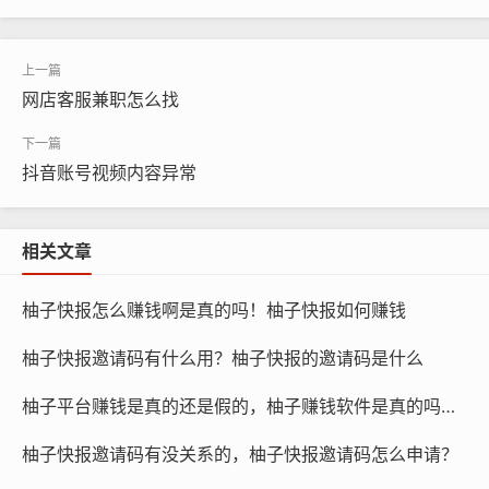
网店客服兼职怎么找
抖音账号视频内容异常
相关文章
柚子快报怎么赚钱啊是真的吗！柚子快报如何赚钱
柚子快报邀请码有什么用？柚子快报的邀请码是什么
柚子平台赚钱是真的还是假的，柚子赚钱软件是真的吗还是假的？
柚子快报邀请码有没关系的，柚子快报邀请码怎么申请？