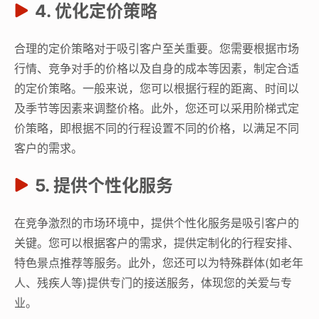
4. 优化定价策略
合理的定价策略对于吸引客户至关重要。您需要根据市场
行情、竞争对手的价格以及自身的成本等因素，制定合适
的定价策略。一般来说，您可以根据行程的距离、时间以
及季节等因素来调整价格。此外，您还可以采用阶梯式定
价策略，即根据不同的行程设置不同的价格，以满足不同
客户的需求。
5. 提供个性化服务
在竞争激烈的市场环境中，提供个性化服务是吸引客户的
关键。您可以根据客户的需求，提供定制化的行程安排、
特色景点推荐等服务。此外，您还可以为特殊群体(如老年
人、残疾人等)提供专门的接送服务，体现您的关爱与专
业。