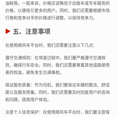
油耗等。一般来说，价格应该略低于出租车或专车服务的
价格，以便吸引更多的用户。同时，我们还需要根据市场
行情和竞争对手的价格进行调整，以保持竞争力。
五、注意事项
在使用顺风车平台时，我们还需要注意以下几点：
遵守交通规则：在驾驶过程中，我们要严格遵守交通规
则，确保行车安全。同时，我们还需要尊重其他道路使用
者的权益，避免发生交通事故。
保证服务质量：作为司机，我们要保证车辆的整洁、舒适
度以及服务质量。同时，我们还需要及时回复用户的咨询
和问题，提高用户体验。
注意个人信息保护：在使用顺风车平台时，我们要注意保