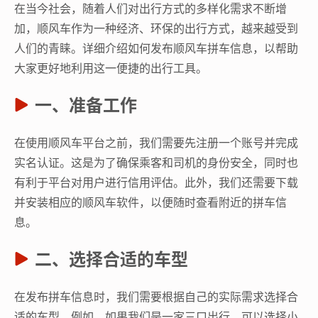
在当今社会，随着人们对出行方式的多样化需求不断增
加，顺风车作为一种经济、环保的出行方式，越来越受到
人们的青睐。详细介绍如何发布顺风车拼车信息，以帮助
大家更好地利用这一便捷的出行工具。
一、准备工作
在使用顺风车平台之前，我们需要先注册一个账号并完成
实名认证。这是为了确保乘客和司机的身份安全，同时也
有利于平台对用户进行信用评估。此外，我们还需要下载
并安装相应的顺风车软件，以便随时查看附近的拼车信
息。
二、选择合适的车型
在发布拼车信息时，我们需要根据自己的实际需求选择合
适的车型。例如，如果我们是一家三口出行，可以选择小