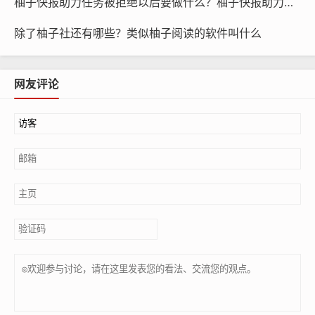
柚子快报助力任务被拒绝以后要做什么？柚子快报助力的昵称是什么
除了柚子社还有哪些？类似柚子阅读的软件叫什么
网友评论