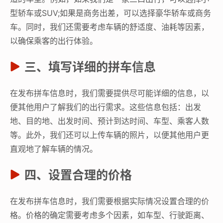
型轿车或SUV;如果是商务出差，可以选择豪华轿车或商务
车。同时，我们还需要考虑车辆的舒适度、油耗等因素，
以确保乘客的出行体验。
三、填写详细的拼车信息
在发布拼车信息时，我们需要提供尽可能详细的信息，以
便其他用户了解我们的出行需求。这些信息包括：出发
地、目的地、出发时间、预计到达时间、车型、乘客人数
等。此外，我们还可以上传车辆的照片，以便其他用户更
直观地了解车辆的情况。
四、设置合理的价格
在发布拼车信息时，我们需要根据实际情况设置合理的价
格。价格的确定需要考虑多个因素，如车型、行驶距离、