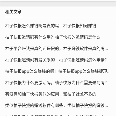
相关文章
柚子快报怎么赚钱啊是真的吗！柚子快报如何赚钱
柚子快报邀请码有什么用？柚子快报的邀请码是什么
柚子平台赚钱是真的还是假的，柚子赚钱软件是真的吗还是假的？
柚子快报邀请码有没关系的，柚子快报邀请码怎么申请？
柚子快报app怎么赚钱的啊！柚子快报app怎么赚钱提现到微信
柚子快报为什么要激活码，柚子快报为什么需要邀请码？
有没有和柚子快报类似的应用，和柚子社差不多的
类似柚子快报的赚钱软件有哪些，类似柚子快报的赚钱软件是真的吗