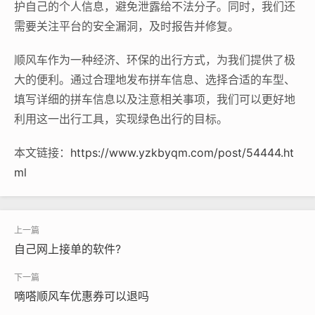
护自己的个人信息，避免泄露给不法分子。同时，我们还
需要关注平台的安全漏洞，及时报告并修复。
顺风车作为一种经济、环保的出行方式，为我们提供了极
大的便利。通过合理地发布拼车信息、选择合适的车型、
填写详细的拼车信息以及注意相关事项，我们可以更好地
利用这一出行工具，实现绿色出行的目标。
本文链接：
https://www.yzkbyqm.com/post/54444.ht
ml
自己网上接单的软件?
嘀嗒顺风车优惠券可以退吗