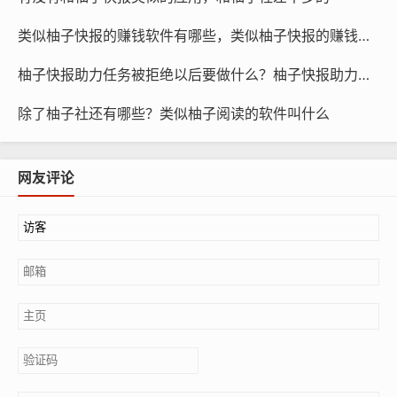
类似柚子快报的赚钱软件有哪些，类似柚子快报的赚钱软件是真的吗
柚子快报助力任务被拒绝以后要做什么？柚子快报助力的昵称是什么
除了柚子社还有哪些？类似柚子阅读的软件叫什么
网友评论