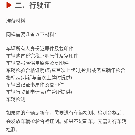
二、行驶证
准备材料
同样需要准备以下材料：
车辆所有人身份证原件及复印件
车辆购置税完税证明原件及复印件
车辆交强险保单原件及复印件
车辆检验合格证明(新车首次上牌时提供)或者车辆年检合
格标志(非新车首次上牌时提供)
车辆登记证书原件及复印件
车辆行驶证申请表(车管所提供)
车辆检测
如果你的车辆是新车，需要进行车辆检测。检测合格后，
会发放车辆检验合格证明。如果不是新车，无需进行车辆
检测。