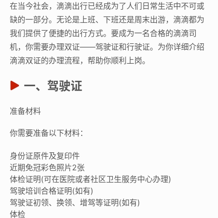
在当今社会，滴滴出行已经成为了人们日常生活中不可或
缺的一部分。无论是上班、下班还是周末出游，滴滴都为
我们提供了便捷的出行方式。要成为一名合格的滴滴司
机，你需要办理双证——驾驶证和行驶证。为你详细介绍
滴滴双证的办理流程，帮助你顺利上岗。
一、驾驶证
准备材料
你需要准备以下材料：
身份证原件及复印件
近期免冠彩色照片2张
体检证明(可在医院或者社区卫生服务中心办理)
驾驶培训合格证明(如有)
驾驶证初领、换领、增驾等证明(如有)
体检