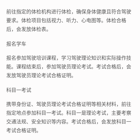
前往指定的体检机构进行体检，确保身体健康且符合驾驶
要求。体检项目包括视力、听力、心电图等。体检合格
后，会发放体检表。
报名学车
报名参加驾驶培训课程，学习驾驶理论知识和实际操作技
能。课程结束后，参加驾驶员理论考试。考试合格后，会
发放驾驶员理论考试合格证明。
科目一考试
携带身份证、驾驶员理论考试合格证明等相关材料，前往
指定地点参加科目一考试。科目一是理论考试，主要考察
交通法规、安全知识等内容。考试合格后，会发放科目一
考试合格证明。