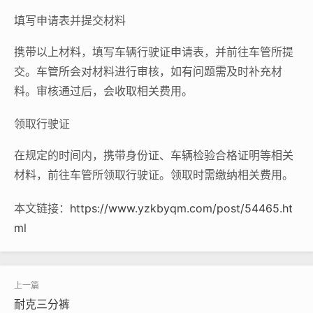
填写申请表并提交材料
携带以上材料，填写车辆行驶证申请表，并前往车管所提
交。车管所会对材料进行审核，如有问题需及时补充材
料。审核通过后，会收取相关费用。
领取行驶证
在规定的时间内，携带身份证、车辆检验合格证明等相关
材料，前往车管所领取行驶证。领取时需缴纳相关费用。
本文链接：
https://www.yzkbyqm.com/post/54465.ht
ml
耐克三分裤