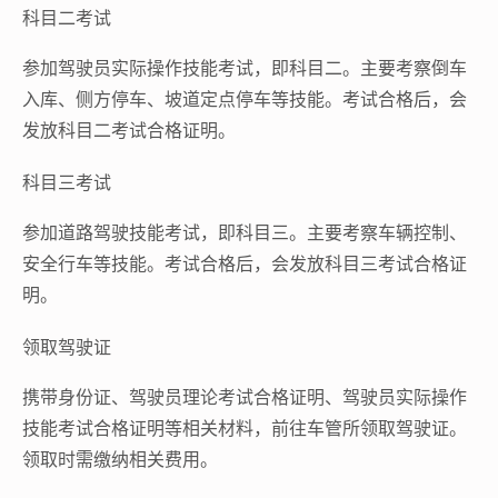
科目二考试
参加驾驶员实际操作技能考试，即科目二。主要考察倒车
入库、侧方停车、坡道定点停车等技能。考试合格后，会
发放科目二考试合格证明。
科目三考试
参加道路驾驶技能考试，即科目三。主要考察车辆控制、
安全行车等技能。考试合格后，会发放科目三考试合格证
明。
领取驾驶证
携带身份证、驾驶员理论考试合格证明、驾驶员实际操作
技能考试合格证明等相关材料，前往车管所领取驾驶证。
领取时需缴纳相关费用。