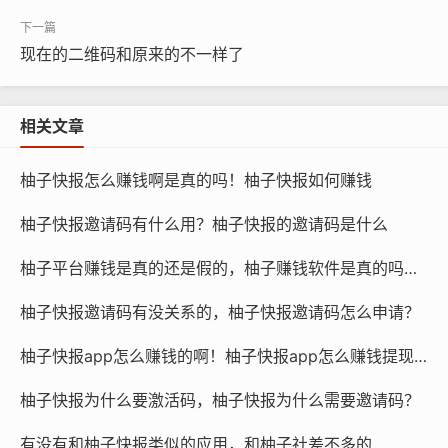
现在的二维码和原来的不一样了
相关文章
柚子快报怎么赚钱啊是真的吗！柚子快报如何赚钱
柚子快报邀请码有什么用？柚子快报的邀请码是什么
柚子平台赚钱是真的还是假的，柚子赚钱软件是真的吗还是假的？
柚子快报邀请码有没关系的，柚子快报邀请码怎么申请？
柚子快报app怎么赚钱的啊！柚子快报app怎么赚钱提现到微信
柚子快报为什么要激活码，柚子快报为什么需要邀请码？
有没有和柚子快报类似的应用，和柚子社差不多的