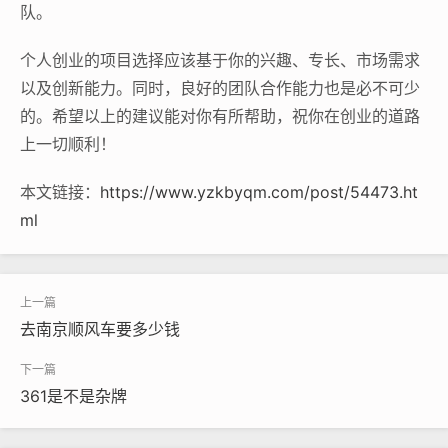
队。
个人创业的项目选择应该基于你的兴趣、专长、市场需求
以及创新能力。同时，良好的团队合作能力也是必不可少
的。希望以上的建议能对你有所帮助，祝你在创业的道路
上一切顺利！
本文链接：
https://www.yzkbyqm.com/post/54473.ht
ml
去南京顺风车要多少钱
361是不是杂牌