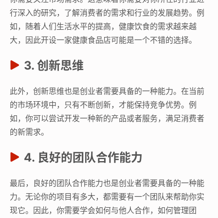
行深入的研究，了解消费者的需求和行业的发展趋势。例
如，随着人们生活水平的提高，健康饮食的需求越来越
大，因此开设一家健康食品店可能是一个不错的选择。
3. 创新思维
此外，创新思维也是创业者需要具备的一种能力。在当前
的市场环境中，只有不断创新，才能保持竞争优势。例
如，你可以尝试开发一种新的产品或者服务，满足消费者
的新需求。
4. 良好的团队合作能力
最后，良好的团队合作能力也是创业者需要具备的一种能
力。无论你的项目有多大，都需要有一个团队来帮助你实
现它。因此，你需要学会如何与他人合作，如何管理团