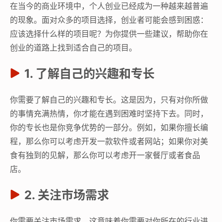
在当今的商业环境中，个人创业已经成为一种越来越普遍
的现象。面对众多的项目选择，创业者可能会感到困惑：
应该选择什么样的项目呢？为你提供一些建议，帮助你在
创业的道路上找到适合自己的项目。
1. 了解自己的兴趣和专长
你需要了解自己的兴趣和专长。这是因为，只有对你所做
的事情充满热情，你才能在遇到困难时坚持下去。同时，
你的专长也是你竞争优势的一部分。例如，如果你擅长编
程，那么你可以考虑开发一款软件或者网站；如果你对美
食有独到的见解，那么你可以考虑开一家餐厅或者食品
店。
2. 关注市场需求
你需要关注市场需求。这意味着你需要对你所在的行业进