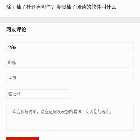
除了柚子社还有哪些？类似柚子阅读的软件叫什么
网友评论