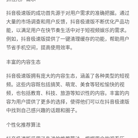
抖音极速版的成功首先源于对用户需求的准确把握。通过
大量的市场调查和用户反馈，抖音极速版不断优化产品功
能，以满足用户在快节奏生活中对于短视频娱乐的需求。
例如，抖音极速版提供了一键清理缓存的功能，帮助用户
节省手机空间，提高使用效率。
丰富的内容生态
抖音极速版拥有庞大的内容生态，涵盖了各种类型的短视
频。这些内容既包括搞笑、萌宠、美食等轻松愉快的视
频，也包括教育、科技、旅游等知识性的内容。丰富的内
容为用户提供了更多的选择，使得他们可以在抖音极速版
中找到自己感兴趣的话题和圈子。
个性化推荐算法