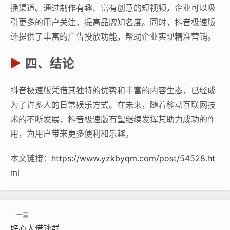
播渠道。通过制作有趣、富有创意的短视频，企业可以吸
引更多的用户关注，提高品牌知名度。同时，抖音极速版
还提供了丰富的广告投放功能，帮助企业实现精准营销。
四、结论
抖音极速版凭借其独特的优势和丰富的内容生态，已经成
为了许多人的日常娱乐方式。在未来，随着移动互联网技
术的不断发展，抖音极速版有望继续发挥其助力成功的作
用，为用户带来更多便利和乐趣。
本文链接：
https://www.yzkbyqm.com/post/54528.ht
ml
好心人借钱群