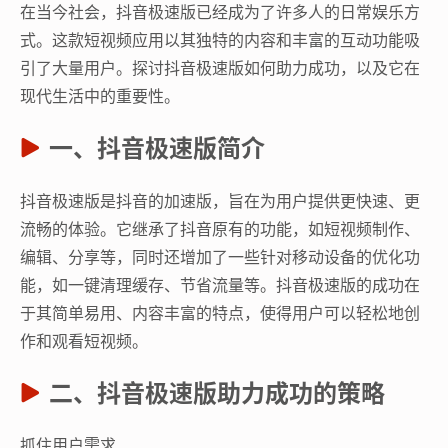
在当今社会，抖音极速版已经成为了许多人的日常娱乐方
式。这款短视频应用以其独特的内容和丰富的互动功能吸
引了大量用户。探讨抖音极速版如何助力成功，以及它在
现代生活中的重要性。
一、抖音极速版简介
抖音极速版是抖音的加速版，旨在为用户提供更快速、更
流畅的体验。它继承了抖音原有的功能，如短视频制作、
编辑、分享等，同时还增加了一些针对移动设备的优化功
能，如一键清理缓存、节省流量等。抖音极速版的成功在
于其简单易用、内容丰富的特点，使得用户可以轻松地创
作和观看短视频。
二、抖音极速版助力成功的策略
抓住用户需求