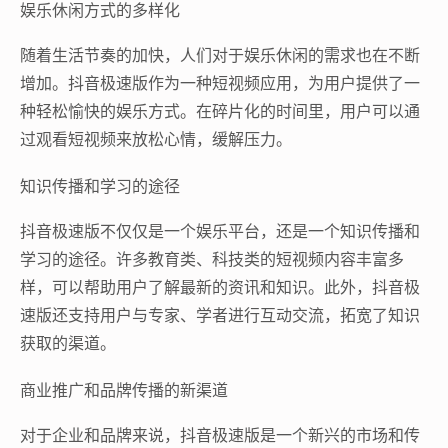
娱乐休闲方式的多样化
随着生活节奏的加快，人们对于娱乐休闲的需求也在不断
增加。抖音极速版作为一种短视频应用，为用户提供了一
种轻松愉快的娱乐方式。在碎片化的时间里，用户可以通
过观看短视频来放松心情，缓解压力。
知识传播和学习的途径
抖音极速版不仅仅是一个娱乐平台，还是一个知识传播和
学习的途径。许多教育类、科技类的短视频内容丰富多
样，可以帮助用户了解最新的资讯和知识。此外，抖音极
速版还支持用户与专家、学者进行互动交流，拓宽了知识
获取的渠道。
商业推广和品牌传播的新渠道
对于企业和品牌来说，抖音极速版是一个新兴的市场和传