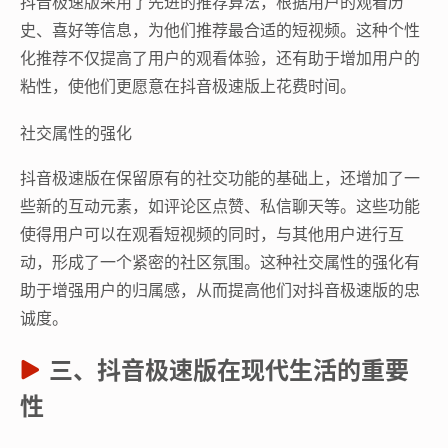
抖音极速版采用了先进的推荐算法，根据用户的观看历
史、喜好等信息，为他们推荐最合适的短视频。这种个性
化推荐不仅提高了用户的观看体验，还有助于增加用户的
粘性，使他们更愿意在抖音极速版上花费时间。
社交属性的强化
抖音极速版在保留原有的社交功能的基础上，还增加了一
些新的互动元素，如评论区点赞、私信聊天等。这些功能
使得用户可以在观看短视频的同时，与其他用户进行互
动，形成了一个紧密的社区氛围。这种社交属性的强化有
助于增强用户的归属感，从而提高他们对抖音极速版的忠
诚度。
三、抖音极速版在现代生活的重要
性