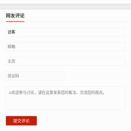
网友评论
提交评论