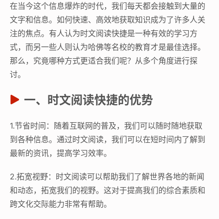
在当今这个信息爆炸的时代，我们每天都会接触到大量的
文字和信息。如何快速、高效地获取知识成为了许多人关
注的焦点。有人认为时文阅读快捷是一种有效的学习方
式，而另一些人则认为哈佛等名校的教育才是最佳选择。
那么，究竟哪种方式更适合我们呢？从多个角度进行探
讨。
一、时文阅读快捷的优势
1.节省时间：随着互联网的普及，我们可以随时随地获取
到各种信息。通过时文阅读，我们可以在短时间内了解到
最新的资讯，提高学习效率。
2.拓宽视野：时文阅读可以帮助我们了解世界各地的新闻
和动态，拓宽我们的视野。这对于提高我们的综合素质和
跨文化交际能力非常有帮助。