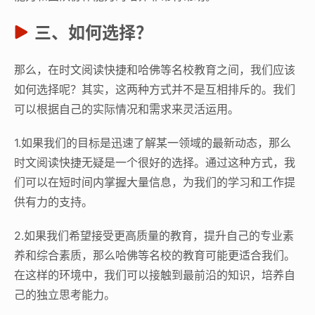
三、如何选择？
那么，在时文阅读快捷和哈佛等名校教育之间，我们应该
如何选择呢？其实，这两种方式并不是互相排斥的。我们
可以根据自己的实际情况和需求来灵活运用。
1.如果我们的目标是迅速了解某一领域的最新动态，那么
时文阅读快捷无疑是一个很好的选择。通过这种方式，我
们可以在短时间内掌握大量信息，为我们的学习和工作提
供有力的支持。
2.如果我们希望接受更高质量的教育，提升自己的专业素
养和综合素质，那么哈佛等名校的教育可能更适合我们。
在这样的环境中，我们可以接触到最前沿的知识，培养自
己的独立思考能力。