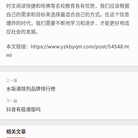
时文阅读快捷和哈佛等名校教育各有优势，我们应该根据
自己的需求和目标来选择最适合自己的方式。在这个信息
爆炸的时代，我们需要不断地学习和进步，才能更好地适
应社会的发展。
本文链接：
https://www.yzkbyqm.com/post/54548.ht
ml
水垢清除剂品牌排行榜
抖音有极速版吗
相关文章