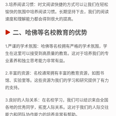
3.培养阅读习惯：时文阅读快捷的方式可以让我们在轻松
愉快的氛围中培养阅读习惯。长期坚持下去，我们的阅读
速度和理解能力都会得到很大的提高。
二、哈佛等名校教育的优势
1.严谨的学术氛围：哈佛等名校拥有严格的学术氛围，学
生在这里可以接受到高质量的教育。这对于培养我们的专
业素养和独立思考能力非常有益。
2.丰富的资源：名校通常拥有丰富的教育资源，如图书
馆、实验室等。这些资源为我们的学习和研究提供了有力
的支持。
3.良好的人际关系：在名校学习，我们可以结识来自全国
各地的优秀同学，拓宽人际关系。这对于我们的人际交往
能力和团队协作能力的培养非常有帮助。