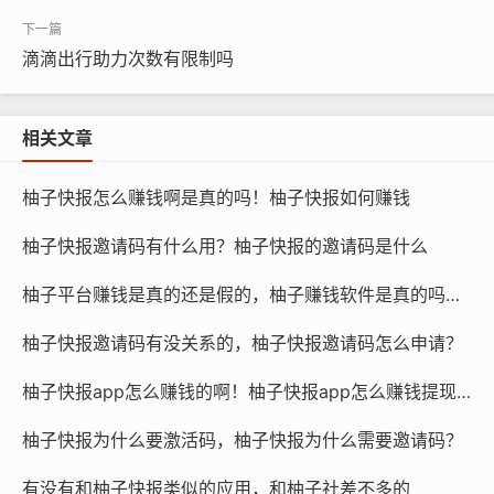
滴滴出行助力次数有限制吗
相关文章
柚子快报怎么赚钱啊是真的吗！柚子快报如何赚钱
柚子快报邀请码有什么用？柚子快报的邀请码是什么
柚子平台赚钱是真的还是假的，柚子赚钱软件是真的吗还是假的？
柚子快报邀请码有没关系的，柚子快报邀请码怎么申请？
柚子快报app怎么赚钱的啊！柚子快报app怎么赚钱提现到微信
柚子快报为什么要激活码，柚子快报为什么需要邀请码？
有没有和柚子快报类似的应用，和柚子社差不多的