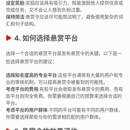
设定奖励
:奖励应该具有吸引力，既能激励他人提供信息或
完成任务，又不会让人感到负担过重。
保持简洁
:悬赏令应该尽可能简洁明了，避免使用复杂的词
汇和句子结构。
4. 如何选择悬赏平台
选择一个合适的悬赏平台是发布悬赏令的关键。以下是一
些选择悬赏平台的建议：
选择知名度高的专业平台
:这些平台通常有大量的用户和专
业的审核机制，可以提高悬赏令被看到的可能性。
考虑平台的费用
:有些平台会收取发布悬赏令的费用，而有
些平台则完全免费。你需要根据自己的预算来选择合适的
平台。
考虑平台的用户群体
:不同的平台可能有不同的用户群体，
你需要选择那些与你的需求相匹配的用户群体。