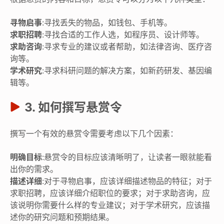
寻物启事
:寻找丢失的物品，如钱包、手机等。
求职招聘
:寻找合适的工作人选，如程序员、设计师等。
求助咨询
:寻求专业的建议或者帮助，如法律咨询、医疗咨
询等。
学术研究
:寻求科研问题的解决方案，如新药研发、基因编
辑等。
3. 如何撰写悬赏令
撰写一个有效的悬赏令需要考虑以下几个因素：
明确目标
:悬赏令的目标应该清晰明了，让读者一眼就能看
出你的需求。
描述详细
:对于寻物启事，应该详细描述物品的特征；对于
求职招聘，应该详细介绍职位的要求；对于求助咨询，应
该说明你需要什么样的专业建议；对于学术研究，应该描
述你的研究问题和预期结果。