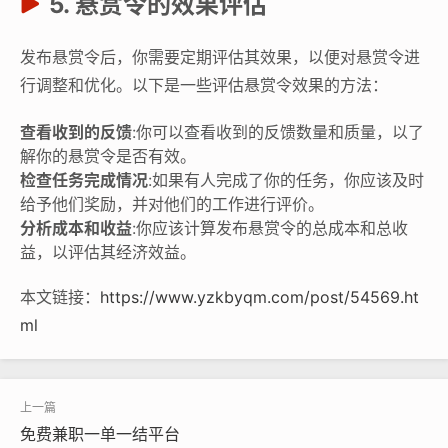
5. 悬赏令的效果评估
发布悬赏令后，你需要定期评估其效果，以便对悬赏令进
行调整和优化。以下是一些评估悬赏令效果的方法：
查看收到的反馈
:你可以查看收到的反馈数量和质量，以了
解你的悬赏令是否有效。
检查任务完成情况
:如果有人完成了你的任务，你应该及时
给予他们奖励，并对他们的工作进行评价。
分析成本和收益
:你应该计算发布悬赏令的总成本和总收
益，以评估其经济效益。
本文链接：
https://www.yzkbyqm.com/post/54569.ht
ml
免费兼职一单一结平台