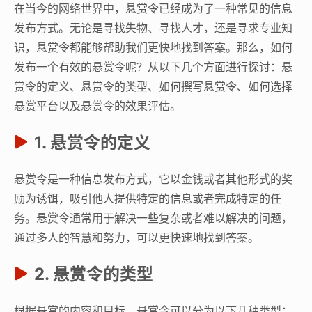
在当今的网络世界中，悬赏令已经成为了一种常见的信息
发布方式。无论是寻找失物、寻找人才，还是寻求专业知
识，悬赏令都能够帮助我们更快地找到答案。那么，如何
发布一个有效的悬赏令呢？从以下几个方面进行探讨：悬
赏令的定义、悬赏令的类型、如何撰写悬赏令、如何选择
悬赏平台以及悬赏令的效果评估。
1. 悬赏令的定义
悬赏令是一种信息发布方式，它以金钱或者其他形式的奖
励为诱饵，吸引他人提供特定的信息或者完成特定的任
务。悬赏令通常用于解决一些复杂或者难以解决的问题，
通过多人的智慧和努力，可以更快速地找到答案。
2. 悬赏令的类型
根据悬赏的内容和目标，悬赏令可以分为以下几种类型：