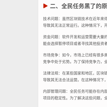
二、全民任务黑了的
技术问题：虽然区块链技术在近年来
导致其无法正常运行。这种情况下，
资金问题：软件开发和运营需要大量
能会选择暂停项目或者寻找其他投资
市场竞争：如今，市场上已经有很多
竞争中处于劣势。为了保持竞争力，
法律法规：在某些国家和地区，区块
导致其无法合法运营。在这种情况下
内部管理问题：全民任务可能存在内
项目的稳定性。为了解决这些问题，