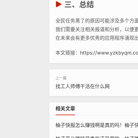
三、总结
全民任务黑了的原因可能涉及多个方
我们需要关注相关报道和分析，以便
在未来会有更多优秀的应用程序涌现
本文链接：
https://www.yzkbyqm.c
找工人师傅干活在什么网
相关文章
柚子快报怎么赚钱啊是真的吗！柚子