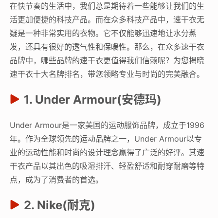
在快节奏的生活中，我们总是期待着一些能够让我们的生
活更加便捷的科技产品。而在众多科技产品中，速干衣无
疑是一种非常实用的衣物。它不仅能够迅速地让水分蒸
发，还具有很好的透气性和保暖性。那么，在众多速干衣
品牌中，哪些品牌的速干衣更值得我们信赖呢？为您揭晓
速干衣十大名牌排名，带您领略专业与时尚的完美融合。
1. Under Armour(安德玛)
Under Armour是一家美国的运动服饰品牌，成立于1996
年。作为全球领先的运动品牌之一，Under Armour以专
业的运动性能和时尚的设计理念赢得了广泛的好评。其速
干衣产品以其出色的吸湿排汗、轻盈舒适和耐穿耐磨等特
点，成为了消费者的首选。
2. Nike(耐克)