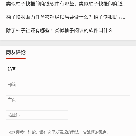
类似柚子快报的赚钱软件有哪些，类似柚子快报的赚钱软件是真的吗
柚子快报助力任务被拒绝以后要做什么？柚子快报助力的昵称是什么
除了柚子社还有哪些？类似柚子阅读的软件叫什么
网友评论