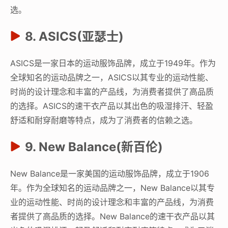
选。
8. ASICS(亚瑟士)
ASICS是一家日本的运动服饰品牌，成立于1949年。作为
全球知名的运动品牌之一，ASICS以其专业的运动性能、
时尚的设计理念和丰富的产品线，为消费者提供了高品质
的选择。ASICS的速干衣产品以其出色的吸湿排汗、轻盈
舒适和耐穿耐磨等特点，成为了消费者的信赖之选。
9. New Balance(新百伦)
New Balance是一家美国的运动服饰品牌，成立于1906
年。作为全球知名的运动品牌之一，New Balance以其专
业的运动性能、时尚的设计理念和丰富的产品线，为消费
者提供了高品质的选择。New Balance的速干衣产品以其