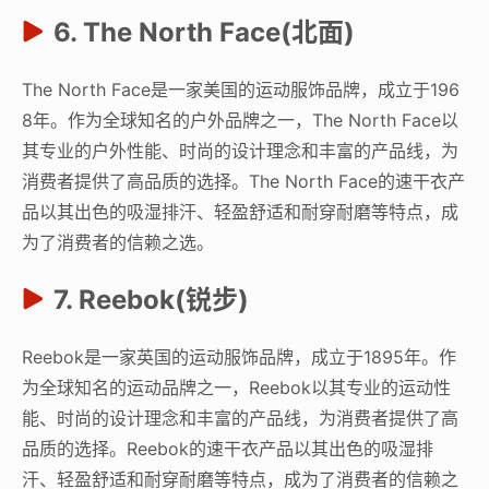
6. The North Face(北面)
The North Face是一家美国的运动服饰品牌，成立于196
8年。作为全球知名的户外品牌之一，The North Face以
其专业的户外性能、时尚的设计理念和丰富的产品线，为
消费者提供了高品质的选择。The North Face的速干衣产
品以其出色的吸湿排汗、轻盈舒适和耐穿耐磨等特点，成
为了消费者的信赖之选。
7. Reebok(锐步)
Reebok是一家英国的运动服饰品牌，成立于1895年。作
为全球知名的运动品牌之一，Reebok以其专业的运动性
能、时尚的设计理念和丰富的产品线，为消费者提供了高
品质的选择。Reebok的速干衣产品以其出色的吸湿排
汗、轻盈舒适和耐穿耐磨等特点，成为了消费者的信赖之