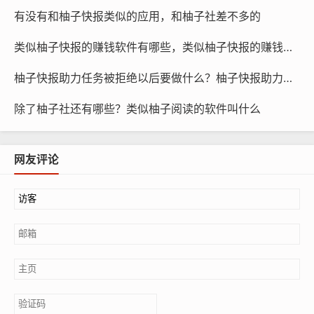
有没有和柚子快报类似的应用，和柚子社差不多的
类似柚子快报的赚钱软件有哪些，类似柚子快报的赚钱软件是真的吗
柚子快报助力任务被拒绝以后要做什么？柚子快报助力的昵称是什么
除了柚子社还有哪些？类似柚子阅读的软件叫什么
网友评论