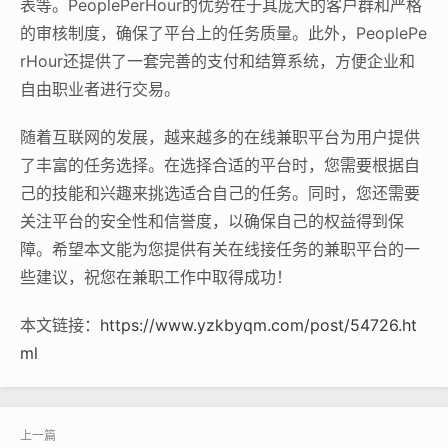
表等。PeoplePerHour的优势在于其庞大的客户群和严格
的审核制度，确保了平台上的任务质量。此外，PeoplePe
rHour还提供了一套完善的支付和结算系统，方便企业和
自由职业者进行交易。
随着互联网的发展，越来越多的在线兼职平台为用户提供
了丰富的任务选择。在选择合适的平台时，您需要根据自
己的技能和兴趣来挑选适合自己的任务。同时，您还需要
关注平台的安全性和信誉度，以确保自己的权益得到保
障。希望本文能为您提供有关在线接任务的兼职平台的一
些建议，祝您在兼职工作中取得成功！
本文链接：
https://www.yzkbyqm.com/post/54726.ht
ml