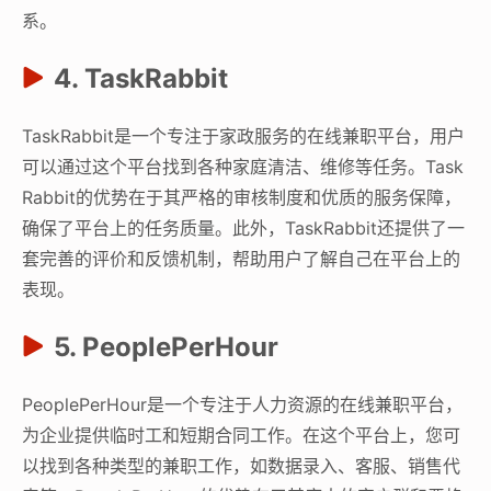
系。
4. TaskRabbit
TaskRabbit是一个专注于家政服务的在线兼职平台，用户
可以通过这个平台找到各种家庭清洁、维修等任务。Task
Rabbit的优势在于其严格的审核制度和优质的服务保障，
确保了平台上的任务质量。此外，TaskRabbit还提供了一
套完善的评价和反馈机制，帮助用户了解自己在平台上的
表现。
5. PeoplePerHour
PeoplePerHour是一个专注于人力资源的在线兼职平台，
为企业提供临时工和短期合同工作。在这个平台上，您可
以找到各种类型的兼职工作，如数据录入、客服、销售代