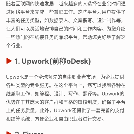
随着互联网的快速发展，越来越多的人选择在业余时间通
过网络平台来完成一些兼职工作。这些平台为用户提供了
丰富的任务类型，如数据录入、文案撰写、设计制作等，
让人们可以灵活地安排自己的时间和工作内容。为您介绍
一些热门的在线接任务的兼职平台，帮助您更好地了解这
个行业。
1. Upwork(前称oDesk)
Upwork是一个全球领先的自由职业者市场，为企业提供
各种类型的专业服务。在这个平台上，您可以找到各种在
线兼职工作，如编程、设计、写作、翻译等。Upwork的
优势在于其庞大的客户群和严格的审核制度，确保了平台
上的任务质量。此外，Upwork还提供了一套完善的支付
和结算系统，方便企业和自由职业者进行交易。