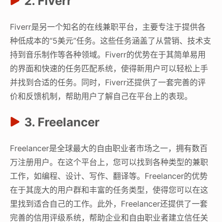
2. Fiverr
Fiverr是另一个知名的在线兼职平台，主要专注于提供各
种低成本的“5美元”任务。这些任务涵盖了从营销、技术支
持到音乐制作等各种领域。Fiverr的优势在于其简单易用
的界面和快速的任务匹配系统，使得新用户可以轻松上手
并找到合适的任务。同时，Fiverr还提供了一套完善的评
价和反馈机制，帮助用户了解自己在平台上的表现。
3. Freelancer
Freelancer是全球最大的自由职业者市场之一，拥有数百
万注册用户。在这个平台上，您可以找到各种类型的兼职
工作，如编程、设计、写作、翻译等。Freelancer的优势
在于其庞大的用户群和丰富的任务类型，使得您可以在这
里找到适合自己的工作。此外，Freelancer还提供了一套
完善的信用评级系统，帮助企业和自由职业者建立信任关