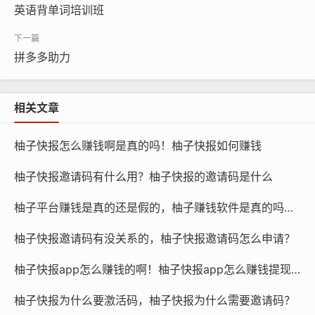
英语背单词培训班
拼多多助力
相关文章
柚子快报怎么赚钱啊是真的吗！柚子快报如何赚钱
柚子快报邀请码有什么用？柚子快报的邀请码是什么
柚子平台赚钱是真的还是假的，柚子赚钱软件是真的吗还是假的？
柚子快报邀请码有没关系的，柚子快报邀请码怎么申请？
柚子快报app怎么赚钱的啊！柚子快报app怎么赚钱提现到微信
柚子快报为什么要激活码，柚子快报为什么需要邀请码？