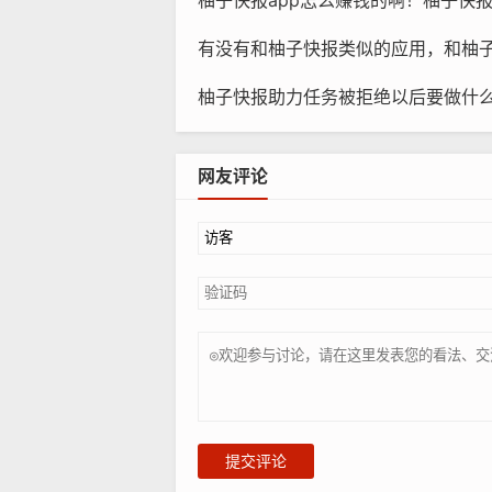
柚子快报app怎么赚钱的啊！柚子快报ap
有没有和柚子快报类似的应用，和柚
柚子快报助力任务被拒绝以后要做什么？柚子
网友评论
提交评论