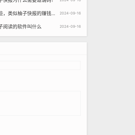
子快报为什么需要邀请码？
似柚子快报的赚钱软件是真的吗
2024-09-16
子阅读的软件叫什么
2024-09-16