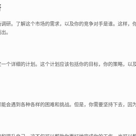
研
场调研。了解这个市场的需求，以及你的竞争对手是谁。这样，
而出。
定一个详细的计划。这个计划应该包括你的目标，你的策略，以
可能会遇到各种各样的困难和挑战。但是，你需要坚持下去，因