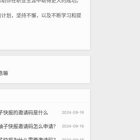
帮助你在职业生涯中取得更大的成功。
的计划，坚持不懈，以及不断学习和提
息嘛
子快报的邀请码是什么
2024-09-16
柚子快报邀请码怎么申请？
2024-09-16
2024-09-16