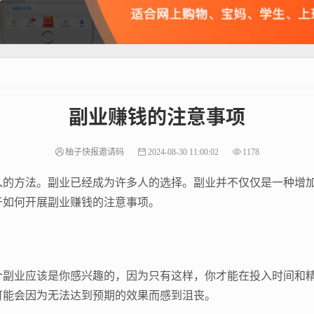
副业赚钱的注意事项
柚子快报邀请码
2024-08-30 11:00:02
1178
入的方法。副业已经成为许多人的选择。副业并不仅仅是一种增
于如何开展副业赚钱的注意事项。
个副业应该是你感兴趣的，因为只有这样，你才能在投入时间和
可能会因为无法达到预期的效果而感到沮丧。