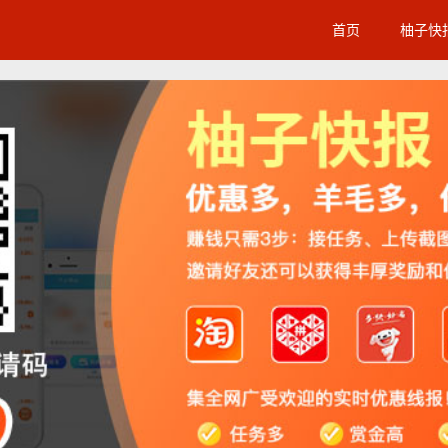
首页
柚子快