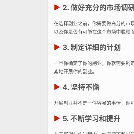
2. 做好充分的市场调
在选择副业之前，你需要做充分的市
以及你是否有可能在这个市场中脱颖
3. 制定详细的计划
一旦你确定了你的副业，你就需要制
紊地开展你的副业。
4. 坚持不懈
开展副业并不是一件容易的事情，你
5. 不断学习和提升