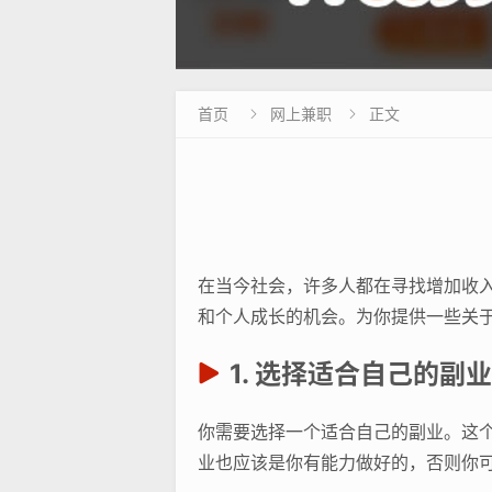
首页
网上兼职
正文


在当今社会，许多人都在寻找增加收
和个人成长的机会。为你提供一些关
1. 选择适合自己的副业
你需要选择一个适合自己的副业。这
业也应该是你有能力做好的，否则你