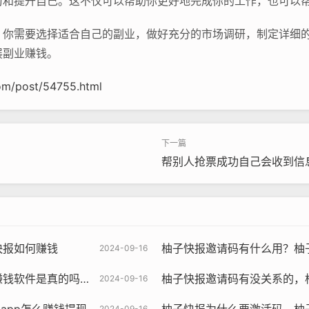
习和提升自己。这不仅可以帮助你更好地完成你的工作，也可以
。你需要选择适合自己的副业，做好充分的市场调研，制定详细
展副业赚钱。
om/post/54755.html
帮别人抢票成功自己会收到信
快报如何赚钱
柚子快报邀请码有什么用？柚
2024-09-16
是真的吗还是假的？
柚子快报邀请码有没关系的，
2024-09-16
2024-09-16