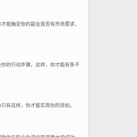
你才能确定你的副业是否有市场需求，
及你的行动步骤。这样，你才能有条不
为只有这样，你才能实现你的目标。