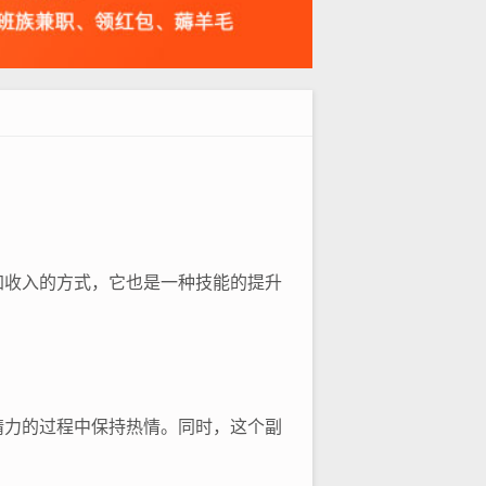
加收入的方式，它也是一种技能的提升
精力的过程中保持热情。同时，这个副