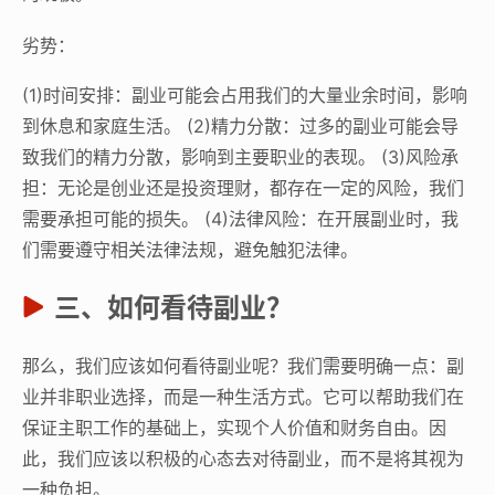
劣势：
(1)时间安排：副业可能会占用我们的大量业余时间，影响
到休息和家庭生活。 (2)精力分散：过多的副业可能会导
致我们的精力分散，影响到主要职业的表现。 (3)风险承
担：无论是创业还是投资理财，都存在一定的风险，我们
需要承担可能的损失。 (4)法律风险：在开展副业时，我
们需要遵守相关法律法规，避免触犯法律。
三、如何看待副业？
那么，我们应该如何看待副业呢？我们需要明确一点：副
业并非职业选择，而是一种生活方式。它可以帮助我们在
保证主职工作的基础上，实现个人价值和财务自由。因
此，我们应该以积极的心态去对待副业，而不是将其视为
一种负担。