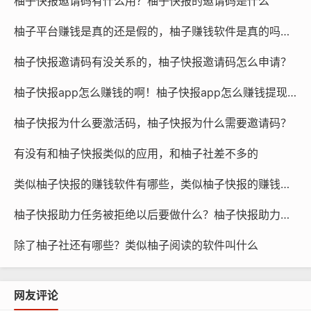
柚子快报邀请码有什么用？柚子快报的邀请码是什么
柚子平台赚钱是真的还是假的，柚子赚钱软件是真的吗还是假的？
柚子快报邀请码有没关系的，柚子快报邀请码怎么申请？
柚子快报app怎么赚钱的啊！柚子快报app怎么赚钱提现到微信
柚子快报为什么要激活码，柚子快报为什么需要邀请码？
有没有和柚子快报类似的应用，和柚子社差不多的
类似柚子快报的赚钱软件有哪些，类似柚子快报的赚钱软件是真的吗
柚子快报助力任务被拒绝以后要做什么？柚子快报助力的昵称是什么
除了柚子社还有哪些？类似柚子阅读的软件叫什么
网友评论