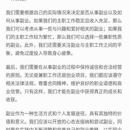
我们需要根据自己的实际情况来决定是否从事副业以及如
何从事副业。如果我们的主职工作稳定且收入充足，那么
我们可以考虑从事一些与兴趣和爱好相关的副业；如果我
们的主职工作较为繁忙，那么我们可以选择一些兼职性质
的副业。此外，我们还需要关注副业与主职工作之间的平
衡，避免过度投入导致身心疲惫。
最后，我们需要在从事副业的过程中保持诚信和合法经营
的原则。无论是兼职工作还是创业项目，我们都应该遵守
相关法律法规，尊重合同精神，维护良好的职业道德和商
业信誉。只有这样，我们才能在副业中获得真正的成长和
收获。
副业作为一种生活方式和个人发展途径，具有其独特的价
值和意义。我们应该以开放的心态去接纳和尝试副业，同
时要在实践中不断调整和完善自己的副业策略，以实现个