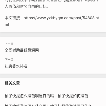
人价值和财务自由的目标。
本文链接：
https://www.yzkbyqm.com/post/54808.ht
ml
全网辅助最低货源网
迪奥香水排名
相关文章
柚子快报怎么赚钱啊是真的吗！柚子快报如何赚钱