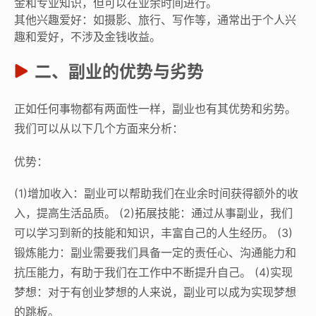
金和专业知识，但可以在业余时间进行。
其他兴趣爱好：如摄影、旅行、写作等，通常出于个人兴
趣和爱好，不涉及金钱收益。
二、副业的优势与劣势
正如任何事物都有两面性一样，副业也有其优势和劣势。
我们可以从以下几个方面来分析：
优势：
(1)增加收入：副业可以帮助我们在业余时间获得额外的收
入，提高生活品质。 (2)拓展技能：通过从事副业，我们
可以学习到新的技能和知识，丰富自己的人生经历。 (3)
锻炼能力：副业需要我们具备一定的责任心、沟通能力和
抗压能力，有助于我们在工作中不断提升自己。 (4)实现
梦想：对于有创业梦想的人来说，副业可以成为实现梦想
的跳板。