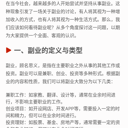
在当今社会，越来越多的人开始尝试并坚持从事副业。这
种现象引发了一场关于副业的讨论，有人将其视为一种增
加收入的方式，也有人将其视为一种生活方式。那么，我
们应该如何看待副业呢？从多个角度探讨这一问题，以期
为大家提供一个全面、客观的认识。
一、副业的定义与类型
副业，顾名思义，是指在主要职业之外从事的其他工作或
投资。副业可以是兼职、创业、投资等多种形式。根据副
业的内容和性质，我们可以将副业大致分为以下几类：
兼职工作：如家教、翻译、设计等，通常在业余时间进
行，不影响主要职业的工作。
创业项目：如开设网店、开发APP等，需要投入一定的时
间和精力，但可以在业余时间进行。
投资理财：如股票、基金、房地产等，通常需要一定的资