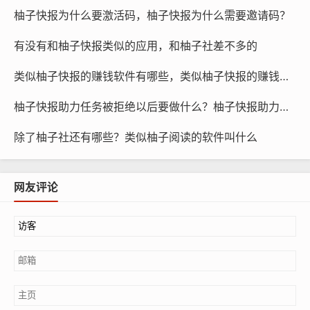
柚子快报为什么要激活码，柚子快报为什么需要邀请码？
有没有和柚子快报类似的应用，和柚子社差不多的
类似柚子快报的赚钱软件有哪些，类似柚子快报的赚钱软件是真的吗
柚子快报助力任务被拒绝以后要做什么？柚子快报助力的昵称是什么
除了柚子社还有哪些？类似柚子阅读的软件叫什么
网友评论