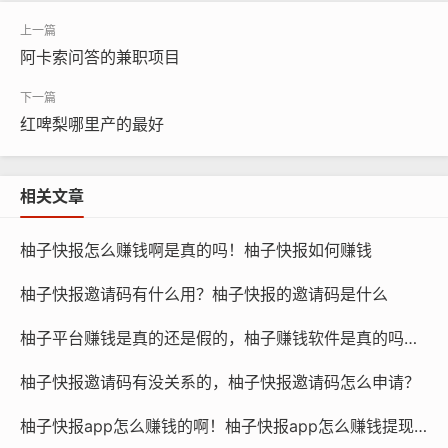
阿卡索问答的兼职项目
红啤梨哪里产的最好
相关文章
柚子快报怎么赚钱啊是真的吗！柚子快报如何赚钱
柚子快报邀请码有什么用？柚子快报的邀请码是什么
柚子平台赚钱是真的还是假的，柚子赚钱软件是真的吗还是假的？
柚子快报邀请码有没关系的，柚子快报邀请码怎么申请？
柚子快报app怎么赚钱的啊！柚子快报app怎么赚钱提现到微信