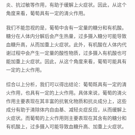
炎、抗过敏等作用，有助于缓解上火症状。因此，从这个
角度来看，葡萄具有一定的清火作用。
我们不能忽视的是，葡萄中含有一定量的糖分和有机酸。
糖分在人体内分解后会产生热量，过多摄入糖分可能导致
血糖升高，从而加重上火症状。此外，有机酸在人体内代
谢过程中会产生一定量的酸性物质，过多摄入有机酸也可
能加重上火症状。因此，从这个角度来看，葡萄可能具有
一定的上火作用。
综合以上分析，我们可以得出结论：葡萄既具有一定的清
火作用，也具有一定的上火作用。具体来说，葡萄的清火
作用主要表现在其丰富的抗氧化物质和抗炎成分上，这些
成分有助于清除体内自由基、减轻炎症反应，从而缓解上
火症状。而葡萄的上火作用则主要表现在其含有的糖分和
有机酸上，过多摄入可能导致血糖升高、加重上火症状。