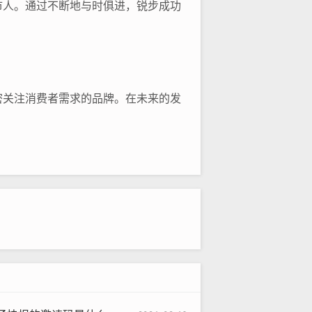
市人。通过不断地与时俱进，锐步成功
密关注消费者需求的品牌。在未来的发