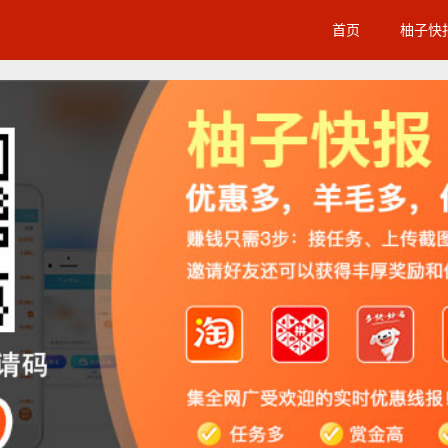
首页
柚子快