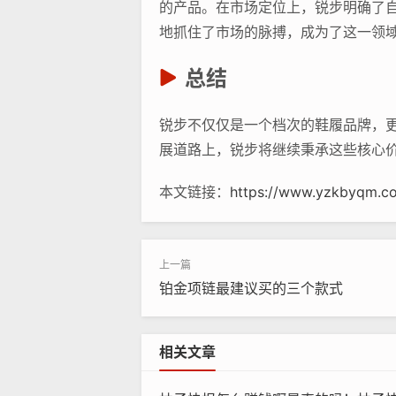
的产品。在市场定位上，锐步明确了
地抓住了市场的脉搏，成为了这一领
总结
锐步不仅仅是一个档次的鞋履品牌，
展道路上，锐步将继续秉承这些核心
本文链接：
https://www.yzkbyqm.c
铂金项链最建议买的三个款式
相关文章