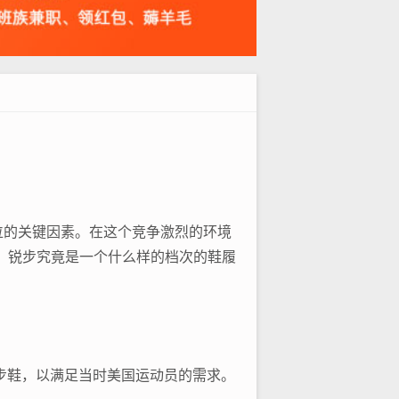
位的关键因素。在这个竞争激烈的环境
么，锐步究竟是一个什么样的档次的鞋履
生产跑步鞋，以满足当时美国运动员的需求。