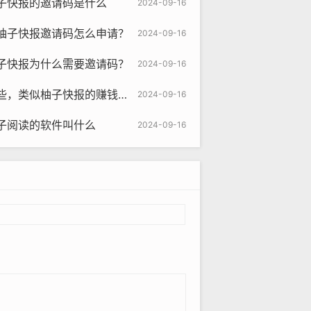
子快报的邀请码是什么
2024-09-16
柚子快报邀请码怎么申请？
2024-09-16
子快报为什么需要邀请码？
2024-09-16
似柚子快报的赚钱软件是真的吗
2024-09-16
子阅读的软件叫什么
2024-09-16