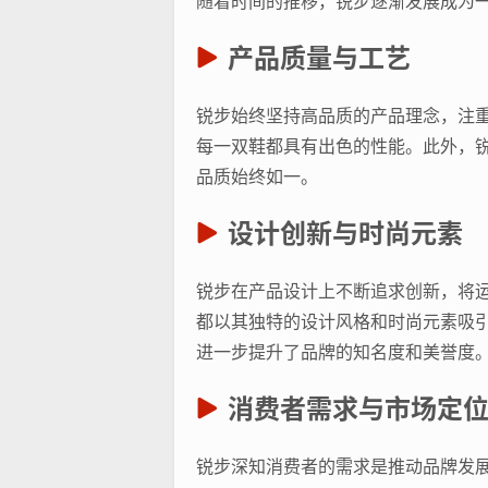
随着时间的推移，锐步逐渐发展成为
产品质量与工艺
锐步始终坚持高品质的产品理念，注
每一双鞋都具有出色的性能。此外，
品质始终如一。
设计创新与时尚元素
锐步在产品设计上不断追求创新，将运动
都以其独特的设计风格和时尚元素吸
进一步提升了品牌的知名度和美誉度
消费者需求与市场定
锐步深知消费者的需求是推动品牌发