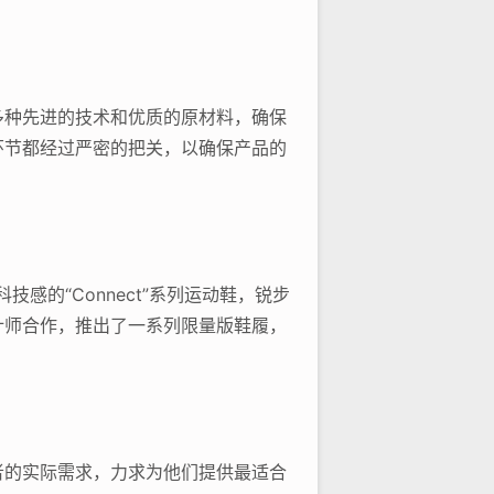
多种先进的技术和优质的原材料，确保
环节都经过严密的把关，以确保产品的
感的“Connect”系列运动鞋，锐步
计师合作，推出了一系列限量版鞋履，
者的实际需求，力求为他们提供最适合