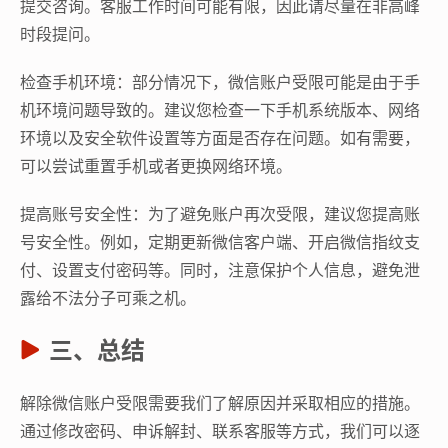
提交咨询。客服工作时间可能有限，因此请尽量在非高峰
时段提问。
检查手机环境：部分情况下，微信账户受限可能是由于手
机环境问题导致的。建议您检查一下手机系统版本、网络
环境以及安全软件设置等方面是否存在问题。如有需要，
可以尝试重置手机或者更换网络环境。
提高账号安全性：为了避免账户再次受限，建议您提高账
号安全性。例如，定期更新微信客户端、开启微信指纹支
付、设置支付密码等。同时，注意保护个人信息，避免泄
露给不法分子可乘之机。
三、总结
解除微信账户受限需要我们了解原因并采取相应的措施。
通过修改密码、申诉解封、联系客服等方式，我们可以逐