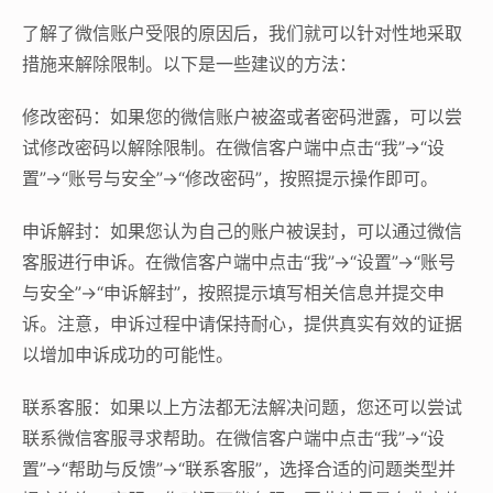
了解了微信账户受限的原因后，我们就可以针对性地采取
措施来解除限制。以下是一些建议的方法：
修改密码：如果您的微信账户被盗或者密码泄露，可以尝
试修改密码以解除限制。在微信客户端中点击“我”->“设
置”->“账号与安全”->“修改密码”，按照提示操作即可。
申诉解封：如果您认为自己的账户被误封，可以通过微信
客服进行申诉。在微信客户端中点击“我”->“设置”->“账号
与安全”->“申诉解封”，按照提示填写相关信息并提交申
诉。注意，申诉过程中请保持耐心，提供真实有效的证据
以增加申诉成功的可能性。
联系客服：如果以上方法都无法解决问题，您还可以尝试
联系微信客服寻求帮助。在微信客户端中点击“我”->“设
置”->“帮助与反馈”->“联系客服”，选择合适的问题类型并