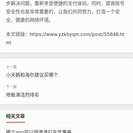
步解决问题，重新享受便捷的支付体验。同时，提高账号
安全性也是非常重要的，让我们共同努力，打造一个安
全、健康的网络环境。
本文链接：
https://www.yzkbyqm.com/post/55648.ht
ml
小天鹅和海尔建议买哪个
地板清洁剂排名
相关文章
哪个app可以领滴滴打车优惠券