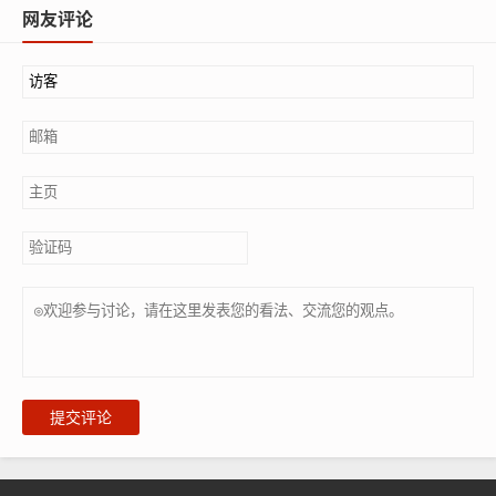
网友评论
提交评论