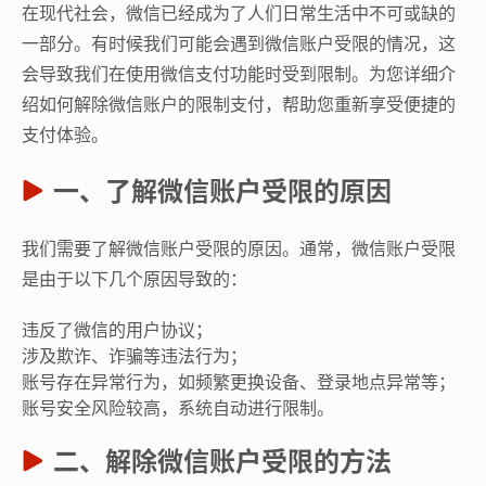
在现代社会，微信已经成为了人们日常生活中不可或缺的
一部分。有时候我们可能会遇到微信账户受限的情况，这
会导致我们在使用微信支付功能时受到限制。为您详细介
绍如何解除微信账户的限制支付，帮助您重新享受便捷的
支付体验。
一、了解微信账户受限的原因
我们需要了解微信账户受限的原因。通常，微信账户受限
是由于以下几个原因导致的：
违反了微信的用户协议；
涉及欺诈、诈骗等违法行为；
账号存在异常行为，如频繁更换设备、登录地点异常等；
账号安全风险较高，系统自动进行限制。
二、解除微信账户受限的方法