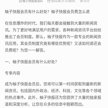
柚子快报邀请码
2024-09-15 15:00:01
1113
柚子快报会员有什么好处？柚子快报会员费怎么退
在信息爆炸的时代，我们每天都会接触到大量的新闻资
讯。为了更好地满足用户的需求，各种新闻资讯平台纷纷
推出了会员制度。那么，柚子快报作为一款专业的新闻资
讯应用，其会员制度究竟有哪些优势呢？又该如何退还会
员费呢？为您一一解答。
一、柚子快报会员有什么好处？
专享内容
成为柚子快报会员后，您将可以第一时间获取到最新的新
闻资讯，包括国内外政治、经济、科技、文化等各个领域
的热点事件。此外，柚子快报还为您提供了大量的独家报
道和深度分析，让您在众多的信息中脱颖而出。