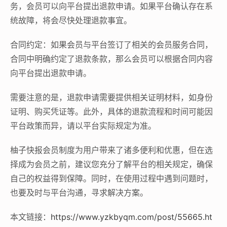
务，会员可以向平台提出退款申请。如果平台确认存在系
统故障，将会尽快处理退款事宜。
合同约定：如果会员与平台签订了相关的会员服务合同，
合同中明确约定了退款条款，那么会员可以根据合同内容
向平台提出退款申请。
需要注意的是，退款申请需要提供相关证明材料，如身份
证明、购买凭证等。此外，具体的退款流程和时间可能因
平台政策而异，请以平台实际规定为准。
柚子快报会员制度为用户带来了诸多便利和优惠，但在选
择成为会员之前，建议您充分了解平台的相关规定，确保
自己的权益得到保障。同时，在使用过程中遇到问题时，
也要及时与平台沟通，寻求解决方案。
本文链接：
https://www.yzkbyqm.com/post/55665.ht