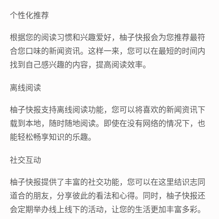
个性化推荐
根据您的阅读习惯和兴趣爱好，柚子快报会为您推荐最符
合您口味的新闻资讯。这样一来，您可以在最短的时间内
找到自己感兴趣的内容，提高阅读效率。
离线阅读
柚子快报支持离线阅读功能，您可以将喜欢的新闻资讯下
载到本地，随时随地阅读。即使在没有网络的情况下，也
能轻松畅享知识的乐趣。
社交互动
柚子快报提供了丰富的社交功能，您可以在这里结识志同
道合的朋友，分享彼此的看法和心得。同时，柚子快报还
会定期举办线上线下的活动，让您的生活更加丰富多彩。