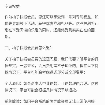
专属权益
作为柚子快报会员，您还可以享受到一系列专属权益，如
优先参加线下活动、获得优惠券和礼品等。这些福利将让
您在享受阅读的乐趣的同时，还能感受到实实在在的回
馈。
二、柚子快报会员费怎么退？
关于柚子快报会员费的退还问题，我们需要了解平台的具
体规定。一般来说，会员费用是不予退还的，但在以下特
殊情况下，平台可能会考虑退还部分或全部费用：
个人原因：如会员本人申请退款，且退款理由合理。这种
情况下，平台可能会根据具体情况予以退款。
系统故障：如因平台系统故障导致会员无法正常使用服