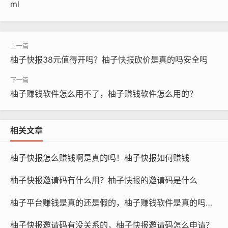
ml
柚子快报38元值得开吗？柚子快报砍价是真的吗安全吗
柚子赚钱软件怎么用不了，柚子赚钱软件怎么用的？
相关文章
柚子快报怎么赚钱啊是真的吗！柚子快报如何赚钱
柚子快报邀请码有什么用？柚子快报的邀请码是什么
柚子平台赚钱是真的还是假的，柚子赚钱软件是真的吗还是假的？
柚子快报邀请码有没关系的，柚子快报邀请码怎么申请？