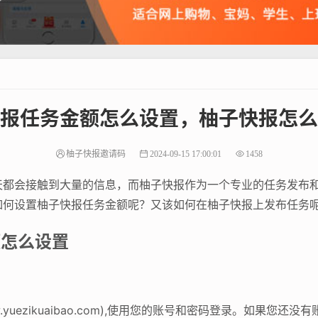
报任务金额怎么设置，柚子快报怎么
柚子快报邀请码
2024-09-15 17:00:01
1458
天都会接触到大量的信息，而柚子快报作为一个专业的任务发布
如何设置柚子快报任务金额呢？又该如何在柚子快报上发布任务
额怎么设置
yuezikuaibao.com),使用您的账号和密码登录。如果您还