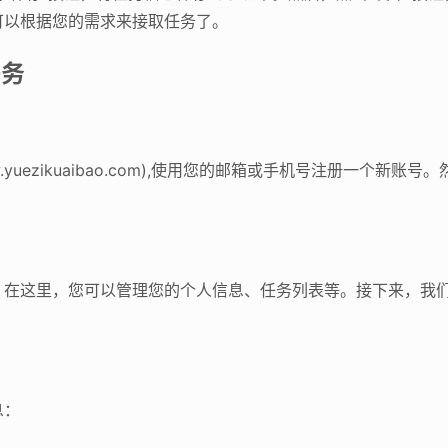
可以根据您的需求来接取任务了。
任务
yuezikuaibao.com),使用您的邮箱或手机号注册一个新
。在这里，您可以管理您的个人信息、任务列表等。接下来，我
息：