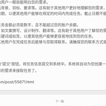
他用户一眼就能明白您的需求。
括背景、目标、要求等。这有助于其他用户更好地理解您的需求
日期，以便其他用户能够在规定的时间内完成任务。截止日期不
任务金额必须是数字，且不能超过您的账户余额。
，如文案撰写、设计制作、翻译等。这有助于其他用户了解您的
关键词或标签，以便其他用户能够更容易地找到您的任务。
其他用户在完成任务后能够与您取得联系。请确保您的联系方式
“提交”按钮，将任务信息提交到系统中。系统将自动为您创建
您的需求来接取任务了。
m/post/55671.html