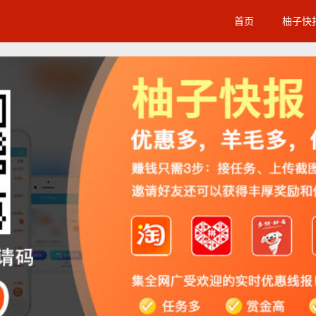
首页
柚子快