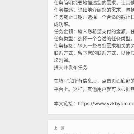
任务简明扼要地描述您的需求，让其
任务描述：详细地介绍您的需求，包
任务截止日期：选择一个合适的截止
成功率。
任务金额：输入您希望支付的金额。
任务类型：选择一个合适的任务类型
任务标签：输入一些与您需求相关的
联系方式：留下您的联系方式，以便
您沟通。
提交并发布任务
在填写完所有信息后，点击页面底部的
平台上。这样，其他用户就可以根据
本文链接：
https://www.yzkbyqm.co