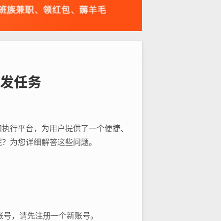
发任务
和执行平台，为用户提供了一个便捷、
呢？为您详细解答这些问题。
没有账号，请先注册一个新账号。