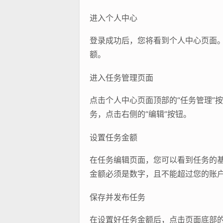
进入个人中心
登录成功后，您将看到个人中心页面
额。
进入任务管理页面
点击个人中心页面顶部的“任务管理”
务，点击右侧的“编辑”按钮。
设置任务金额
在任务编辑页面，您可以看到任务的
金额必须是数字，且不能超过您的账
保存并发布任务
在设置好任务金额后，点击页面底部的