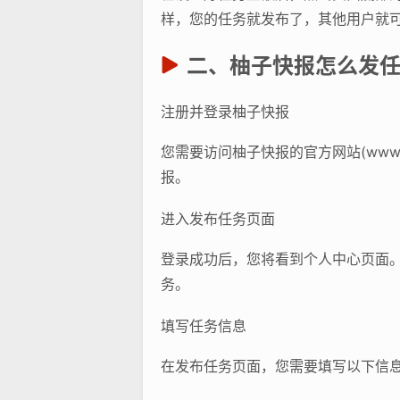
样，您的任务就发布了，其他用户就
二、柚子快报怎么发
注册并登录柚子快报
您需要访问柚子快报的官方网站(www.
报。
进入发布任务页面
登录成功后，您将看到个人中心页面
务。
填写任务信息
在发布任务页面，您需要填写以下信