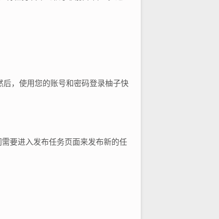
账号。然后，使用您的账号和密码登录柚子快
们需要进入发布任务页面来发布新的任