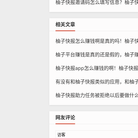
柚子快报邀请码怎么填写信息？柚子快
相关文章
柚子快报怎么赚钱啊是真的吗！柚子
柚子平台赚钱是真的还是假的，柚子赚钱软件
柚子快报app怎么赚钱的啊！柚子快报ap
有没有和柚子快报类似的应用，和柚
柚子快报助力任务被拒绝以后要做什么？柚子
网友评论