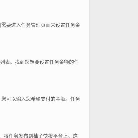
们需要进入任务管理页面来设置任务金
务列表。找到您想要设置任务金额的任
，您可以输入您希望支付的金额。任务
钮，将任务发布到柚子快报平台上。这