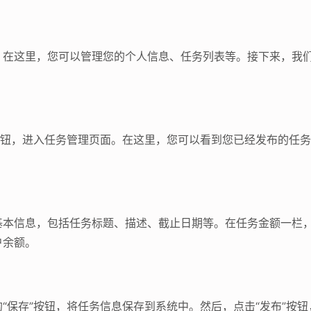
。在这里，您可以管理您的个人信息、任务列表等。接下来，我
按钮，进入任务管理页面。在这里，您可以看到您已经发布的任
基本信息，包括任务标题、描述、截止日期等。在任务金额一栏
户余额。
“保存”按钮，将任务信息保存到系统中。然后，点击“发布”按