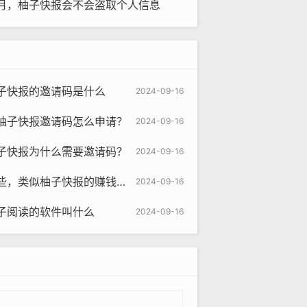
月，柚子快报会不会盗取个人信息
子快报的邀请码是什么
2024-09-16
柚子快报邀请码怎么申请？
2024-09-16
子快报为什么需要邀请码？
2024-09-16
似柚子快报的赚钱软件是真的吗
2024-09-16
子阅读的软件叫什么
2024-09-16