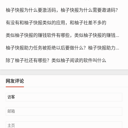
柚子快报为什么要激活码，柚子快报为什么需要邀请码？
有没有和柚子快报类似的应用，和柚子社差不多的
类似柚子快报的赚钱软件有哪些，类似柚子快报的赚钱软件是真的吗
柚子快报助力任务被拒绝以后要做什么？柚子快报助力的昵称是什么
除了柚子社还有哪些？类似柚子阅读的软件叫什么
网友评论