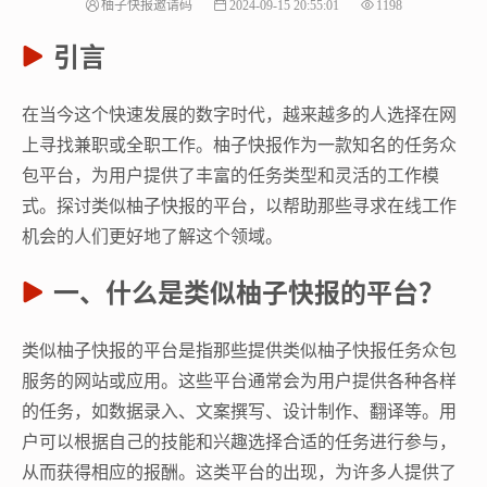
柚子快报邀请码
2024-09-15 20:55:01
1198
引言
在当今这个快速发展的数字时代，越来越多的人选择在网
上寻找兼职或全职工作。柚子快报作为一款知名的任务众
包平台，为用户提供了丰富的任务类型和灵活的工作模
式。探讨类似柚子快报的平台，以帮助那些寻求在线工作
机会的人们更好地了解这个领域。
一、什么是类似柚子快报的平台？
类似柚子快报的平台是指那些提供类似柚子快报任务众包
服务的网站或应用。这些平台通常会为用户提供各种各样
的任务，如数据录入、文案撰写、设计制作、翻译等。用
户可以根据自己的技能和兴趣选择合适的任务进行参与，
从而获得相应的报酬。这类平台的出现，为许多人提供了