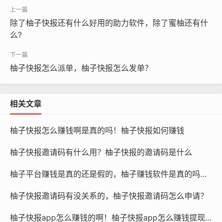
除了柚子快报还有什么好用的助力软件，除了蜜柚还有什
么?
柚子快报怎么派单，柚子快报怎么发单？
相关文章
柚子快报怎么赚钱啊是真的吗！柚子快报如何赚钱
柚子快报邀请码有什么用？柚子快报的邀请码是什么
柚子平台赚钱是真的还是假的，柚子赚钱软件是真的吗还是假的？
柚子快报邀请码有没关系的，柚子快报邀请码怎么申请？
柚子快报app怎么赚钱的啊！柚子快报app怎么赚钱提现到微信