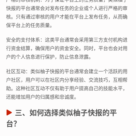
快报的平台通常会对发布任务的企业或个人进行严格的审
核。只有通过审核的用户才能在平台上发布任务，从而确
保平台上的任务质量。
安全的支付体系：这类平台通常会采用第三方支付机构进
行资金结算，确保用户的资金安全。同时，平台也会对用
户的个人信息进行保护，防止信息泄露。
社区互动：类似柚子快报的平台通常会建立一个活跃的用
户社区，用户可以在社区内分享经验、交流技巧，互相帮
助。这种社区互动不仅有助于用户提高自己的技能水平，
还能增加用户的归属感和忠诚度。
三、如何选择类似柚子快报的平
台？