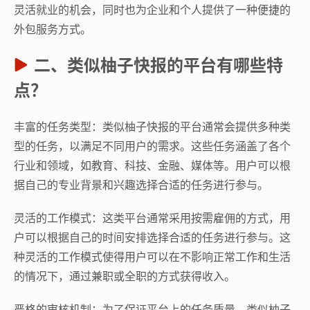
灵活就业的机会，同时也为企业和个人提供了一种便捷的
外包服务方式。
二、类似柚子快报的平台有哪些特
点？
丰富的任务类型：类似柚子快报的平台通常会提供多种类
型的任务，以满足不同用户的需求。这些任务涵盖了各个
行业和领域，如教育、科技、金融、媒体等。用户可以根
据自己的专业背景和兴趣选择合适的任务进行参与。
灵活的工作模式：这类平台通常采用按需雇佣的方式，用
户可以根据自己的时间安排选择合适的任务进行参与。这
种灵活的工作模式使得用户可以在不影响正常工作和生活
的情况下，通过兼职或全职的方式获得收入。
严格的审核机制：为了保证平台上的任务质量，类似柚子