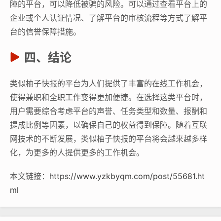
障的平台，可以降低被骗的风险。可以通过查看平台上的
企业或个人认证情况、了解平台的审核流程等方式了解平
台的信誉保障措施。
四、结论
类似柚子快报的平台为人们提供了丰富的在线工作机会，
使得兼职和全职工作变得更加便捷。在选择这类平台时，
用户需要综合考虑平台的声誉、任务类型和数量、报酬和
提成比例等因素，以确保自己的权益得到保障。随着互联
网技术的不断发展，类似柚子快报的平台将会越来越多样
化，为更多的人提供更多的工作机会。
本文链接：
https://www.yzkbyqm.com/post/55681.ht
ml