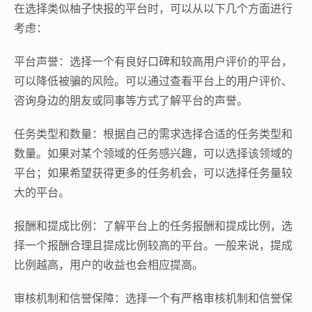
在选择类似柚子快报的平台时，可以从以下几个方面进行
考虑：
平台声誉：选择一个有良好口碑和较高用户评价的平台，
可以降低被骗的风险。可以通过查看平台上的用户评价、
咨询身边的朋友或同事等方式了解平台的声誉。
任务类型和数量：根据自己的需求选择合适的任务类型和
数量。如果对某个领域的任务感兴趣，可以选择该领域的
平台；如果希望获得更多的任务机会，可以选择任务量较
大的平台。
报酬和提成比例：了解平台上的任务报酬和提成比例，选
择一个报酬合理且提成比例较高的平台。一般来说，提成
比例越高，用户的收益也会相应提高。
审核机制和信誉保障：选择一个有严格审核机制和信誉保