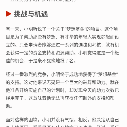
挑战与机遇
有一天，小明听说了一个关于“梦想基金”的项目。这个项
目是为了帮助那些有梦想、有才华的年轻人实现梦想而设
立的。只要申请者能够通过一系列的选拔和考核，就有机
会获得一定的资金支持和资源帮助。小明觉得这是一个绝
佳的机会，于是毫不犹豫地报了名。
经过一番激烈的竞争，小明终于成功地获得了“梦想基金”
的支持。这对他来说无疑是一个巨大的鼓舞和动力。就在
他准备开始实施自己的计划时，却发现今天的助力次数已
经用完了。这意味着他无法再获得任何额外的支持和帮
助。
面对这样的困境，小明并没有气馁。相反，他决定从自己