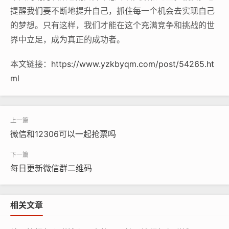
提醒我们要不断地提升自己，抓住每一个机会去实现自己
的梦想。只有这样，我们才能在这个充满竞争和挑战的世
界中立足，成为真正的成功者。
本文链接：
https://www.yzkbyqm.com/post/54265.ht
ml
微信和12306可以一起抢票吗
每日更新微信群二维码
相关文章