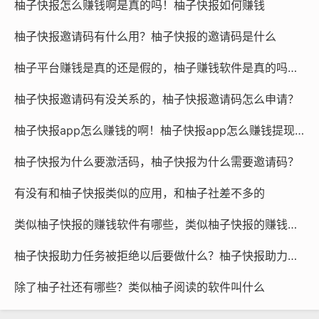
柚子快报怎么赚钱啊是真的吗！柚子快报如何赚钱
柚子快报邀请码有什么用？柚子快报的邀请码是什么
柚子平台赚钱是真的还是假的，柚子赚钱软件是真的吗还是假的？
柚子快报邀请码有没关系的，柚子快报邀请码怎么申请？
柚子快报app怎么赚钱的啊！柚子快报app怎么赚钱提现到微信
柚子快报为什么要激活码，柚子快报为什么需要邀请码？
有没有和柚子快报类似的应用，和柚子社差不多的
类似柚子快报的赚钱软件有哪些，类似柚子快报的赚钱软件是真的吗
柚子快报助力任务被拒绝以后要做什么？柚子快报助力的昵称是什么
除了柚子社还有哪些？类似柚子阅读的软件叫什么