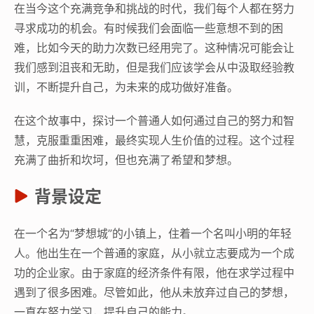
在当今这个充满竞争和挑战的时代，我们每个人都在努力
寻求成功的机会。有时候我们会面临一些意想不到的困
难，比如今天的助力次数已经用完了。这种情况可能会让
我们感到沮丧和无助，但是我们应该学会从中汲取经验教
训，不断提升自己，为未来的成功做好准备。
在这个故事中，探讨一个普通人如何通过自己的努力和智
慧，克服重重困难，最终实现人生价值的过程。这个过程
充满了曲折和坎坷，但也充满了希望和梦想。
背景设定
在一个名为“梦想城”的小镇上，住着一个名叫小明的年轻
人。他出生在一个普通的家庭，从小就立志要成为一个成
功的企业家。由于家庭的经济条件有限，他在求学过程中
遇到了很多困难。尽管如此，他从未放弃过自己的梦想，
一直在努力学习，提升自己的能力。