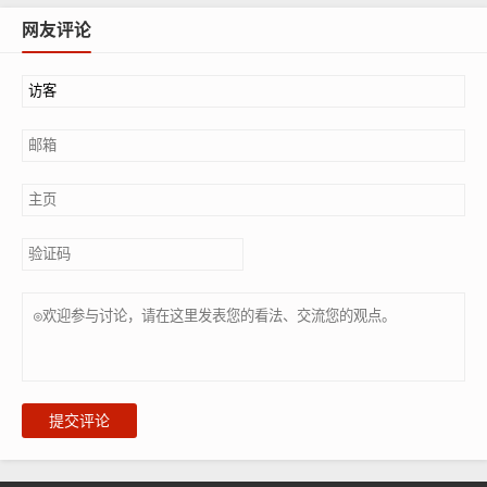
网友评论
提交评论