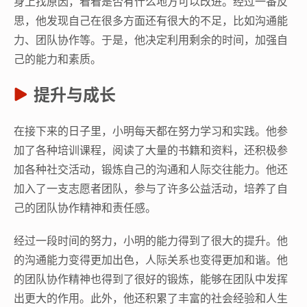
身上找原因，看看是否有什么地方可以改进。经过一番反
思，他发现自己在很多方面还有很大的不足，比如沟通能
力、团队协作等。于是，他决定利用剩余的时间，加强自
己的能力和素质。
提升与成长
在接下来的日子里，小明每天都在努力学习和实践。他参
加了各种培训课程，阅读了大量的书籍和资料，还积极参
加各种社交活动，锻炼自己的沟通和人际交往能力。他还
加入了一支志愿者团队，参与了许多公益活动，培养了自
己的团队协作精神和责任感。
经过一段时间的努力，小明的能力得到了很大的提升。他
的沟通能力变得更加出色，人际关系也变得更加和谐。他
的团队协作精神也得到了很好的锻炼，能够在团队中发挥
出更大的作用。此外，他还积累了丰富的社会经验和人生