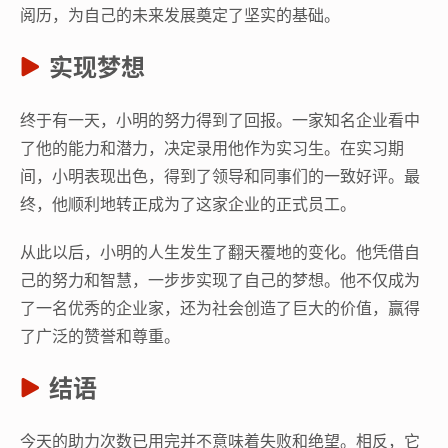
阅历，为自己的未来发展奠定了坚实的基础。
实现梦想
终于有一天，小明的努力得到了回报。一家知名企业看中
了他的能力和潜力，决定录用他作为实习生。在实习期
间，小明表现出色，得到了领导和同事们的一致好评。最
终，他顺利地转正成为了这家企业的正式员工。
从此以后，小明的人生发生了翻天覆地的变化。他凭借自
己的努力和智慧，一步步实现了自己的梦想。他不仅成为
了一名优秀的企业家，还为社会创造了巨大的价值，赢得
了广泛的赞誉和尊重。
结语
今天的助力次数已用完并不意味着失败和绝望。相反，它