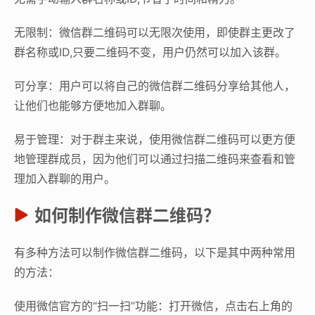
无限制：微信群二维码可以无限次使用，即使群主更改了
群名称或ID,只要二维码不变，用户仍然可以加入该群。
可分享：用户可以将自己的微信群二维码分享给其他人，
让他们也能够方便地加入群聊。
易于管理：对于群主来说，使用微信群二维码可以更方便
地管理群成员，因为他们可以通过扫描二维码来查看和管
理加入群聊的用户。
如何制作微信群二维码？
有多种方法可以制作微信群二维码，以下是其中两种常用
的方法：
使用微信官方的“扫一扫”功能：打开微信，点击右上角的