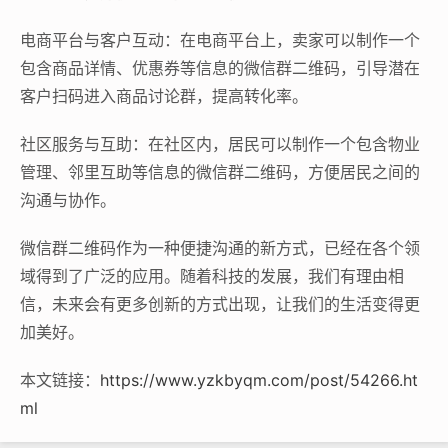
电商平台与客户互动：在电商平台上，卖家可以制作一个
包含商品详情、优惠券等信息的微信群二维码，引导潜在
客户扫码进入商品讨论群，提高转化率。
社区服务与互助：在社区内，居民可以制作一个包含物业
管理、邻里互助等信息的微信群二维码，方便居民之间的
沟通与协作。
微信群二维码作为一种便捷沟通的新方式，已经在各个领
域得到了广泛的应用。随着科技的发展，我们有理由相
信，未来会有更多创新的方式出现，让我们的生活变得更
加美好。
本文链接：
https://www.yzkbyqm.com/post/54266.ht
ml