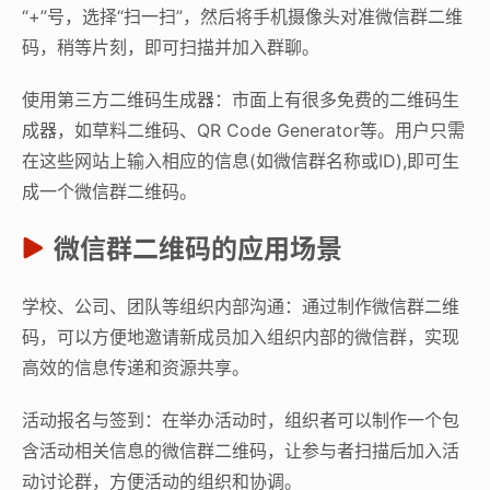
“+”号，选择“扫一扫”，然后将手机摄像头对准微信群二维
码，稍等片刻，即可扫描并加入群聊。
使用第三方二维码生成器：市面上有很多免费的二维码生
成器，如草料二维码、QR Code Generator等。用户只需
在这些网站上输入相应的信息(如微信群名称或ID),即可生
成一个微信群二维码。
微信群二维码的应用场景
学校、公司、团队等组织内部沟通：通过制作微信群二维
码，可以方便地邀请新成员加入组织内部的微信群，实现
高效的信息传递和资源共享。
活动报名与签到：在举办活动时，组织者可以制作一个包
含活动相关信息的微信群二维码，让参与者扫描后加入活
动讨论群，方便活动的组织和协调。