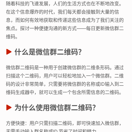
随着科技的飞速发展，人们的生活方式也在不断地改变。
在这个信息爆炸的时代，我们每天都会接触到大量的信
息，而如何有效地获取和传递这些信息成为了我们关注的
焦点。探讨一种便捷沟通的新方式——每日更新微信群二
维码。
什么是微信群二维码？
微信群二维码是一种用于创建微信群的二维条形码。通过
扫描这个二维码，用户可以轻松地加入一个微信群。二维
码的设计非常简单，只需要将微信群的名称或ID输入到二
维码生成器中，就可以生成一个包含所需信息的二维码。
为什么使用微信群二维码？
方便快捷：用户只需扫描二维码，即可快速加入微信群，
无需手动输入群名称或ID,节省了时间和精力。