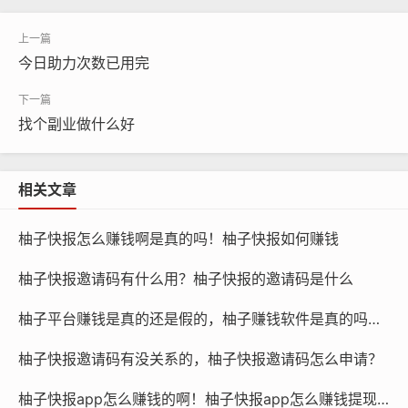
今日助力次数已用完
找个副业做什么好
相关文章
柚子快报怎么赚钱啊是真的吗！柚子快报如何赚钱
柚子快报邀请码有什么用？柚子快报的邀请码是什么
柚子平台赚钱是真的还是假的，柚子赚钱软件是真的吗还是假的？
柚子快报邀请码有没关系的，柚子快报邀请码怎么申请？
柚子快报app怎么赚钱的啊！柚子快报app怎么赚钱提现到微信