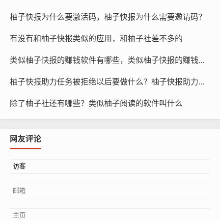
柚子快报为什么要激活码，柚子快报为什么需要邀请码？
有没有和柚子快报类似的应用，和柚子社差不多的
类似柚子快报的赚钱软件有哪些，类似柚子快报的赚钱软件是真的吗
柚子快报助力任务被拒绝以后要做什么？柚子快报助力的昵称是什么
除了柚子社还有哪些？类似柚子阅读的软件叫什么
网友评论