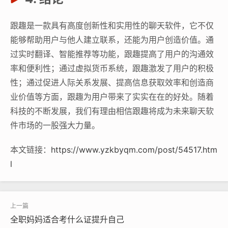
跟趣是一款具有高度创新性和实用性的聊天软件，它不仅
能够帮助用户与他人建立联系，还能为用户创造价值。通
过实时翻译、智能推荐等功能，跟趣提高了用户的沟通效
率和便利性；通过虚拟货币系统，跟趣激发了用户的积极
性；通过促进人际关系发展、提高信息获取效率和创造商
业价值等方面，跟趣为用户带来了实实在在的好处。随着
科技的不断发展，我们有理由相信跟趣将成为未来聊天软
件市场的一股强大力量。
本文链接：
https://www.yzkbyqm.com/post/54517.htm
l
全职妈妈适合考什么证提升自己