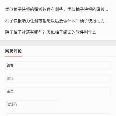
类似柚子快报的赚钱软件有哪些，类似柚子快报的赚钱软件是真的吗
柚子快报助力任务被拒绝以后要做什么？柚子快报助力的昵称是什么
除了柚子社还有哪些？类似柚子阅读的软件叫什么
网友评论