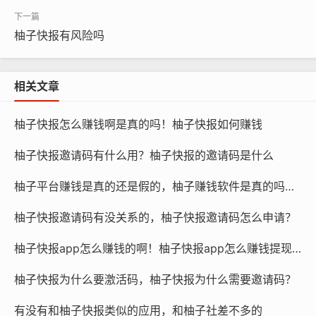
柚子快报有风险吗
相关文章
柚子快报怎么赚钱啊是真的吗！柚子快报如何赚钱
柚子快报邀请码有什么用？柚子快报的邀请码是什么
柚子平台赚钱是真的还是假的，柚子赚钱软件是真的吗还是假的？
柚子快报邀请码有没关系的，柚子快报邀请码怎么申请？
柚子快报app怎么赚钱的啊！柚子快报app怎么赚钱提现到微信
柚子快报为什么要激活码，柚子快报为什么需要邀请码？
有没有和柚子快报类似的应用，和柚子社差不多的