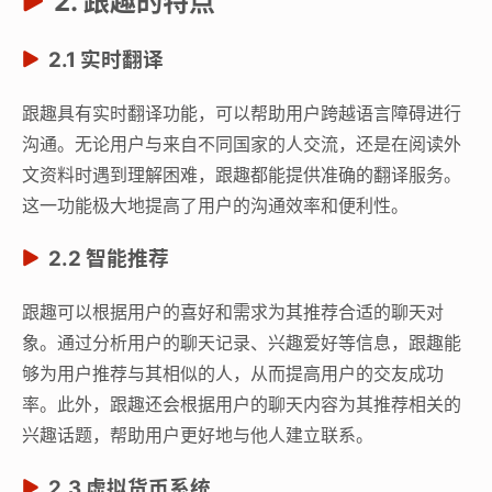
2. 跟趣的特点
2.1 实时翻译
跟趣具有实时翻译功能，可以帮助用户跨越语言障碍进行
沟通。无论用户与来自不同国家的人交流，还是在阅读外
文资料时遇到理解困难，跟趣都能提供准确的翻译服务。
这一功能极大地提高了用户的沟通效率和便利性。
2.2 智能推荐
跟趣可以根据用户的喜好和需求为其推荐合适的聊天对
象。通过分析用户的聊天记录、兴趣爱好等信息，跟趣能
够为用户推荐与其相似的人，从而提高用户的交友成功
率。此外，跟趣还会根据用户的聊天内容为其推荐相关的
兴趣话题，帮助用户更好地与他人建立联系。
2.3 虚拟货币系统