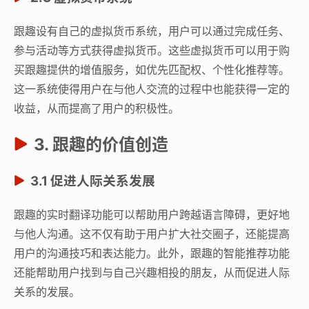
跟趣设有自己的虚拟货币系统，用户可以通过完成任务、
参与活动等方式获得虚拟货币。这些虚拟货币可以用于购
买跟趣提供的增值服务，如优先匹配权、个性化推荐等。
这一系统使得用户在与他人交流的过程中也能获得一定的
收益，从而提高了用户的积极性。
3. 跟趣的价值创造
3.1 促进人际关系发展
跟趣的实时翻译功能可以帮助用户跨越语言障碍，更好地
与他人沟通。这不仅有助于用户扩大社交圈子，还能提高
用户的沟通技巧和表达能力。此外，跟趣的智能推荐功能
还能帮助用户找到与自己兴趣相投的朋友，从而促进人际
关系的发展。