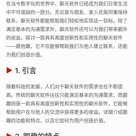
在当今数字化的世界中，聊天软件已经成为我们日常生活
中不可或缺的一部分。无论是与朋友、家人还是同事保持
联系，聊天软件都能帮助我们轻松地实现这一目标。除了
满足基本的沟通需求外，聊天软件还可以为我们带来额外
的收益。探讨一款具有高度创新性和实用性的聊天软件
——跟他趣，它不仅能够帮助我们与他人建立联系，还能
为我们创造价值。
1. 引言
随着科技的发展，人们对于聊天软件的需求也在不断提
高。传统的聊天软件往往只能满足基本的沟通需求，而跟
趣则是一款具有高度创新性和实用性的聊天软件，它能够
帮助用户在与他人的交流中获得更多的收益。详细介绍跟
趣的功能和特点，以及它如何为用户创造价值。