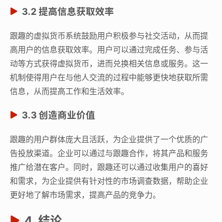
3.2 提高信息获取效率
跟趣的虚拟货币系统鼓励用户积极参与社交活动，从而提
高用户的信息获取效率。用户可以通过完成任务、参与活
动等方式获得虚拟货币，进而兑换相关信息或服务。这一
机制使得用户在与他人交流的过程中能够更快地获取所需
信息，从而提高工作和生活效率。
3.3 创造商业价值
跟趣的用户群体庞大且活跃，为企业提供了一个优质的广
告投放渠道。企业可以通过与跟趣合作，将其产品和服务
推广给潜在客户。同时，跟趣还可以通过收集用户的喜好
和需求，为企业提供有针对性的市场调查数据，帮助企业
更好地了解市场需求，提高产品的竞争力。
4. 结论