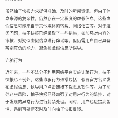
虽然柚子快报力求提供准确、及时的新闻资讯，但由于信
息来源的复杂性，仍然存在一定程度的虚假信息。这些虚
假信息可能来自于其他媒体的转载、网络谣言等。对于这
类问题，柚子快报已经采取了一些措施，如加强对内容的
审核、对疑似虚假信息进行辟谣等。但仍需用户自己具备
辨别真伪的能力，避免被虚假信息所误导。
诈骗行为
近年来，一些不法分子利用网络平台实施诈骗行为，柚子
快报也不例外。这些诈骗行为通常包括：假冒官方名义发
布虚假信息、诱导用户点击链接下载恶意软件等。为了防
范这些风险，柚子快报已经加强了对用户行为的监控，对
于发现的异常行为进行封禁处理。同时，用户也应提高警
惕，遇到可疑情况时及时向柚子快报反馈。