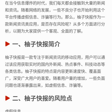
在当今信息爆炸的时代，我们每天都会接触到大量的新闻
和资讯。随着网络的发展，一些不良分子也开始利用这个
平台传播虚假信息、诈骗等行为。那么，柚子快报作为一
款新闻资讯类应用，是否存在风险呢？从多个方面进行分
析，以期为大家提供一个客观、全面的了解。
一、柚子快报简介
柚子快报是一款专注于新闻资讯的移动应用，用户可以通
过该应用获取实时的国内外新闻、热点事件、科技动态等
各类信息。柚子快报的特点是内容更新速度快、覆盖面
广，深受广大用户的喜爱。随着用户量的增加，一些负面
问题也逐渐暴露出来，如虚假信息、诈骗等。
二、柚子快报的风险点
虚假信息