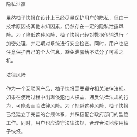
隐私泄露
虽然柚子快报在设计上已经尽量保护用户的隐私，但由于
技术原因或其他未知因素，仍然存在一定的隐私泄露风
险。为了降低这种风险，柚子快报已经对数据传输进行了
加密处理，并定期对系统进行安全检查。同时，用户也应
注意保护自己的个人信息，避免泄露给不法分子可乘之
机。
法律风险
作为一个互联网产品，柚子快报需要遵守相关法律法规。
如果在使用过程中出现侵犯他人权益、违反法律法规的行
为，可能会面临法律风险。为了规避这种风险，柚子快报
已经建立了完善的合规体系，并积极配合政府部门的监管
工作。同时，用户也应遵守法律法规，合理合法地使用柚
子快报。