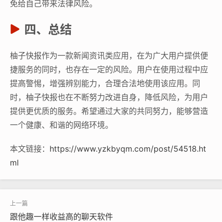
免给自己带来法律风险。
四、总结
柚子快报作为一款新闻资讯类应用，在为广大用户提供便
捷服务的同时，也存在一定的风险。用户在使用过程中应
提高警惕，增强辨别能力，合理合法地使用该应用。同
时，柚子快报也在不断努力改进自身，降低风险，为用户
提供更优质的服务。希望通过大家的共同努力，能够营造
一个健康、和谐的网络环境。
本文链接：
https://www.yzkbyqm.com/post/54518.ht
ml
跟他趣一样收益高的聊天软件