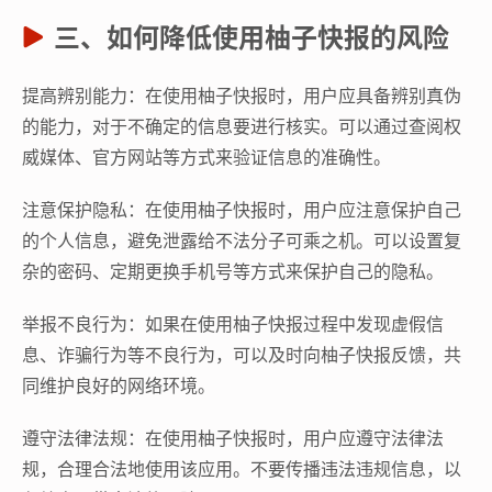
三、如何降低使用柚子快报的风险
提高辨别能力：在使用柚子快报时，用户应具备辨别真伪
的能力，对于不确定的信息要进行核实。可以通过查阅权
威媒体、官方网站等方式来验证信息的准确性。
注意保护隐私：在使用柚子快报时，用户应注意保护自己
的个人信息，避免泄露给不法分子可乘之机。可以设置复
杂的密码、定期更换手机号等方式来保护自己的隐私。
举报不良行为：如果在使用柚子快报过程中发现虚假信
息、诈骗行为等不良行为，可以及时向柚子快报反馈，共
同维护良好的网络环境。
遵守法律法规：在使用柚子快报时，用户应遵守法律法
规，合理合法地使用该应用。不要传播违法违规信息，以