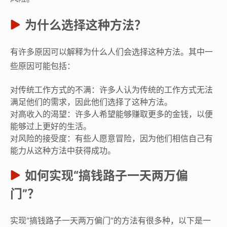
为什么选择这种方法？
有许多原因可以解释为什么人们会选择这种方法。其中一
些原因可能包括：
对传统工作方式的不满：许多人认为传统的工作方式无法
满足他们的需求，因此他们选择了这种方法。
对高收入的渴望：许多人希望能够赚取更多的金钱，以便
能够过上更好的生活。
对风险的接受度：有些人愿意冒险，因为他们相信自己有
能力从这种方法中获得成功。
如何实现“搞钱路子一天两万偏
门”？
实现“搞钱路子一天两万偏门”的方法有很多种，以下是一