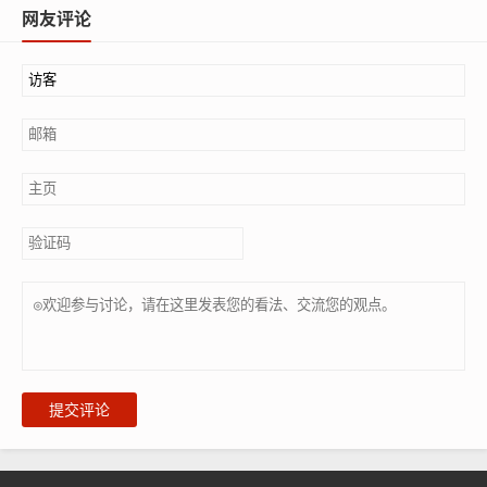
网友评论
提交评论