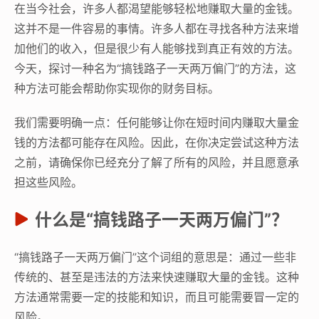
在当今社会，许多人都渴望能够轻松地赚取大量的金钱。
这并不是一件容易的事情。许多人都在寻找各种方法来增
加他们的收入，但是很少有人能够找到真正有效的方法。
今天，探讨一种名为“搞钱路子一天两万偏门”的方法，这
种方法可能会帮助你实现你的财务目标。
我们需要明确一点：任何能够让你在短时间内赚取大量金
钱的方法都可能存在风险。因此，在你决定尝试这种方法
之前，请确保你已经充分了解了所有的风险，并且愿意承
担这些风险。
什么是“搞钱路子一天两万偏门”？
“搞钱路子一天两万偏门”这个词组的意思是：通过一些非
传统的、甚至是违法的方法来快速赚取大量的金钱。这种
方法通常需要一定的技能和知识，而且可能需要冒一定的
风险。