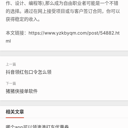
作、设计、编程等),那么成为自由职业者可能是一个不错
的选择。通过在网上接受项目或与客户签订合同，你可以
获得稳定的收入。
本文链接：
https://www.yzkbyqm.com/post/54882.ht
ml
抖音领红包口令怎么领
猪猪侠接单软件
相关文章
哪个app可以领滴滴打车优惠券