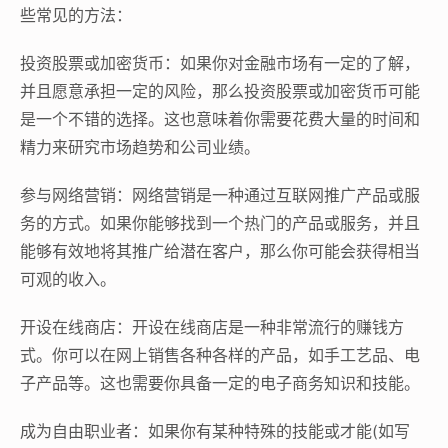
些常见的方法：
投资股票或加密货币：如果你对金融市场有一定的了解，
并且愿意承担一定的风险，那么投资股票或加密货币可能
是一个不错的选择。这也意味着你需要花费大量的时间和
精力来研究市场趋势和公司业绩。
参与网络营销：网络营销是一种通过互联网推广产品或服
务的方式。如果你能够找到一个热门的产品或服务，并且
能够有效地将其推广给潜在客户，那么你可能会获得相当
可观的收入。
开设在线商店：开设在线商店是一种非常流行的赚钱方
式。你可以在网上销售各种各样的产品，如手工艺品、电
子产品等。这也需要你具备一定的电子商务知识和技能。
成为自由职业者：如果你有某种特殊的技能或才能(如写