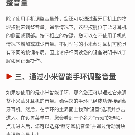
整音量
除了使用手机调整音量外，您还可以通过蓝牙耳机上的物
理按键来调整音量。通常情况下，这些按键位于蓝牙耳机
的侧面或顶部。按下相应的按键，您可以在不使用手机的
情况下增加或减少音量。不同型号的小米蓝牙耳机可能具
有不同的按键布局，因此请仔细阅读您的设备说明书以了
解如何正确操作。
三、通过小米智能手环调整音量
如果您使用的是小米智能手环，那么您还可以通过它来调
整小米蓝牙耳机的音量。确保您的手环已经成功连接到蓝
牙耳机。然后，在手环的主界面上找到“设置”选项并点击
进入。在设置菜单中，您会看到一个名为“音频”的选项。
点击进入后，您可以选择“蓝牙耳机音量”并通过滑动滑块
来调整音量大小。