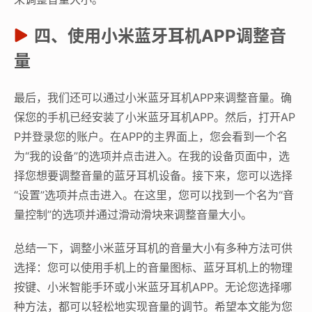
四、使用小米蓝牙耳机APP调整音
量
最后，我们还可以通过小米蓝牙耳机APP来调整音量。确
保您的手机已经安装了小米蓝牙耳机APP。然后，打开AP
P并登录您的账户。在APP的主界面上，您会看到一个名
为“我的设备”的选项并点击进入。在我的设备页面中，选
择您想要调整音量的蓝牙耳机设备。接下来，您可以选择
“设置”选项并点击进入。在这里，您可以找到一个名为“音
量控制”的选项并通过滑动滑块来调整音量大小。
总结一下，调整小米蓝牙耳机的音量大小有多种方法可供
选择：您可以使用手机上的音量图标、蓝牙耳机上的物理
按键、小米智能手环或小米蓝牙耳机APP。无论您选择哪
种方法，都可以轻松地实现音量的调节。希望本文能为您