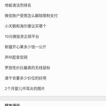
地板清洁剂排名
微信账户受限怎么解除限制支付
小天鹅和海尔建议买哪个
10元微投资正规平台
新疆开心果多少钱一公斤
声咔配音官网
罗技性价比最高的无线鼠标
速干衣要多少价位的好用
2个月婴儿中耳炎的图片
网友评论