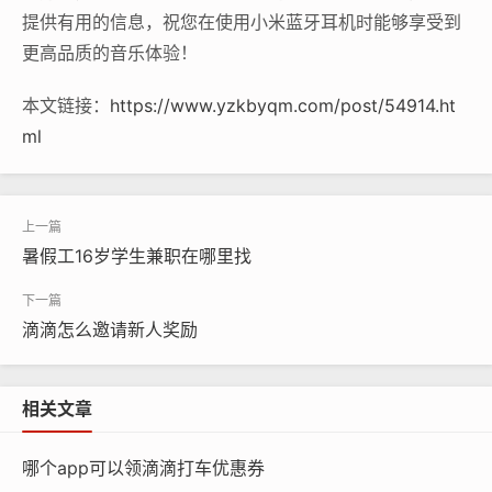
提供有用的信息，祝您在使用小米蓝牙耳机时能够享受到
更高品质的音乐体验！
本文链接：
https://www.yzkbyqm.com/post/54914.ht
ml
暑假工16岁学生兼职在哪里找
滴滴怎么邀请新人奖励
相关文章
哪个app可以领滴滴打车优惠券