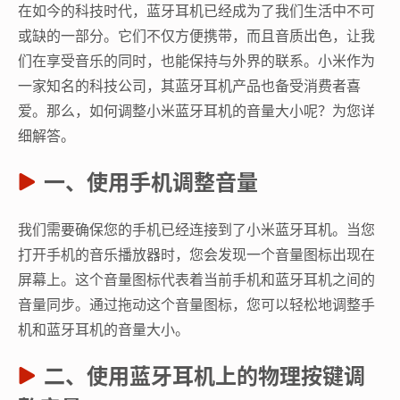
在如今的科技时代，蓝牙耳机已经成为了我们生活中不可
或缺的一部分。它们不仅方便携带，而且音质出色，让我
们在享受音乐的同时，也能保持与外界的联系。小米作为
一家知名的科技公司，其蓝牙耳机产品也备受消费者喜
爱。那么，如何调整小米蓝牙耳机的音量大小呢？为您详
细解答。
一、使用手机调整音量
我们需要确保您的手机已经连接到了小米蓝牙耳机。当您
打开手机的音乐播放器时，您会发现一个音量图标出现在
屏幕上。这个音量图标代表着当前手机和蓝牙耳机之间的
音量同步。通过拖动这个音量图标，您可以轻松地调整手
机和蓝牙耳机的音量大小。
二、使用蓝牙耳机上的物理按键调