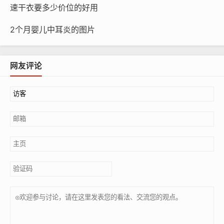
速干衣要多少价位的好用
2个月婴儿中耳炎的图片
网友评论