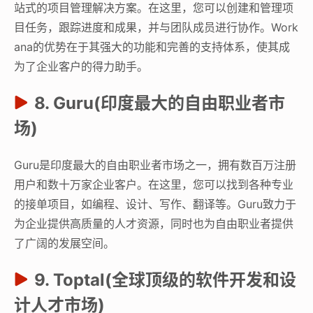
站式的项目管理解决方案。在这里，您可以创建和管理项
目任务，跟踪进度和成果，并与团队成员进行协作。Work
ana的优势在于其强大的功能和完善的支持体系，使其成
为了企业客户的得力助手。
8. Guru(印度最大的自由职业者市
场)
Guru是印度最大的自由职业者市场之一，拥有数百万注册
用户和数十万家企业客户。在这里，您可以找到各种专业
的接单项目，如编程、设计、写作、翻译等。Guru致力于
为企业提供高质量的人才资源，同时也为自由职业者提供
了广阔的发展空间。
9. Toptal(全球顶级的软件开发和设
计人才市场)