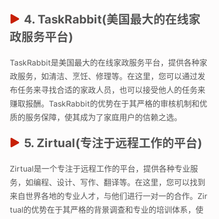
4. TaskRabbit(美国最大的在线家
政服务平台)
TaskRabbit是美国最大的在线家政服务平台，提供各种家
政服务，如清洁、烹饪、修理等。在这里，您可以通过发
布任务来寻找合适的家政人员，也可以接受他人的任务来
赚取报酬。TaskRabbit的优势在于其严格的审核机制和优
质的服务保障，使其成为了家庭用户的信赖之选。
5. Zirtual(专注于远程工作的平台)
Zirtual是一个专注于远程工作的平台，提供各种专业服
务，如编程、设计、写作、翻译等。在这里，您可以找到
来自世界各地的专业人才，与他们进行一对一的合作。Zir
tual的优势在于其严格的背景调查和专业的培训体系，使