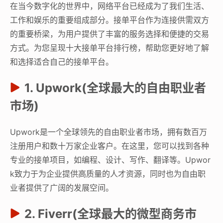
在当今数字化的世界中，网络平台已经成为了我们生活、
工作和娱乐的重要组成部分。接单平台作为连接供需双方
的重要桥梁，为用户提供了丰富的服务选择和便捷的交易
方式。为您呈现十大接单平台排行榜，帮助您更好地了解
和选择适合自己的接单平台。
1. Upwork(全球最大的自由职业者
市场)
Upwork是一个全球领先的自由职业者市场，拥有数百万
注册用户和数十万家企业客户。在这里，您可以找到各种
专业的接单项目，如编程、设计、写作、翻译等。Upwor
k致力于为企业提供高质量的人才资源，同时也为自由职
业者提供了广阔的发展空间。
2. Fiverr(全球最大的微型商务市