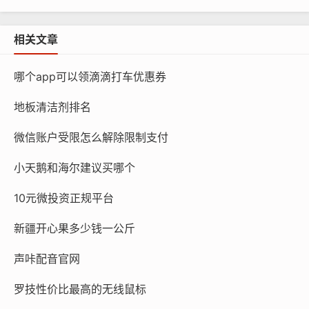
相关文章
哪个app可以领滴滴打车优惠券
地板清洁剂排名
微信账户受限怎么解除限制支付
小天鹅和海尔建议买哪个
10元微投资正规平台
新疆开心果多少钱一公斤
声咔配音官网
罗技性价比最高的无线鼠标