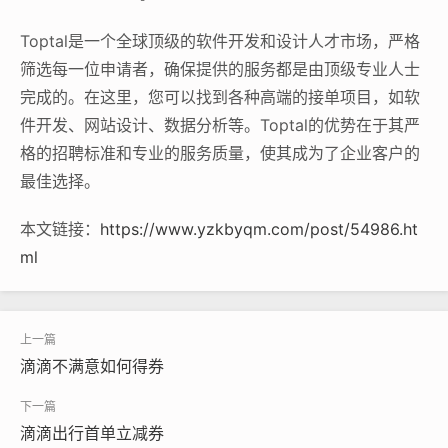
Toptal是一个全球顶级的软件开发和设计人才市场，严格
筛选每一位申请者，确保提供的服务都是由顶级专业人士
完成的。在这里，您可以找到各种高端的接单项目，如软
件开发、网站设计、数据分析等。Toptal的优势在于其严
格的招聘标准和专业的服务质量，使其成为了企业客户的
最佳选择。
本文链接：
https://www.yzkbyqm.com/post/54986.ht
ml
滴滴不满意如何得券
滴滴出行首单立减券