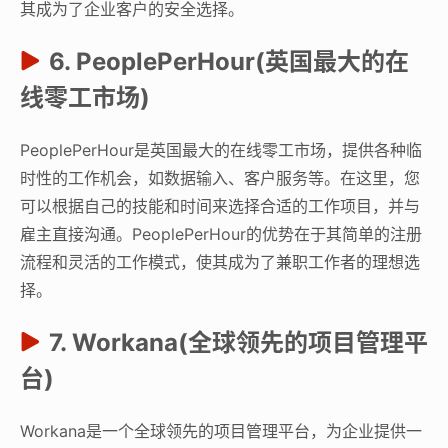
其成为了企业客户的安全选择。
6. PeoplePerHour(英国最大的在
线零工市场)
PeoplePerHour是英国最大的在线零工市场，提供各种临
时性的工作机会，如数据输入、客户服务等。在这里，您
可以根据自己的技能和时间来选择合适的工作项目，并与
雇主直接沟通。PeoplePerHour的优势在于其简单的注册
流程和灵活的工作模式，使其成为了兼职工作者的理想选
择。
7. Workana(全球领先的项目管理平
台)
Workana是一个全球领先的项目管理平台，为企业提供一