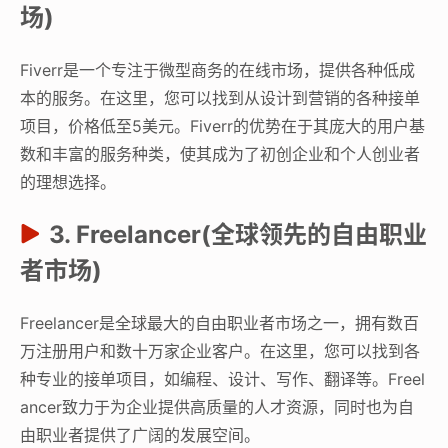
场)
Fiverr是一个专注于微型商务的在线市场，提供各种低成
本的服务。在这里，您可以找到从设计到营销的各种接单
项目，价格低至5美元。Fiverr的优势在于其庞大的用户基
数和丰富的服务种类，使其成为了初创企业和个人创业者
的理想选择。
3. Freelancer(全球领先的自由职业
者市场)
Freelancer是全球最大的自由职业者市场之一，拥有数百
万注册用户和数十万家企业客户。在这里，您可以找到各
种专业的接单项目，如编程、设计、写作、翻译等。Freel
ancer致力于为企业提供高质量的人才资源，同时也为自
由职业者提供了广阔的发展空间。