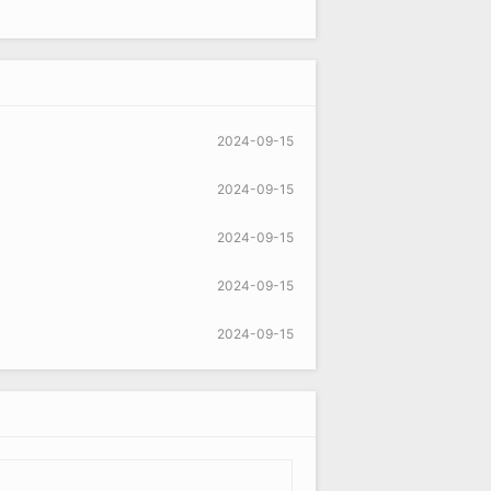
2024-09-15
2024-09-15
2024-09-15
2024-09-15
2024-09-15