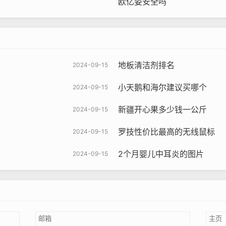
欧亿姿安全吗
地板清洁剂排名
2024-09-15
小天鹅和海尔建议买哪个
2024-09-15
新疆开心果多少钱一公斤
2024-09-15
罗技性价比最高的无线鼠标
2024-09-15
2个月婴儿中耳炎的图片
2024-09-15