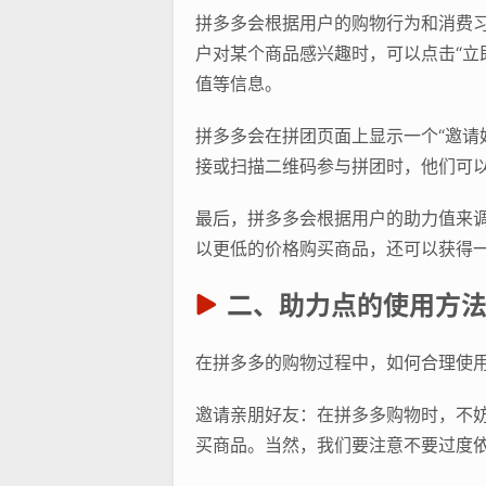
拼多多会根据用户的购物行为和消费
户对某个商品感兴趣时，可以点击“立
值等信息。
拼多多会在拼团页面上显示一个“邀请
接或扫描二维码参与拼团时，他们可
最后，拼多多会根据用户的助力值来
以更低的价格购买商品，还可以获得
二、助力点的使用方
在拼多多的购物过程中，如何合理使
邀请亲朋好友：在拼多多购物时，不
买商品。当然，我们要注意不要过度