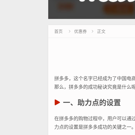
首页
优惠券
正文


拼多多，这个名字已经成为了中国电
那么，拼多多的成功秘诀究竟是什么
一、助力点的设置
在拼多多的购物过程中，用户可以通过
力点的设置是拼多多成功的关键之一