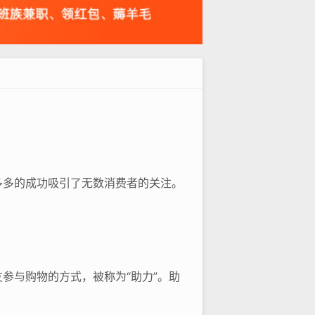
多多的成功吸引了无数消费者的关注。
参与购物的方式，被称为“助力”。助