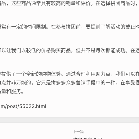
商品，这些商品通常具有较高的销量和评价。在选择拼团商品时
通常有一定的时间限制。在参与拼团前，要提前了解活动的截止
可以让我们以较低的价格购买商品，但并不是每次都能成功。在
。
户提供了一个全新的购物体验。通过合理利用助力点，我们可以
力点并非万能的，它只是拼多多众多营销手段中的一种。在享受
质量和服务。
om/post/55022.html