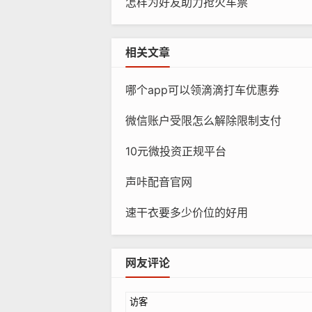
怎样为好友助力抢火车票
相关文章
哪个app可以领滴滴打车优惠券
微信账户受限怎么解除限制支付
10元微投资正规平台
声咔配音官网
速干衣要多少价位的好用
网友评论