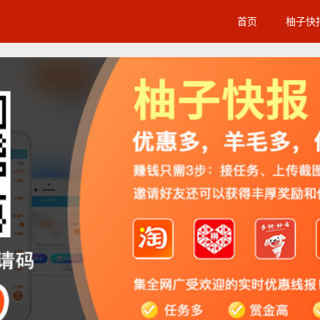
首页
柚子快