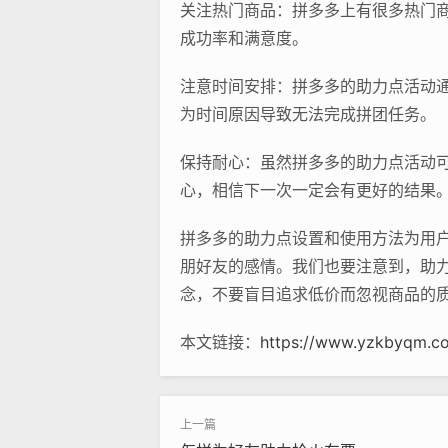
关注热门商品：拼多多上有很多热门
成功率和满意度。
注意时间安排：拼多多的助力点活动
为时间原因导致无法完成拼团任务。
保持耐心：虽然拼多多的助力点活动
心，相信下一次一定会有更好的结果
拼多多的助力点设置和使用方法为用
朋好友的感情。我们也要注意到，助
念，不要盲目追求低价而忽视商品的
本文链接：
https://www.yzkbyqm.c