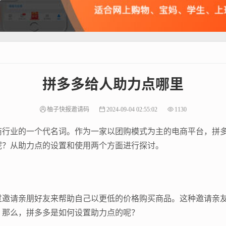
拼多多给人助力点哪里
柚子快报邀请码
2024-09-04 02:55:02
1130
商行业的一个代名词。作为一家以团购模式为主的电商平台，拼
呢？从助力点的设置和使用两个方面进行探讨。
邀请亲朋好友来帮助自己以更低的价格购买商品。这种邀请亲友
。那么，拼多多是如何设置助力点的呢？