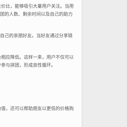
性价比，能够吸引大量用户关注。当用
拼团的人数、剩余时间以及自己的助力
给自己的亲朋好友。当好友通过分享链
会相应降低。这样一来，用户不仅可以
户参与拼团，形成良性循环。
力值，还可以帮助朋友以更低的价格购