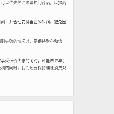
，可以优先关注这些热门商品，以提高
时间，并合理安排自己的时间。避免因
遇到失败的情况时，要保持耐心和信
在享受低价优惠的同时，还能增进与亲
便利的同时，我们还要保持理性消费观