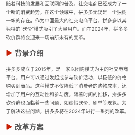
随着科技的发展和互联网的普及，社交电商已经成为了一
个新的消费趋势。在这个领域中，拼多多无疑是一个独树
一帜的存在。作为中国最大的社交电商平台，拼多多以其
独特的“砍价”模式吸引了大量用户。而在2024年，拼多多
砍价群将会迎来一场前所未有的变革。
背景介绍
拼多多成立于2015年，是一家以团购模式为主的社交电商
平台。用户可以通过发起或参与砍价活动，以极低的价格
购买到商品。这种模式不仅降低了消费者的购物成本，还
增加了用户的互动性和参与度。随着时间的推移，拼多多
砍价群也面临着一些问题，如虚假砍价、刷单等现象。为
了解决这些问题，拼多多将在2024年进行一系列的改革。
改革方案