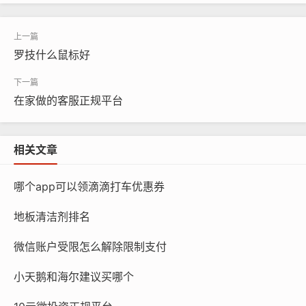
罗技什么鼠标好
在家做的客服正规平台
相关文章
哪个app可以领滴滴打车优惠券
地板清洁剂排名
微信账户受限怎么解除限制支付
小天鹅和海尔建议买哪个