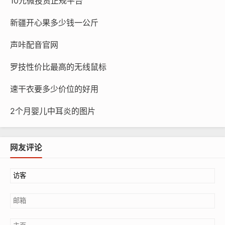
10元微投资正规平台
新疆开心果多少钱一公斤
声咔配音官网
罗技性价比最高的无线鼠标
速干衣要多少价位的好用
2个月婴儿中耳炎的图片
网友评论