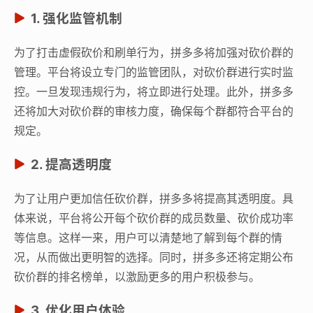
1. 强化监管机制
为了打击虚假砍价和刷单行为，拼多多将加强对砍价群的
管理。平台将设立专门的监管团队，对砍价群进行实时监
控。一旦发现违规行为，将立即进行处理。此外，拼多多
还将加大对砍价群的审核力度，确保每个群都符合平台的
规定。
2. 提高透明度
为了让用户更加信任砍价群，拼多多将提高其透明度。具
体来说，平台将公开每个砍价群的成员数量、砍价成功率
等信息。这样一来，用户可以清楚地了解到每个群的情
况，从而做出更明智的选择。同时，拼多多还将定期公布
砍价群的排名榜单，以激励更多的用户积极参与。
3. 优化用户体验