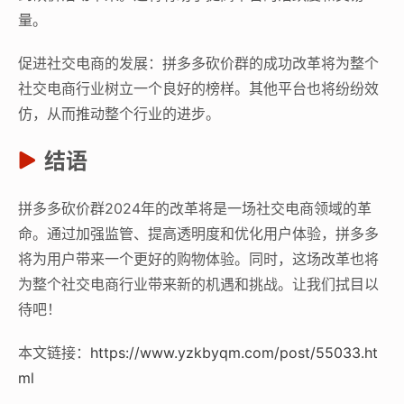
量。
促进社交电商的发展：拼多多砍价群的成功改革将为整个
社交电商行业树立一个良好的榜样。其他平台也将纷纷效
仿，从而推动整个行业的进步。
结语
拼多多砍价群2024年的改革将是一场社交电商领域的革
命。通过加强监管、提高透明度和优化用户体验，拼多多
将为用户带来一个更好的购物体验。同时，这场改革也将
为整个社交电商行业带来新的机遇和挑战。让我们拭目以
待吧！
本文链接：
https://www.yzkbyqm.com/post/55033.ht
ml