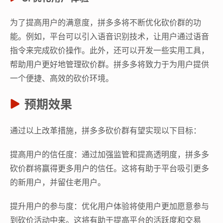
为了提高用户的满意度，拼多多将不断优化砍价群的功
能。例如，平台可以引入语音识别技术，让用户通过语音
指令来完成砍价操作。此外，还可以开发一些实用工具，
帮助用户更好地管理砍价群。拼多多将致力于为用户提供
一个便捷、高效的砍价环境。
预期效果
通过以上改革措施，拼多多砍价群有望实现以下目标：
提高用户的信任度：通过加强监管和提高透明度，拼多多
砍价群将赢得更多用户的信任。这将有助于平台吸引更多
的新用户，并留住老用户。
提升用户的参与度：优化用户体验将使用户更加愿意参与
到砍价活动中来。这将有助于提高平台的活跃度和交易