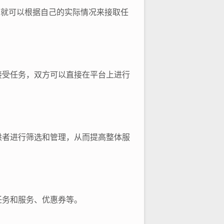
户就可以根据自己的实际情况来接取任
接受任务，双方可以直接在平台上进行
供者进行筛选和管理，从而提高整体服
任务和服务、优惠券等。