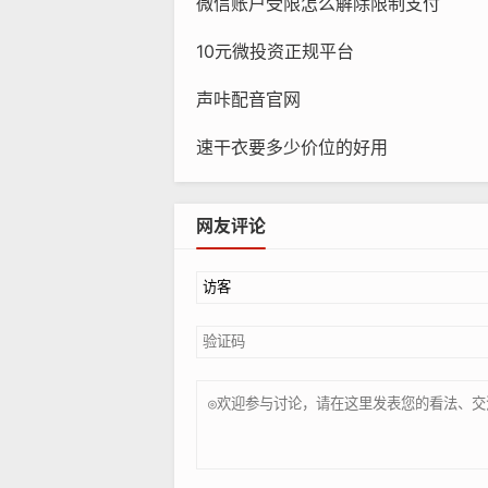
微信账户受限怎么解除限制支付
10元微投资正规平台
声咔配音官网
速干衣要多少价位的好用
网友评论