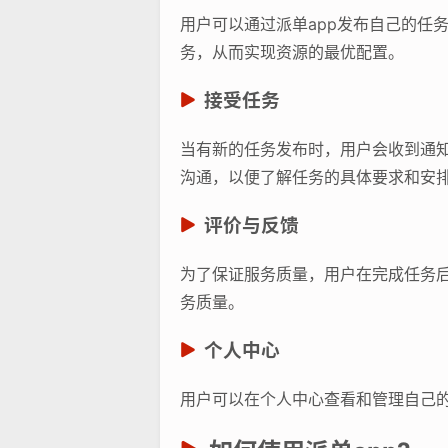
用户可以通过派单app发布自己的任
务，从而实现资源的最优配置。
接受任务
当有新的任务发布时，用户会收到通
沟通，以便了解任务的具体要求和安
评价与反馈
为了保证服务质量，用户在完成任务
务质量。
个人中心
用户可以在个人中心查看和管理自己