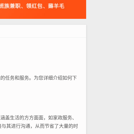
们的任务和服务。为您详细介绍如何下
以涵盖生活的方方面面，如家政服务、
接与其进行沟通，从而节省了大量的时