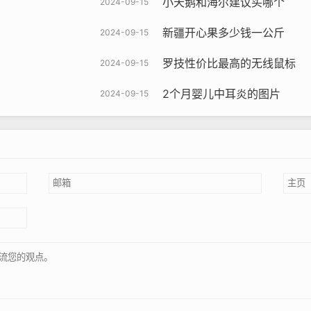
小天鹅和海尔建议买哪个
2024-09-15
新疆开心果多少钱一公斤
2024-09-15
罗技性价比最高的无线鼠标
2024-09-15
2个月婴儿中耳炎的图片
2024-09-15