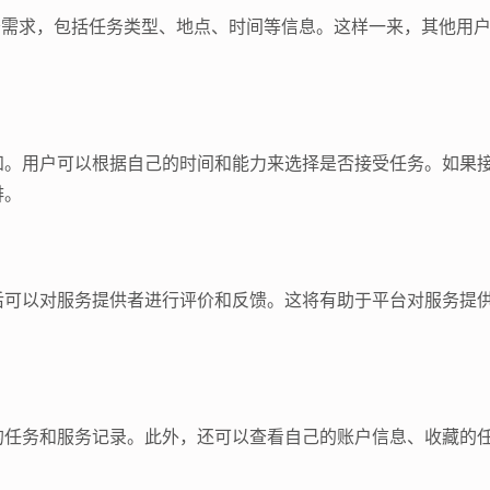
务需求，包括任务类型、地点、时间等信息。这样一来，其他用
知。用户可以根据自己的时间和能力来选择是否接受任务。如果
排。
后可以对服务提供者进行评价和反馈。这将有助于平台对服务提
的任务和服务记录。此外，还可以查看自己的账户信息、收藏的