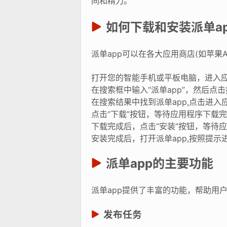
间和精力。
如何下载和安装派单ap
派单app可以在各大应用商店(如苹果A
打开您的智能手机或平板电脑，进入
在搜索框中输入“派单app”，然后点
在搜索结果中找到派单app,点击进入
点击“下载”按钮，等待应用程序下载
下载完成后，点击“安装”按钮，等待
安装完成后，打开派单app,按照提示
派单app的主要功能
派单app提供了丰富的功能，帮助用
发布任务