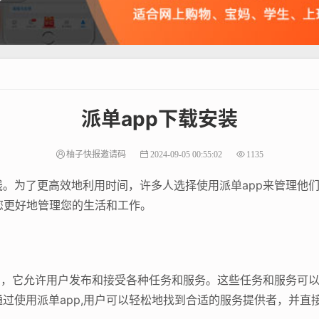
派单app下载安装
柚子快报邀请码
2024-09-05 00:55:02
1135
。为了更高效地利用时间，许多人选择使用派单app来管理他
助您更好地管理您的生活和工作。
用，它允许用户发布和接受各种任务和服务。这些任务和服务可
过使用派单app,用户可以轻松地找到合适的服务提供者，并直