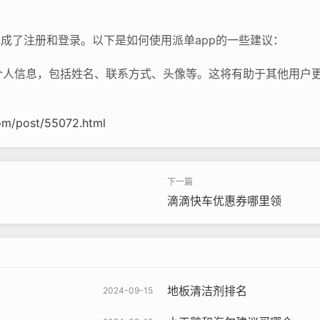
完成了注册和登录。以下是如何使用派单app的一些建议：
个人信息，包括姓名、联系方式、头像等。这将有助于其他用户
om/post/55072.html
滴滴快车优惠券哪里领
地板清洁剂排名
2024-09-15