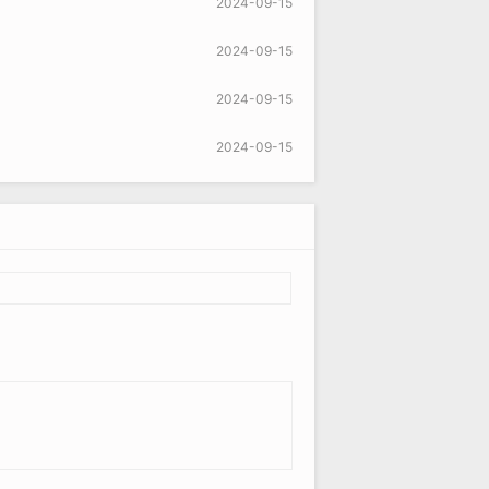
2024-09-15
2024-09-15
2024-09-15
2024-09-15