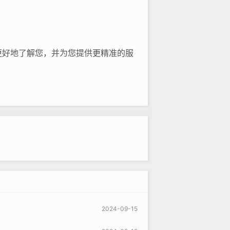
更好地了解您，并为您提供更精准的服
2024-09-15