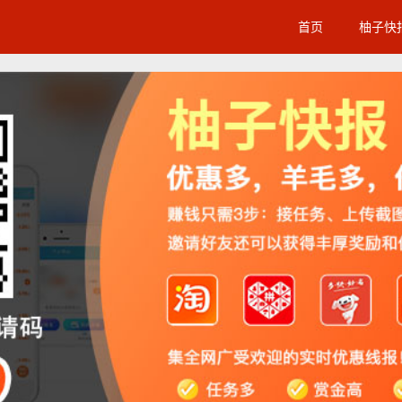
首页
柚子快