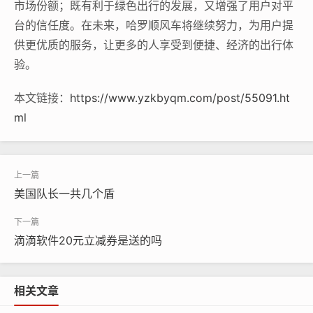
市场份额；既有利于绿色出行的发展，又增强了用户对平
台的信任度。在未来，哈罗顺风车将继续努力，为用户提
供更优质的服务，让更多的人享受到便捷、经济的出行体
验。
本文链接：
https://www.yzkbyqm.com/post/55091.ht
ml
美国队长一共几个盾
滴滴软件20元立减券是送的吗
相关文章