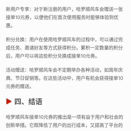
新用户专享：对于新注册的用户，哈罗顺风车会赠送一张
接单10元券，以便他们在首次使用服务时能够体验到优
惠。
积分兑换：用户在使用哈罗顺风车的过程中，可以通过完
成任务、邀请好友等方式获得积分。累积一定数量的积分
后，用户可以将这些积分兑换成接单10元券。
活动赠送：哈罗顺风车会不定期举办各种活动，如周年庆
典、节日促销等。在这些活动中，用户有机会获得接单10
元券的赠送。
四、结语
哈罗顺风车接单10元券的推出是一项有益于用户和社会的
创新举措。它既降低了用户的出行成本，又提高了平台的