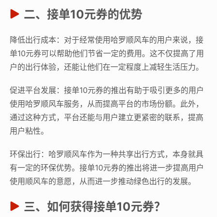
二、接单10元券的优势
降低出行成本：对于经常使用哈罗顺风车的用户来说，接
单10元券可以帮助他们节省一定的费用。这不仅提高了用
户的出行体验，还能让他们在一定程度上减轻生活压力。
促进平台发展：接单10元券的推出有助于吸引更多的用户
使用哈罗顺风车服务，从而提高平台的市场份额。此外，
通过这种方式，平台还能与用户建立更紧密的联系，提高
用户粘性。
环保出行：哈罗顺风车作为一种共享出行方式，本身就具
有一定的环保优势。接单10元券的推出将进一步提高用户
使用顺风车的意愿，从而进一步推动绿色出行的发展。
三、如何获得接单10元券？