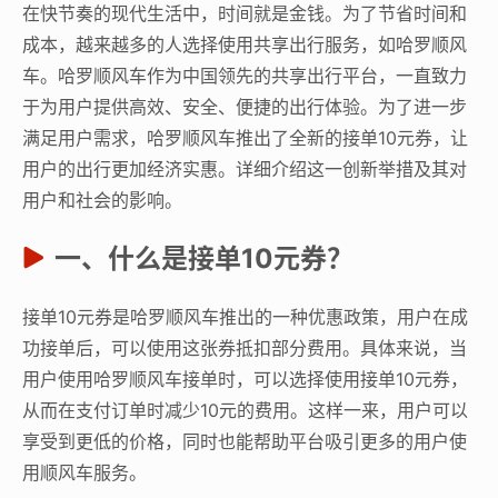
在快节奏的现代生活中，时间就是金钱。为了节省时间和
成本，越来越多的人选择使用共享出行服务，如哈罗顺风
车。哈罗顺风车作为中国领先的共享出行平台，一直致力
于为用户提供高效、安全、便捷的出行体验。为了进一步
满足用户需求，哈罗顺风车推出了全新的接单10元券，让
用户的出行更加经济实惠。详细介绍这一创新举措及其对
用户和社会的影响。
一、什么是接单10元券？
接单10元券是哈罗顺风车推出的一种优惠政策，用户在成
功接单后，可以使用这张券抵扣部分费用。具体来说，当
用户使用哈罗顺风车接单时，可以选择使用接单10元券，
从而在支付订单时减少10元的费用。这样一来，用户可以
享受到更低的价格，同时也能帮助平台吸引更多的用户使
用顺风车服务。