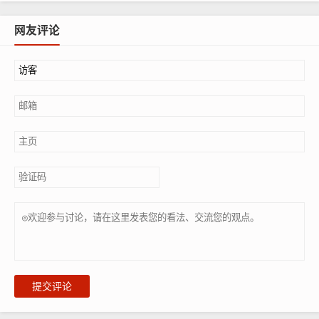
网友评论
提交评论