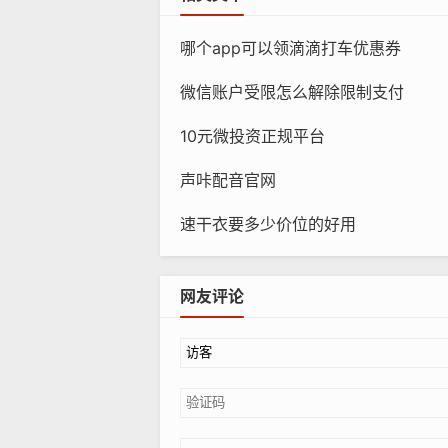
哪个app可以领滴滴打车优惠券
微信账户受限怎么解除限制支付
10元微投资正规平台
声咔配音官网
速干衣要多少价位的好用
网友评论