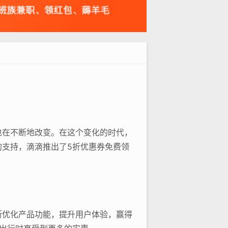
也在不断地改变。在这个变化的时代，
支持，滴滴推出了5折优惠券免费领
断优化产品功能，提升用户体验，赢得