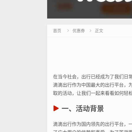
首页
优惠券
正文


在当今社会，出行已经成为了我们日
滴滴出行作为中国最大的出行平台，
取的活动，让我们一起来看看如何轻
一、活动背景
滴滴出行作为国内领先的出行平台，