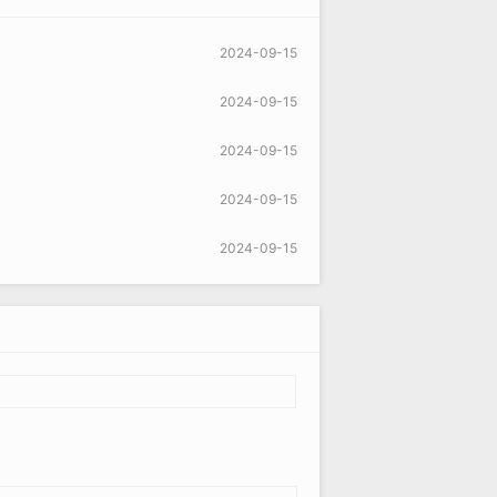
2024-09-15
2024-09-15
2024-09-15
2024-09-15
2024-09-15