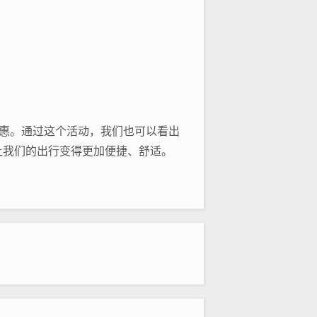
惠。通过这个活动，我们也可以看出
让我们的出行变得更加便捷、舒适。