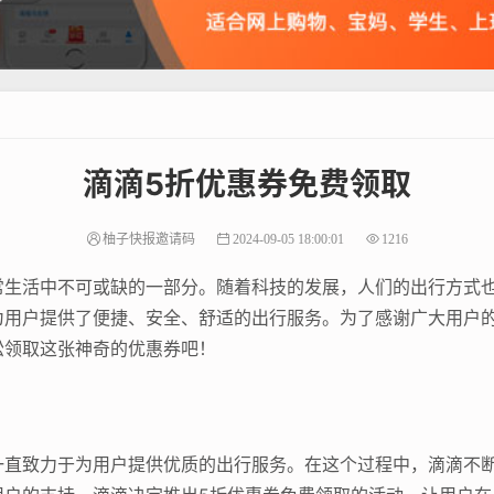
滴滴5折优惠券免费领取
柚子快报邀请码
2024-09-05 18:00:01
1216
常生活中不可或缺的一部分。随着科技的发展，人们的出行方式
为用户提供了便捷、安全、舒适的出行服务。为了感谢广大用户的
松领取这张神奇的优惠券吧！
一直致力于为用户提供优质的出行服务。在这个过程中，滴滴不