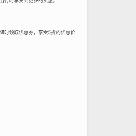
出行时享受到更多的实惠。
随时领取优惠券，享受5折的优惠价