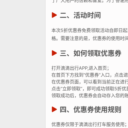
了广大用户的信赖和喜爱。为了答谢
二、活动时间
本次5折优惠券免费领取活动自即日
格。需要注意的是，优惠券的使用时
三、如何领取优惠券
打开滴滴出行APP,进入首页；
在首页下方找到“优惠券”入口，点击
在优惠券页面，可以看到当前正在进
点击“立即领取”，即可成功领取5折优
领取成功后，优惠券会自动存入您的
四、优惠券使用规则
优惠券仅限于滴滴出行打车服务使用