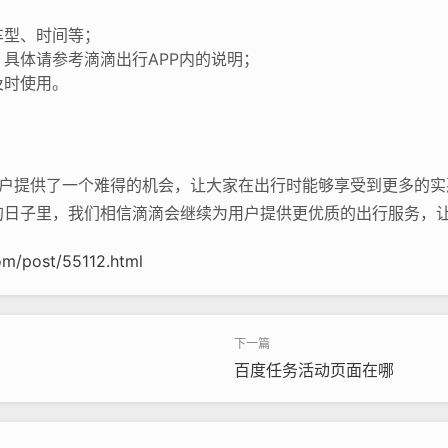
；
车型、时间等；
具体请参考滴滴出行APP内的说明；
及时使用。
用户提供了一个难得的机会，让大家在出行时能够享受到更多的实
的日子里，我们相信滴滴会继续为用户提供更优质的出行服务，
m/post/55112.html
百度任务活动页面在哪