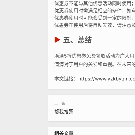
优惠券不能与其他优惠活动同时使用
优惠券使用时需满足相应的条件，如
优惠券使用时可能会受到一定的限制，
优惠券在使用后将自动失效，请注意
五、总结
滴滴5折优惠券免费领取活动为广大
滴滴对于用户的关爱和重视。在未来
本文链接：
https://www.yzkbyqm.co
帮我抢票
相关文章