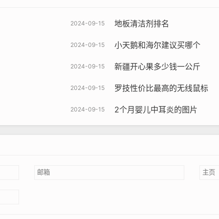
地板清洁剂排名
2024-09-15
小天鹅和海尔建议买哪个
2024-09-15
新疆开心果多少钱一公斤
2024-09-15
罗技性价比最高的无线鼠标
2024-09-15
2个月婴儿中耳炎的图片
2024-09-15