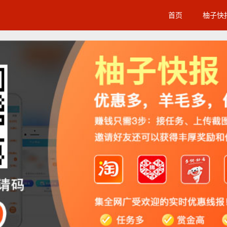
首页
柚子快