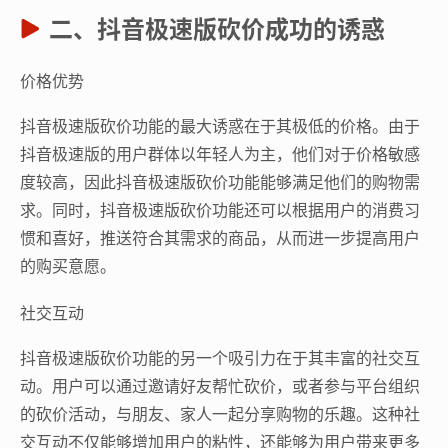
二、抖音极速版砍价成功的诱惑
价格优势
抖音极速版砍价功能的最大诱惑在于其极低的价格。由于
抖音极速版的用户群体以年轻人为主，他们对于价格敏感
度较高，因此抖音极速版砍价功能能够满足他们的购物需
求。同时，抖音极速版砍价功能还可以根据用户的消费习
惯和喜好，推送符合其需求的商品，从而进一步提高用户
的购买意愿。
社交互动
抖音极速版砍价功能的另一个吸引力在于其丰富的社交互
动。用户可以通过邀请好友帮忙砍价，或者参与平台组织
的砍价活动，与朋友、家人一起分享购物的乐趣。这种社
交互动不仅能够增加用户的粘性，还能够为用户带来更多