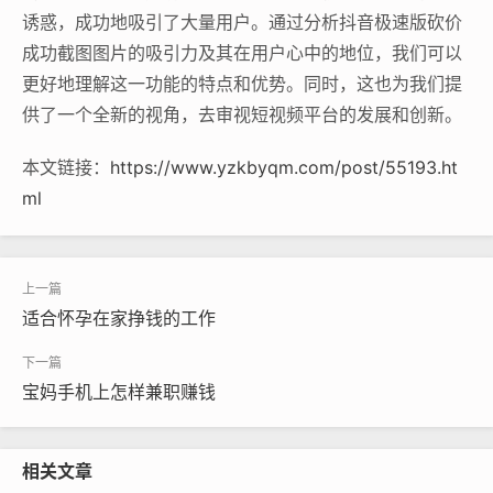
诱惑，成功地吸引了大量用户。通过分析抖音极速版砍价
成功截图图片的吸引力及其在用户心中的地位，我们可以
更好地理解这一功能的特点和优势。同时，这也为我们提
供了一个全新的视角，去审视短视频平台的发展和创新。
本文链接：
https://www.yzkbyqm.com/post/55193.ht
ml
适合怀孕在家挣钱的工作
宝妈手机上怎样兼职赚钱
相关文章