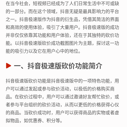
在当今社会，短视频已经成为了人们日常生活中不可或缺
的一部分。而在这个领域，抖音无疑是最具影响力的平台
之一。抖音极速版作为抖音的衍生品，凭借其简洁的界面
和高效的使用体验，吸引了大量用户。抖音极速版的成功
并非仅仅依靠其功能和用户体验，还在于其独特的砍价功
能。以抖音极速版砍价成功截图图片为主题，探讨这一功
能的吸引力以及它在用户心中的地位。
一、抖音极速版砍价功能简介
抖音极速版砍价功能是抖音极速版中的一项特色功能，用
户可以通过发起或参与砍价活动，以极低的价格购买商
品。在砍价过程中，用户可以通过邀请好友帮忙砍价，或
者参与平台组织的砍价活动，从而以更低的价格获得心仪
的商品。当砍价成功时，用户可以获得商品的实物或者虚
拟物品，如优惠券、积分等。