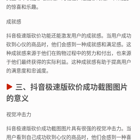
的惊喜和乐趣。
成就感
抖音极速版砍价功能还能激发用户的成就感。当用户成功
砍到心仪的商品时，他们会感到一种成就感和满足感。这
种成就感来源于他们在购物过程中的努力和付出，也来源
于他们最终获得的实际利益。这种成就感有助于提高用户
的满意度和忠诚度。
三、抖音极速版砍价成功截图图片
的意义
视觉冲击力
抖音极速版砍价成功截图图片具有很强的视觉冲击力。当
用户看到自己成功砍到心仪的商品时，他们会感到一种喜