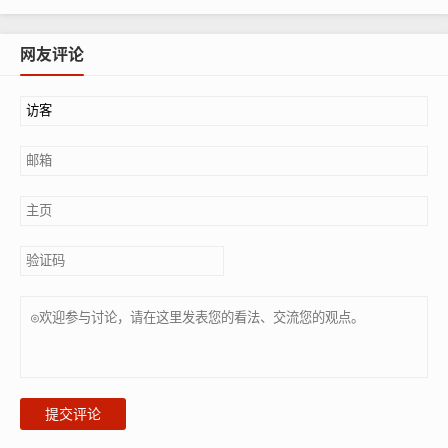
网友评论
提交评论