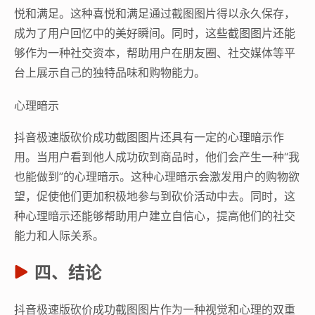
悦和满足。这种喜悦和满足通过截图图片得以永久保存，
成为了用户回忆中的美好瞬间。同时，这些截图图片还能
够作为一种社交资本，帮助用户在朋友圈、社交媒体等平
台上展示自己的独特品味和购物能力。
心理暗示
抖音极速版砍价成功截图图片还具有一定的心理暗示作
用。当用户看到他人成功砍到商品时，他们会产生一种“我
也能做到”的心理暗示。这种心理暗示会激发用户的购物欲
望，促使他们更加积极地参与到砍价活动中去。同时，这
种心理暗示还能够帮助用户建立自信心，提高他们的社交
能力和人际关系。
四、结论
抖音极速版砍价成功截图图片作为一种视觉和心理的双重