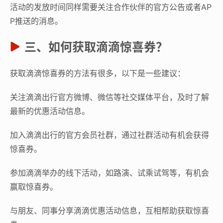
活动的发放时间同样需要关注合作伙伴的官方公告或者AP
P推送的消息。
三、如何获取滴滴惊喜券？
获取滴滴惊喜券的方法有很多，以下是一些建议：
关注滴滴出行官方微博、微信等社交媒体平台，及时了解
最新的优惠活动信息。
加入滴滴出行的官方会员社群，通过社群活动有机会获得
惊喜券。
参加滴滴举办的线下活动，如路演、试乘试驾等，有机会
赢取惊喜券。
与朋友、同事分享滴滴优惠活动信息，互相帮助获取惊喜