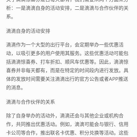
析：一是滴滴自身的活动安排，二是滴滴与合作伙伴的关
系。
滴滴自身的活动安排
滴滴作为一个大型的出行平台，会定期举办一些优惠活
动，以吸引更多的用户使用其服务。这些优惠活动可能包
括滴滴惊喜券、打车折扣、顺风车优惠等。因此，滴滴惊
喜券并非每天都有，而是在特定的时间段内进行发放。具
体的发放时间需要关注滴滴出行的官方公告或者APP推送
的消息。
滴滴与合作伙伴的关系
除了自身举办的活动外，滴滴还会与其他企业或机构合
作，共同推出优惠活动。例如，滴滴可能会与银行、信用
卡公司等合作，推出联名卡优惠、积分兑换等活动。这些