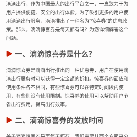
滴滴出行，作为中国最大的出行平台之一，一直致力于为
用户提供便捷、安全的出行体验。为了吸引更多的用户使
用滴滴出行服务，滴滴推出了一种名为“惊喜券”的优惠政
策。那么，滴滴惊喜券是每天都有吗？为您详细解答这个
问题。
一、滴滴惊喜券是什么？
滴滴惊喜券是滴滴出行推出的一种优惠券，用户在使用滴
滴出行服务时可以获得一定金额的折扣。惊喜券的面值和
使用条件各不相同，有些惊喜券可以在特定时间段内使
用，有些则没有使用限制。惊喜券的使用可以帮助用户节
省出行费用，提高出行效率。
二、滴滴惊喜券的发放时间
关于滴滴惊喜券是否每天都有，我们需要从两个方面来分