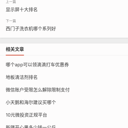
显示屏十大排名
西门子洗衣机哪个系列好
相关文章
哪个app可以领滴滴打车优惠券
地板清洁剂排名
微信账户受限怎么解除限制支付
小天鹅和海尔建议买哪个
10元微投资正规平台
新疆开心果多少钱一公斤