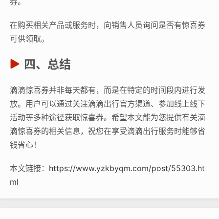
券。
在购买相关产品或服务时，向销售人员询问是否有惊喜券
可供领取。
四、总结
滴滴惊喜券并非每天都有，而是在特定的时间段内进行发
放。用户可以通过关注滴滴出行官方渠道、参加线上线下
活动等多种途径获取惊喜券。希望本文能为您提供有关滴
滴惊喜券的相关信息，祝您在享受滴滴出行服务时能够省
钱省心！
本文链接：
https://www.yzkbyqm.com/post/55303.ht
ml