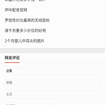
声咔配音官网
罗技性价比最高的无线鼠标
速干衣要多少价位的好用
2个月婴儿中耳炎的图片
网友评论