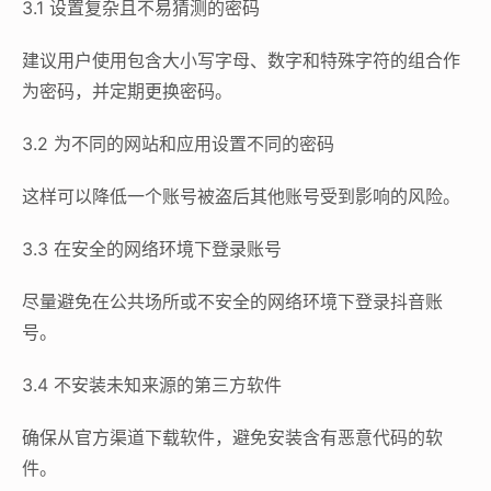
3.1 设置复杂且不易猜测的密码
建议用户使用包含大小写字母、数字和特殊字符的组合作
为密码，并定期更换密码。
3.2 为不同的网站和应用设置不同的密码
这样可以降低一个账号被盗后其他账号受到影响的风险。
3.3 在安全的网络环境下登录账号
尽量避免在公共场所或不安全的网络环境下登录抖音账
号。
3.4 不安装未知来源的第三方软件
确保从官方渠道下载软件，避免安装含有恶意代码的软
件。