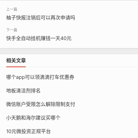
柚子快报注销后可以再次申请吗
快手全自动挂机赚钱一天40元
相关文章
哪个app可以领滴滴打车优惠券
地板清洁剂排名
微信账户受限怎么解除限制支付
小天鹅和海尔建议买哪个
10元微投资正规平台