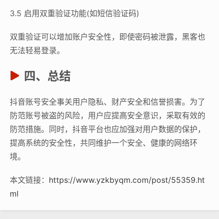
3.5 启用双重验证功能(如短信验证码)
双重验证可以增加账户安全性，即使密码被泄露，黑客也
无法轻易登录。
四、总结
抖音账号安全事关用户隐私、财产安全和信誉损害。为了
防范账号被盗的风险，用户应提高安全意识，采取有效的
防范措施。同时，抖音平台也应加强对用户数据的保护，
提高系统的安全性，共同维护一个安全、健康的网络环
境。
本文链接：
https://www.yzkbyqm.com/post/55359.ht
ml