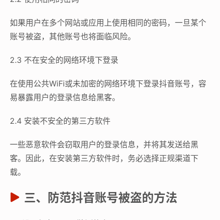
如果用户在多个网站或应用上使用相同的密码，一旦某个
账号被盗，其他账号也将面临风险。
2.3 不在安全的网络环境下登录
在使用公共WiFi或未加密的网络环境下登录抖音账号，容
易暴露用户的登录信息给黑客。
2.4 安装不安全的第三方软件
一些恶意软件会窃取用户的登录信息，并将其发送给黑
客。因此，在安装第三方软件时，务必选择正规渠道下
载。
三、防范抖音账号被盗的方法