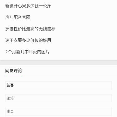
新疆开心果多少钱一公斤
声咔配音官网
罗技性价比最高的无线鼠标
速干衣要多少价位的好用
2个月婴儿中耳炎的图片
网友评论