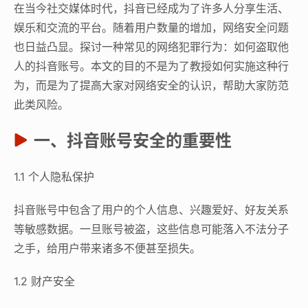
在当今社交媒体时代，抖音已经成为了许多人分享生活、
娱乐和交流的平台。随着用户数量的增加，网络安全问题
也日益凸显。探讨一种常见的网络犯罪行为：如何盗取他
人的抖音账号。本文的目的不是为了教授如何实施这种行
为，而是为了提高大家对网络安全的认识，帮助大家防范
此类风险。
一、抖音账号安全的重要性
1.1 个人隐私保护
抖音账号中包含了用户的个人信息、兴趣爱好、好友关系
等敏感数据。一旦账号被盗，这些信息可能落入不法分子
之手，给用户带来诸多不便甚至损失。
1.2 财产安全