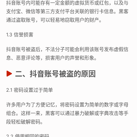
抖音账号内可能存有一定金额的虚拟货币或红包，以及与
支付宝、微信等第三方支付平台关联的银行卡信息。黑客
通过盗取账号，可以轻易地窃取用户的财产。
1.3 信誉损害
抖音账号被盗后，不法分子可能会利用该账号发布虚假信
息、恶意评论等，损害用户的声誉和形象。
二、抖音账号被盗的原因
2.1 密码设置过于简单
许多用户为了方便记忆，将密码设置为简单的数字或字母
组合。这样一来，黑客可以通过暴力破解或字典攻击等手
段轻松破解密码。
2.2 使用相同的密码