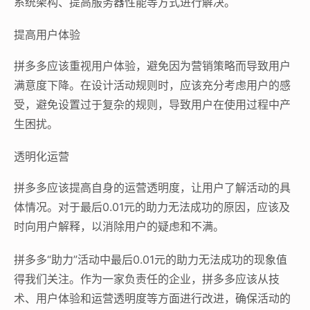
系统架构、提高服务器性能等方式进行解决。
提高用户体验
拼多多应该重视用户体验，避免因为营销策略而导致用户
满意度下降。在设计活动规则时，应该充分考虑用户的感
受，避免设置过于复杂的规则，导致用户在使用过程中产
生困扰。
透明化运营
拼多多应该提高自身的运营透明度，让用户了解活动的具
体情况。对于最后0.01元的助力无法成功的原因，应该及
时向用户解释，以消除用户的疑虑和不满。
拼多多“助力”活动中最后0.01元的助力无法成功的现象值
得我们关注。作为一家负责任的企业，拼多多应该从技
术、用户体验和运营透明度等方面进行改进，确保活动的