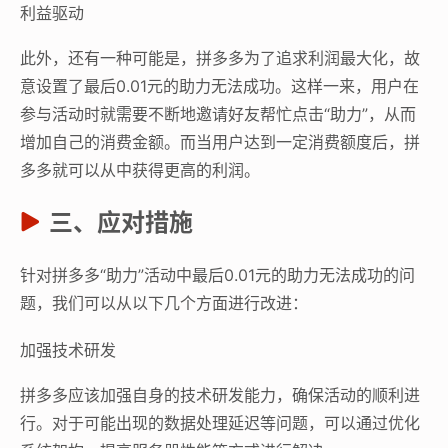
利益驱动
此外，还有一种可能是，拼多多为了追求利润最大化，故
意设置了最后0.01元的助力无法成功。这样一来，用户在
参与活动时就需要不断地邀请好友帮忙点击“助力”，从而
增加自己的消费金额。而当用户达到一定消费额度后，拼
多多就可以从中获得更高的利润。
三、应对措施
针对拼多多“助力”活动中最后0.01元的助力无法成功的问
题，我们可以从以下几个方面进行改进：
加强技术研发
拼多多应该加强自身的技术研发能力，确保活动的顺利进
行。对于可能出现的数据处理延迟等问题，可以通过优化