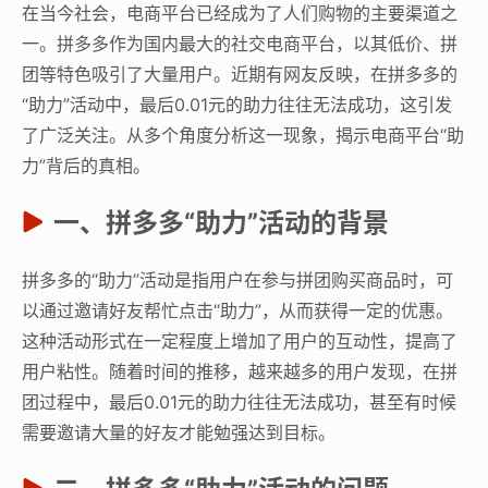
在当今社会，电商平台已经成为了人们购物的主要渠道之
一。拼多多作为国内最大的社交电商平台，以其低价、拼
团等特色吸引了大量用户。近期有网友反映，在拼多多的
“助力”活动中，最后0.01元的助力往往无法成功，这引发
了广泛关注。从多个角度分析这一现象，揭示电商平台“助
力”背后的真相。
一、拼多多“助力”活动的背景
拼多多的“助力”活动是指用户在参与拼团购买商品时，可
以通过邀请好友帮忙点击“助力”，从而获得一定的优惠。
这种活动形式在一定程度上增加了用户的互动性，提高了
用户粘性。随着时间的推移，越来越多的用户发现，在拼
团过程中，最后0.01元的助力往往无法成功，甚至有时候
需要邀请大量的好友才能勉强达到目标。