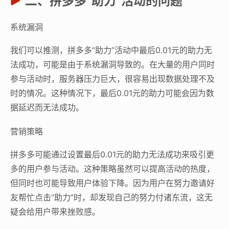
二、拼多多“助力”活动的问题
系统漏洞
我们可以推测，拼多多“助力”活动中最后0.01元的助力无
法成功，可能是由于系统漏洞导致的。在大量的用户同时
参与活动时，服务器压力巨大，很容易出现数据处理不及
时的情况。这种情况下，最后0.01元的助力可能会因为数
据延迟而无法成功。
营销策略
拼多多可能通过设置最后0.01元的助力无法成功来吸引更
多的用户参与活动。这种策略虽然可以提高活动的热度，
但同时也可能导致用户体验下降。因为用户在努力邀请好
友帮忙点击“助力”时，却发现自己的努力付诸东流，这无
疑会给用户带来挫败感。