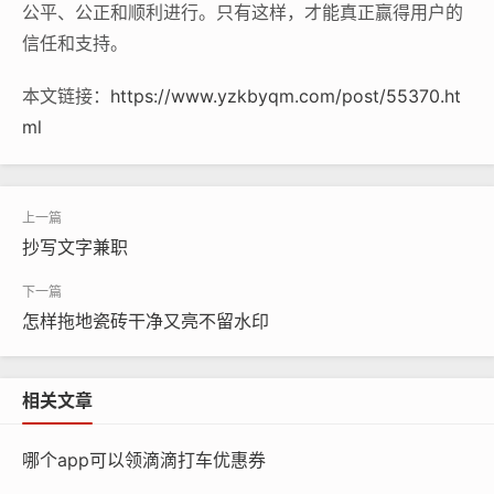
公平、公正和顺利进行。只有这样，才能真正赢得用户的
信任和支持。
本文链接：
https://www.yzkbyqm.com/post/55370.ht
ml
抄写文字兼职
怎样拖地瓷砖干净又亮不留水印
相关文章
哪个app可以领滴滴打车优惠券