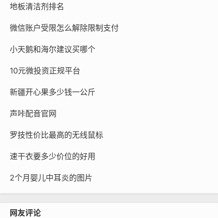
地板清洁剂排名
微信账户受限怎么解除限制支付
小天鹅和海尔建议买哪个
10元微投资正规平台
新疆开心果多少钱一公斤
声咔配音官网
罗技性价比最高的无线鼠标
速干衣要多少价位的好用
2个月婴儿中耳炎的图片
网友评论