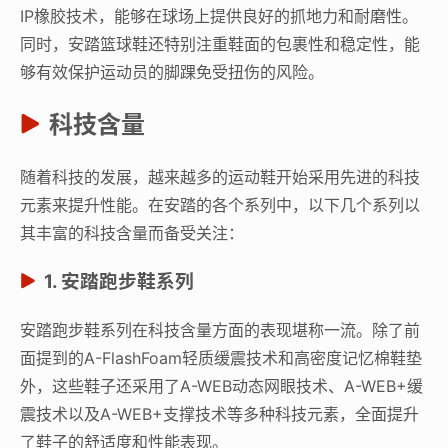
IP橡胶技术，能够在球场上提供良好的抓地力和耐磨性。
同时，安踏篮球鞋还特别注重鞋面的包裹性和稳定性，能
够有效保护运动员的脚踝免受扭伤的风险。
科技含量
随着科技的发展，越来越多的运动鞋开始采用先进的科技
元素来提升性能。在安踏的各个系列中，以下几个系列以
其丰富的科技含量而备受关注：
1. 安踏跑步鞋系列
安踏跑步鞋系列在科技含量方面的表现堪称一流。除了前
面提到的A-FlashFoam轻质缓震技术和高密度记忆棉鞋垫
外，这些鞋子还采用了A-WEB动态网眼技术、A-WEB+缓
震技术以及A-WEB+支撑技术等多种科技元素，全面提升
了鞋子的舒适度和性能表现。