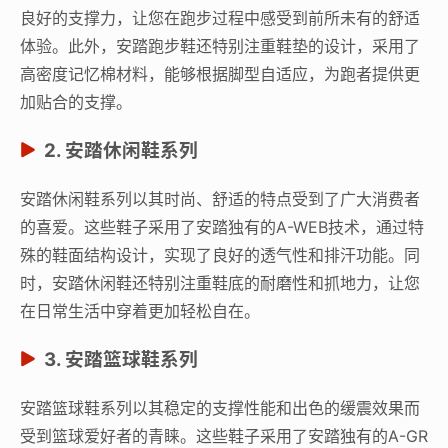
良好的支撑力，让您在跑步过程中感受到前所未有的舒适
体验。此外，安踏跑步鞋还特别注重鞋垫的设计，采用了
高密度记忆棉材料，能够根据脚型自适应，为跑者提供更
加贴合的支撑。
2. 安踏休闲鞋系列
安踏休闲鞋系列以其时尚、舒适的特点受到了广大消费者
的喜爱。这些鞋子采用了安踏独有的A-WEB技术，通过特
殊的鞋面结构设计，实现了良好的透气性和排汗功能。同
时，安踏休闲鞋还特别注重鞋底的耐磨性和抓地力，让您
在日常生活中穿着更加轻松自在。
3. 安踏篮球鞋系列
安踏篮球鞋系列以其稳定的支撑性能和出色的缓震效果而
受到篮球爱好者的青睐。这些鞋子采用了安踏独有的A-GR