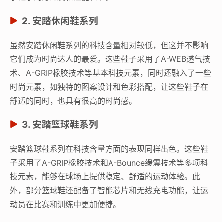
2. 安踏休闲鞋系列
虽然安踏休闲鞋系列的科技含量相对较低，但这并不影响
它们成为时尚达人的最爱。这些鞋子采用了A-WEB透气技
术、A-GRIP橡胶技术等基本科技元素，同时还融入了一些
时尚元素，如独特的图案设计和色彩搭配，让这些鞋子在
舒适的同时，也具有很高的时尚感。
3. 安踏篮球鞋系列
安踏篮球鞋系列在科技含量方面的表现同样出色。这些鞋
子采用了A-GRIP橡胶技术和A-Bounce缓震技术等多项科
技元素，能够在球场上提供稳定、舒适的运动体验。此
外，部分篮球鞋还配备了智能芯片和无线充电功能，让运
动员在比赛和训练中更加便捷。