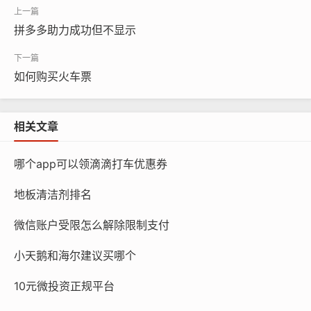
拼多多助力成功但不显示
如何购买火车票
相关文章
哪个app可以领滴滴打车优惠券
地板清洁剂排名
微信账户受限怎么解除限制支付
小天鹅和海尔建议买哪个
10元微投资正规平台