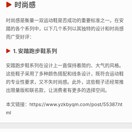
时尚感
时尚感是衡量一双运动鞋是否成功的重要标准之一。在安
踏的各个系列中，以下几个系列以其独特的设计和时尚感
而广受好评：
1. 安踏跑步鞋系列
安踏跑步鞋系列在设计上一直保持着简约、大气的风格。
这些鞋子采用了多种颜色搭配和线条设计，既符合运动鞋
的专业性要求，又不失时尚感。此外，这些鞋子还经常推
出限量版和联名款，让消费者有更多的选择空间。
本文链接：
https://www.yzkbyqm.com/post/55387.ht
ml