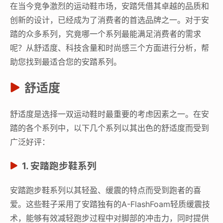
在当今竞争激烈的运动鞋市场，安踏凭借其卓越的品质和
创新的设计，已经成为了消费者的首选品牌之一。对于安
踏的众多系列，究竟哪一个系列最能满足消费者的需求
呢？从舒适度、科技含量和时尚感三个方面进行分析，帮
助您找到最适合您的安踏系列。
舒适度
舒适度是选择一双运动鞋时最重要的考虑因素之一。在安
踏的各个系列中，以下几个系列以其出色的舒适度而受到
广泛好评：
1. 安踏跑步鞋系列
安踏跑步鞋系列以其轻盈、缓震的特点而受到跑者的喜
爱。这些鞋子采用了安踏独有的A-FlashFoam轻质缓震技
术，能够有效减轻跑步过程中对脚部的冲击力，同时提供