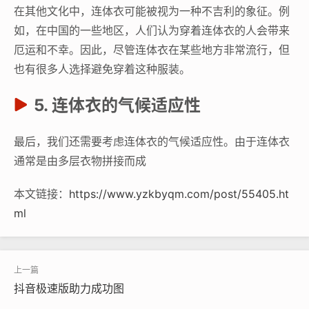
在其他文化中，连体衣可能被视为一种不吉利的象征。例
如，在中国的一些地区，人们认为穿着连体衣的人会带来
厄运和不幸。因此，尽管连体衣在某些地方非常流行，但
也有很多人选择避免穿着这种服装。
5. 连体衣的气候适应性
最后，我们还需要考虑连体衣的气候适应性。由于连体衣
通常是由多层衣物拼接而成
本文链接：
https://www.yzkbyqm.com/post/55405.ht
ml
抖音极速版助力成功图