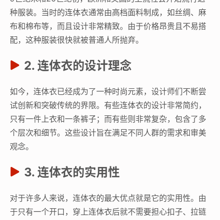
种服装。当时的连体衣通常由高档面料制成，如丝绸、麻
布和棉布等，而且设计非常精致。由于价格昂贵且不易搭
配，这种服装很快就被普通人所抛弃。
2. 连体衣的设计理念
如今，连体衣已经成为了一种时尚元素，设计师们不断尝
试创新和突破传统的界限。有些连体衣的设计非常简约，
只有一件上衣和一条裤子；而有些则非常复杂，包含了多
个层次和细节。这些设计旨在满足不同人群的需求和审美
观念。
3. 连体衣的实用性
对于许多人来说，连体衣的最大优点就是它的实用性。由
于只有一个开口，穿上连体衣后就不需要担心扣子、拉链