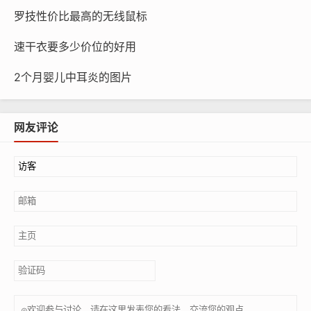
罗技性价比最高的无线鼠标
速干衣要多少价位的好用
2个月婴儿中耳炎的图片
网友评论