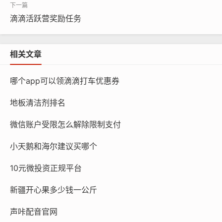
滴滴活跃营奖励任务
相关文章
哪个app可以领滴滴打车优惠券
地板清洁剂排名
微信账户受限怎么解除限制支付
小天鹅和海尔建议买哪个
10元微投资正规平台
新疆开心果多少钱一公斤
声咔配音官网