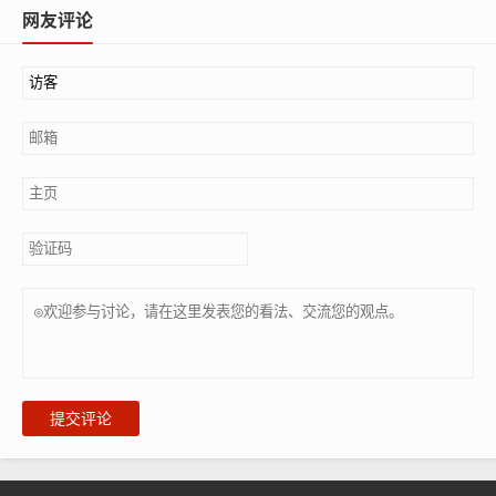
网友评论
提交评论