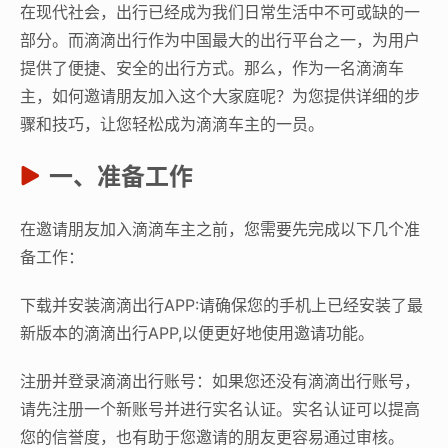
在现代社会，出行已经成为我们日常生活中不可或缺的一
部分。而滴滴出行作为中国最大的出行平台之一，为用户
提供了便捷、安全的出行方式。那么，作为一名滴滴车
主，如何邀请朋友加入这个大家庭呢？为您提供详细的步
骤和技巧，让您轻松成为滴滴车主的一员。
一、准备工作
在邀请朋友加入滴滴车主之前，您需要先完成以下几个准
备工作：
下载并安装滴滴出行APP:请确保您的手机上已经安装了最
新版本的滴滴出行APP,以便更好地使用邀请功能。
注册并登录滴滴出行账号：如果您还没有滴滴出行账号，
请先注册一个新账号并进行实名认证。实名认证可以提高
您的信誉度，也有助于您邀请的朋友更容易通过审核。