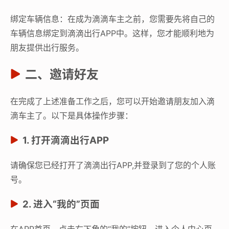
绑定车辆信息：在成为滴滴车主之前，您需要先将自己的
车辆信息绑定到滴滴出行APP中。这样，您才能顺利地为
朋友提供出行服务。
二、邀请好友
在完成了上述准备工作之后，您可以开始邀请朋友加入滴
滴车主了。以下是具体操作步骤：
1. 打开滴滴出行APP
请确保您已经打开了滴滴出行APP,并登录到了您的个人账
号。
2. 进入“我的”页面
在APP首页，点击右下角的“我的”按钮，进入个人中心页