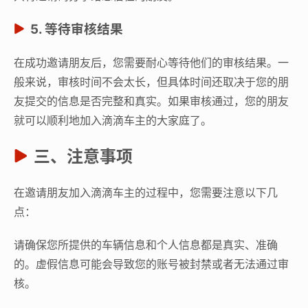
5. 等待审核结果
在成功邀请朋友后，您需要耐心等待他们的审核结果。一
般来说，审核时间不会太长，但具体时间还取决于您的朋
友提交的信息是否完整和真实。如果审核通过，您的朋友
就可以顺利地加入滴滴车主的大家庭了。
三、注意事项
在邀请朋友加入滴滴车主的过程中，您需要注意以下几
点：
请确保您所提供的车辆信息和个人信息都是真实、准确
的。虚假信息可能会导致您的账号被封禁或者无法通过审
核。