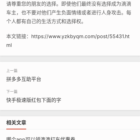
请尊重您的朋友的选择。即使他们最终没有选择成为滴滴
车主，也不要对他们产生负面情绪或者进行人身攻击。每
个人都有自己的生活方式和选择权。
本文链接：
https://www.yzkbyqm.com/post/55431.ht
ml
拼多多互助平台
快手极速版红包下面的字
相关文章
哪个app可以领滴滴打车优惠券