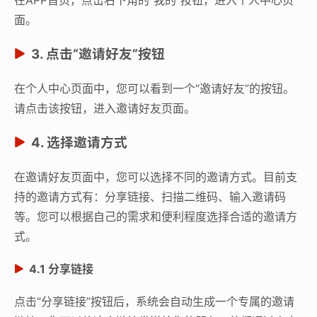
面。
3. 点击“邀请好友”按钮
在个人中心页面中，您可以看到一个“邀请好友”的按钮。
请点击该按钮，进入邀请好友页面。
4. 选择邀请方式
在邀请好友页面中，您可以选择不同的邀请方式。目前支
持的邀请方式有：分享链接、扫描二维码、输入邀请码
等。您可以根据自己的需求和便利程度选择合适的邀请方
式。
4.1 分享链接
点击“分享链接”按钮后，系统会自动生成一个专属的邀请