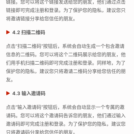
链接。您可以将这个链接发送给您的朋友，他们通过点击
链接即可完成注册和登录。为了保护您的隐私，建议您只
将邀请链接分享给您信任的朋友。
4.2 扫描二维码
点击“扫描二维码”按钮后，系统会自动生成一个包含邀请
信息的二维码。您可以将这个二维码展示给您的朋友，他
们用手机扫描二维码即可完成注册和登录。同样地，为了
保护您的隐私，建议您只将邀请二维码分享给您信任的朋
友。
4.3 输入邀请码
点击“输入邀请码”按钮后，系统会自动显示一个专属的邀
请码。您可以将这个邀请码告诉您的朋友，他们通过输入
邀请码即可完成注册和登录。为了保护您的隐私，建议您
只将邀请码分享给您信任的朋友。